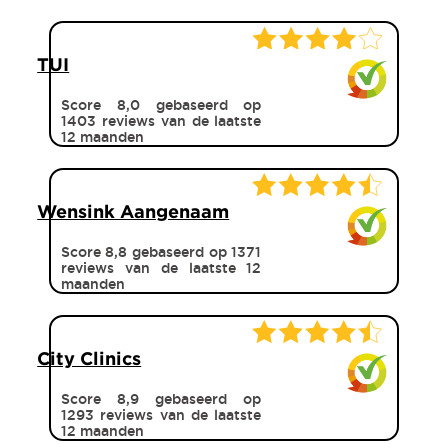
TUI
Score 8,0 gebaseerd op
1403 reviews van de laatste
12 maanden
Wensink Aangenaam
Score 8,8 gebaseerd op 1371
reviews van de laatste 12
maanden
City Clinics
Score 8,9 gebaseerd op
1293 reviews van de laatste
12 maanden