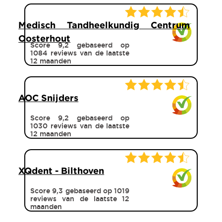
Medisch Tandheelkundig Centrum
Oosterhout
Score 9,2 gebaseerd op
1084 reviews van de laatste
12 maanden
AOC Snijders
Score 9,2 gebaseerd op
1030 reviews van de laatste
12 maanden
XQdent - Bilthoven
Score 9,3 gebaseerd op 1019
reviews van de laatste 12
maanden