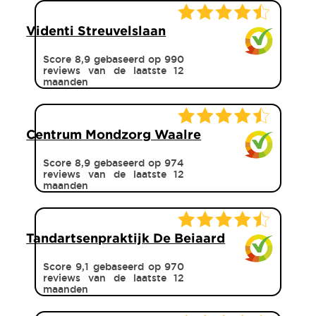
Videnti Streuvelslaan
Score 8,9 gebaseerd op 990
reviews van de laatste 12
maanden
Centrum Mondzorg Waalre
Score 8,9 gebaseerd op 974
reviews van de laatste 12
maanden
Tandartsenpraktijk De Beiaard
Score 9,1 gebaseerd op 970
reviews van de laatste 12
maanden