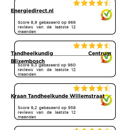
Energiedirect.nl
Score 8,9 gebaseerd op 966
reviews van de laatste 12
maanden
Tandheelkundig Centrum
Blixembosch
Score 9,3 gebaseerd op 960
reviews van de laatste 12
maanden
Kraan Tandheelkunde Willemstraat
Score 9,2 gebaseerd op 958
reviews van de laatste 12
maanden