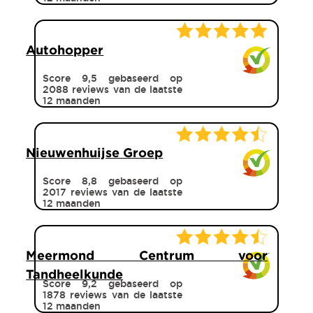
Autohopper
Score 9,5 gebaseerd op
2088 reviews van de laatste
12 maanden
Nieuwenhuijse Groep
Score 8,8 gebaseerd op
2017 reviews van de laatste
12 maanden
Meermond Centrum voor
Tandheelkunde
Score 9,2 gebaseerd op
1878 reviews van de laatste
12 maanden