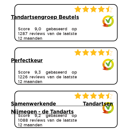
Tandartsengroep Beutels
Score 9,0 gebaseerd op
1287 reviews van de laatste
12 maanden
Perfectkeur
Score 9,3 gebaseerd op
1226 reviews van de laatste
12 maanden
Samenwerkende Tandartsen
Nijmegen - de Tandarts
Score 9,2 gebaseerd op
1088 reviews van de laatste
12 maanden