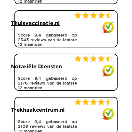
12 maanden
Thuisvaccinatie.nl
Score 9,4 gebaseerd op
2345 reviews van de laatste
12 maanden
Notariële Diensten
Score 9,4 gebaseerd op
2176 reviews van de laatste
12 maanden
Trekhaakcentrum.nl
Score 9,4 gebaseerd op
2109 reviews van de laatste
12 maanden