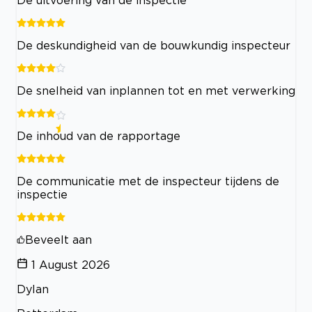
De uitvoering van de inspectie
De deskundigheid van de bouwkundig inspecteur
De snelheid van inplannen tot en met verwerking
De inhoud van de rapportage
De communicatie met de inspecteur tijdens de
inspectie
Beveelt aan
1 August 2026
Dylan