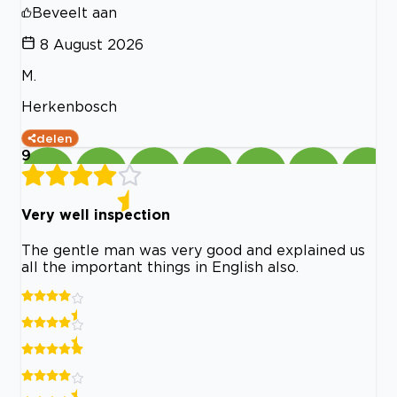
Beveelt aan
8 August 2026
M.
Herkenbosch
delen
9
Very well inspection
The gentle man was very good and explained us
all the important things in English also.