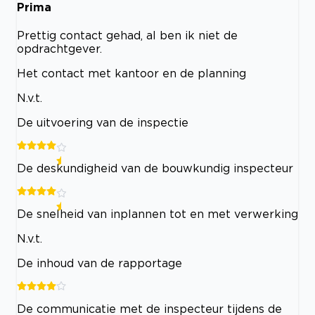
Prima
Prettig contact gehad, al ben ik niet de
opdrachtgever.
Het contact met kantoor en de planning
N.v.t.
De uitvoering van de inspectie
De deskundigheid van de bouwkundig inspecteur
De snelheid van inplannen tot en met verwerking
N.v.t.
De inhoud van de rapportage
De communicatie met de inspecteur tijdens de