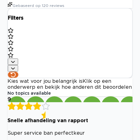
Gebaseerd op
120
reviews
Filters
Kies wat voor jou belangrijk is
Klik op een
onderwerp en bekijk hoe anderen dit beoordelen
No topics available
9
Snelle afhandeling van rapport
Super service ban perfectkeur