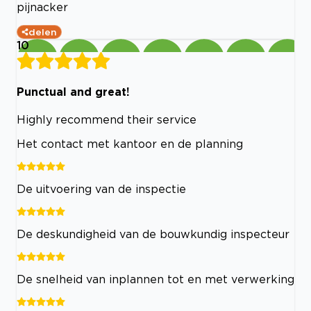
pijnacker
delen
10
Punctual and great!
Highly recommend their service
Het contact met kantoor en de planning
De uitvoering van de inspectie
De deskundigheid van de bouwkundig inspecteur
De snelheid van inplannen tot en met verwerking