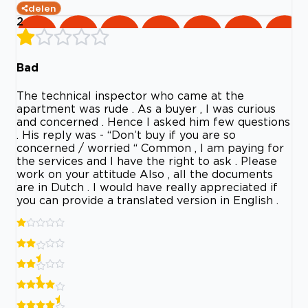
delen
2
Bad
The technical inspector who came at the
apartment was rude . As a buyer , I was curious
and concerned . Hence I asked him few questions
. His reply was - “Don’t buy if you are so
concerned / worried “ Common , I am paying for
the services and I have the right to ask . Please
work on your attitude Also , all the documents
are in Dutch . I would have really appreciated if
you can provide a translated version in English .