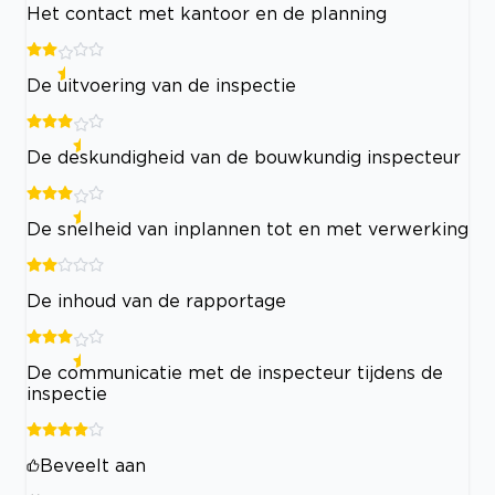
Het contact met kantoor en de planning
De uitvoering van de inspectie
De deskundigheid van de bouwkundig inspecteur
De snelheid van inplannen tot en met verwerking
De inhoud van de rapportage
De communicatie met de inspecteur tijdens de
inspectie
Beveelt aan