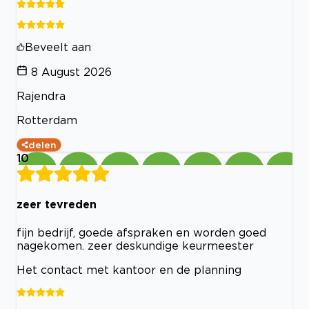
Beveelt aan
8 August 2026
Rajendra
Rotterdam
delen
10
zeer tevreden
fijn bedrijf, goede afspraken en worden goed
nagekomen. zeer deskundige keurmeester
Het contact met kantoor en de planning