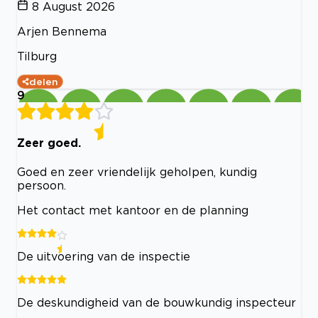
8 August 2026
Arjen Bennema
Tilburg
delen
9
Zeer goed.
Goed en zeer vriendelijk geholpen, kundig
persoon.
Het contact met kantoor en de planning
De uitvoering van de inspectie
De deskundigheid van de bouwkundig inspecteur