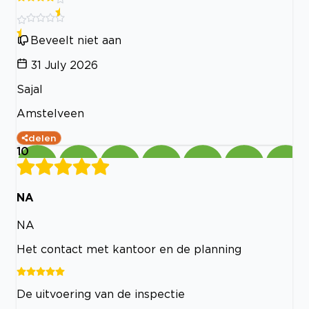
Beveelt niet aan
31 July 2026
Sajal
Amstelveen
delen
10
NA
NA
Het contact met kantoor en de planning
De uitvoering van de inspectie