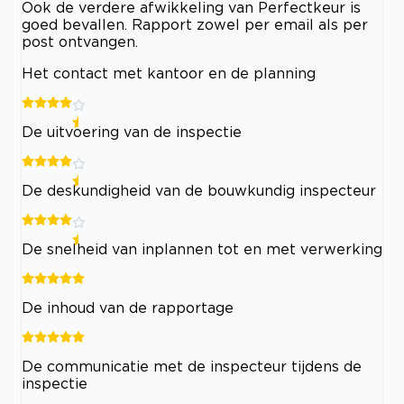
Ook de verdere afwikkeling van Perfectkeur is
goed bevallen. Rapport zowel per email als per
post ontvangen.
Het contact met kantoor en de planning
De uitvoering van de inspectie
De deskundigheid van de bouwkundig inspecteur
De snelheid van inplannen tot en met verwerking
De inhoud van de rapportage
De communicatie met de inspecteur tijdens de
inspectie