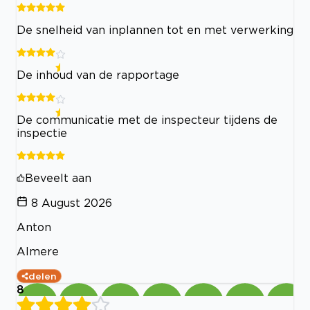
De snelheid van inplannen tot en met verwerking
De inhoud van de rapportage
De communicatie met de inspecteur tijdens de
inspectie
Beveelt aan
8 August 2026
Anton
Almere
delen
8