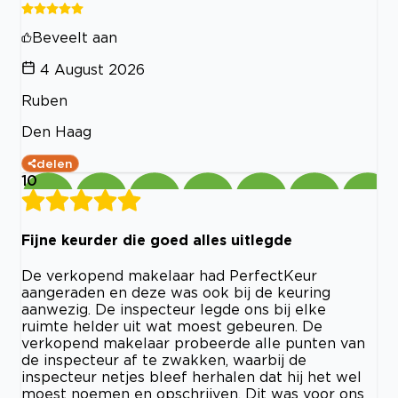
Beveelt aan
4 August 2026
Ruben
Den Haag
delen
10
Fijne keurder die goed alles uitlegde
De verkopend makelaar had PerfectKeur
aangeraden en deze was ook bij de keuring
aanwezig. De inspecteur legde ons bij elke
ruimte helder uit wat moest gebeuren. De
verkopend makelaar probeerde alle punten van
de inspecteur af te zwakken, waarbij de
inspecteur netjes bleef herhalen dat hij het wel
moest noemen en opschrijven. Dit was voor ons