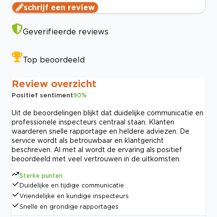
schrijf een review
Geverifieerde reviews
Top beoordeeld
Review overzicht
Positief sentiment
90
%
Uit de beoordelingen blijkt dat duidelijke communicatie en
professionele inspecteurs centraal staan. Klanten
waarderen snelle rapportage en heldere adviezen. De
service wordt als betrouwbaar en klantgericht
beschreven. Al met al wordt de ervaring als positief
beoordeeld met veel vertrouwen in de uitkomsten.
Sterke punten
Duidelijke en tijdige communicatie
Vriendelijke en kundige inspecteurs
Snelle en grondige rapportages