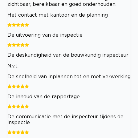
zichtbaar, bereikbaar en goed onderhouden.
Het contact met kantoor en de planning
De uitvoering van de inspectie
De deskundigheid van de bouwkundig inspecteur
N.v.t.
De snelheid van inplannen tot en met verwerking
De inhoud van de rapportage
De communicatie met de inspecteur tijdens de
inspectie