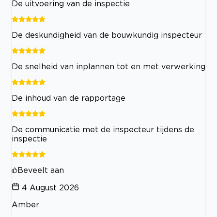
De uitvoering van de inspectie
De deskundigheid van de bouwkundig inspecteur
De snelheid van inplannen tot en met verwerking
De inhoud van de rapportage
De communicatie met de inspecteur tijdens de
inspectie
Beveelt aan
4 August 2026
Amber