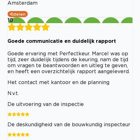
Amsterdam
delen
10
Goede communicatie en duidelijk rapport
Goede ervaring met Perfectkeur. Marcel was op
tijd, zeer duidelijk tijdens de keuring, nam de tijd
om vragen te beantwoorden en uitleg te geven,
en heeft een overzichtelijk rapport aangeleverd.
Het contact met kantoor en de planning
N.v.t.
De uitvoering van de inspectie
De deskundigheid van de bouwkundig inspecteur