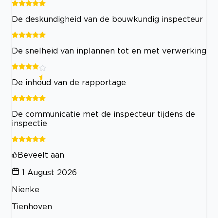
De deskundigheid van de bouwkundig inspecteur
De snelheid van inplannen tot en met verwerking
De inhoud van de rapportage
De communicatie met de inspecteur tijdens de
inspectie
Beveelt aan
1 August 2026
Nienke
Tienhoven