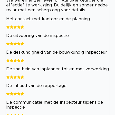
We waren er zelf even bij. Kundige keurder die
effectief te werk ging. Duidelijk en zonder gedoe,
maar met een scherp oog voor details
Het contact met kantoor en de planning
De uitvoering van de inspectie
De deskundigheid van de bouwkundig inspecteur
De snelheid van inplannen tot en met verwerking
De inhoud van de rapportage
De communicatie met de inspecteur tijdens de
inspectie