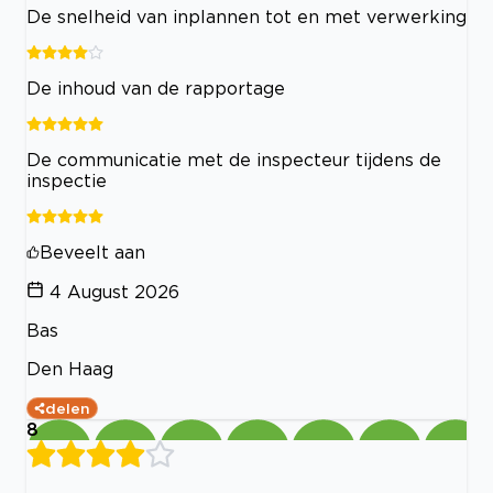
De snelheid van inplannen tot en met verwerking
De inhoud van de rapportage
De communicatie met de inspecteur tijdens de
inspectie
Beveelt aan
4 August 2026
Bas
Den Haag
delen
8