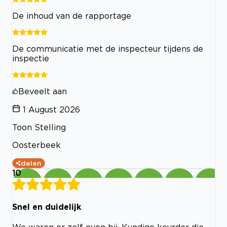
De inhoud van de rapportage
De communicatie met de inspecteur tijdens de
inspectie
Beveelt aan
1 August 2026
Toon Stelling
Oosterbeek
delen
10
Snel en duidelijk