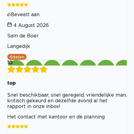
Beveelt aan
4 August 2026
Sam de Boer
Langedijk
delen
10
top
Snel beschikbaar, snel geregeld, vriendelijke man,
kritisch gekeurd en dezelfde avond al het
rapport in onze inbox!
Het contact met kantoor en de planning