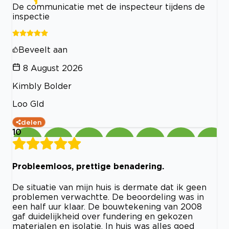
De communicatie met de inspecteur tijdens de
inspectie
Beveelt aan
8 August 2026
Kimbly Bolder
Loo Gld
delen
10
Probleemloos, prettige benadering.
De situatie van mijn huis is dermate dat ik geen
problemen verwachtte. De beoordeling was in
een half uur klaar. De bouwtekening van 2008
gaf duidelijkheid over fundering en gekozen
materialen en isolatie. In huis was alles goed