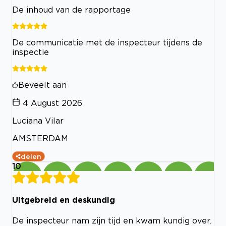
De inhoud van de rapportage
De communicatie met de inspecteur tijdens de
inspectie
Beveelt aan
4 August 2026
Luciana Vilar
AMSTERDAM
delen
10
Uitgebreid en deskundig
De inspecteur nam zijn tijd en kwam kundig over.