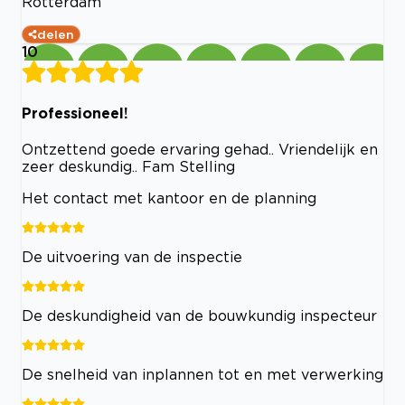
Rotterdam
delen
10
Professioneel!
Ontzettend goede ervaring gehad.. Vriendelijk en
zeer deskundig.. Fam Stelling
Het contact met kantoor en de planning
De uitvoering van de inspectie
De deskundigheid van de bouwkundig inspecteur
De snelheid van inplannen tot en met verwerking