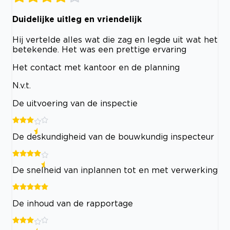
Duidelijke uitleg en vriendelijk
Hij vertelde alles wat die zag en legde uit wat het
betekende. Het was een prettige ervaring
Het contact met kantoor en de planning
N.v.t.
De uitvoering van de inspectie
De deskundigheid van de bouwkundig inspecteur
De snelheid van inplannen tot en met verwerking
De inhoud van de rapportage