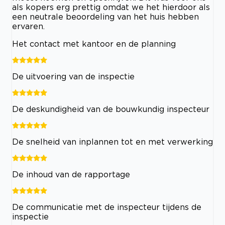
als kopers erg prettig omdat we het hierdoor als
een neutrale beoordeling van het huis hebben
ervaren.
Het contact met kantoor en de planning
De uitvoering van de inspectie
De deskundigheid van de bouwkundig inspecteur
De snelheid van inplannen tot en met verwerking
De inhoud van de rapportage
De communicatie met de inspecteur tijdens de
inspectie