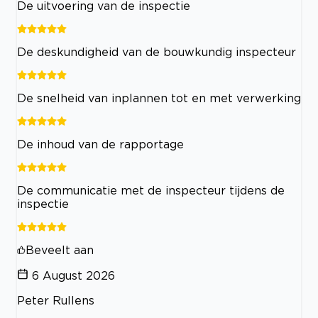
De uitvoering van de inspectie
De deskundigheid van de bouwkundig inspecteur
De snelheid van inplannen tot en met verwerking
De inhoud van de rapportage
De communicatie met de inspecteur tijdens de
inspectie
Beveelt aan
6 August 2026
Peter Rullens