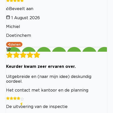
Beveelt aan
1 August 2026
Michiel
Doetinchem
delen
10
Keurder kwam zeer ervaren over.
Uitgebreide en (naar mijn idee) deskundig
oordeel.
Het contact met kantoor en de planning
De uitvoering van de inspectie