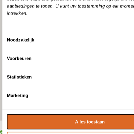
aanbiedingen te tonen. U kunt uw toestemming op elk momen
intrekken.
Toestemmingsselectie
Noodzakelijk
Voorkeuren
Statistieken
Marketing
Alles toestaan
enkele
partners