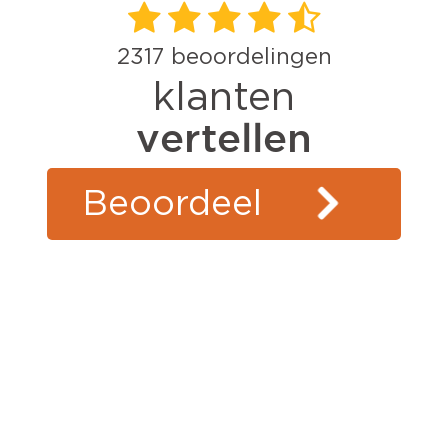
2317
beoordelingen
klanten
vertellen
Beoordeel