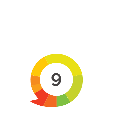
Skip to main content
9