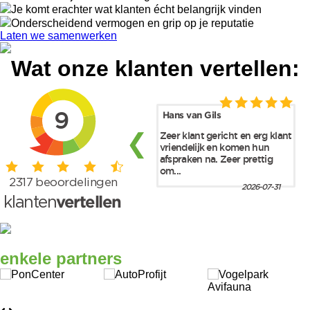
Je komt erachter wat klanten écht belangrijk vinden
Onderscheidend vermogen en grip op je reputatie
Laten we samenwerken
Wat onze klanten
vertellen:
enkele
partners