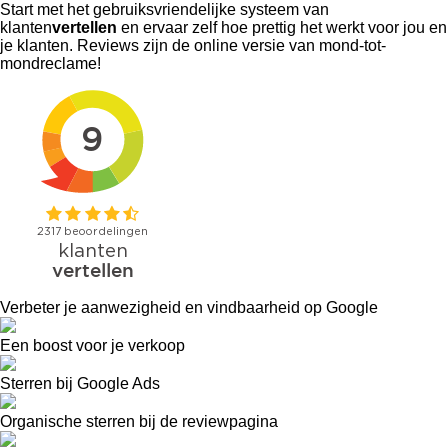
Start met het gebruiksvriendelijke systeem van
klanten
vertellen
en ervaar zelf hoe prettig het werkt voor jou en
je klanten. Reviews zijn de online versie van mond-tot-
mondreclame!
Verbeter je aanwezigheid en vindbaarheid op Google
Een boost voor je verkoop
Sterren bij Google Ads
Organische sterren bij de reviewpagina