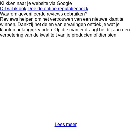
Klikken naar je website via Google
Dit wil ik ook
Doe de online reputatiecheck
Waarom geverifieerde reviews gebruiken?
Reviews helpen om het vertrouwen van een nieuwe klant te
winnen. Dankzij het delen van ervaringen ontdek je wat je
klanten belangrijk vinden. Op die manier draagt het bij aan een
verbetering van de kwaliteit van je producten of diensten.
Lees meer