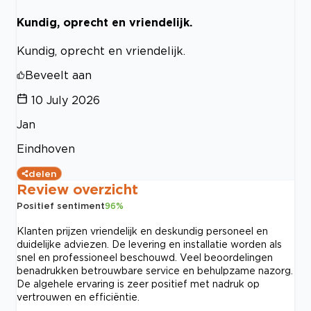
Kundig, oprecht en vriendelijk.
Kundig, oprecht en vriendelijk.
Beveelt aan
10 July 2026
Jan
Eindhoven
delen
Review overzicht
Positief sentiment
96
%
Klanten prijzen vriendelijk en deskundig personeel en
duidelijke adviezen. De levering en installatie worden als
snel en professioneel beschouwd. Veel beoordelingen
benadrukken betrouwbare service en behulpzame nazorg.
De algehele ervaring is zeer positief met nadruk op
vertrouwen en efficiëntie.