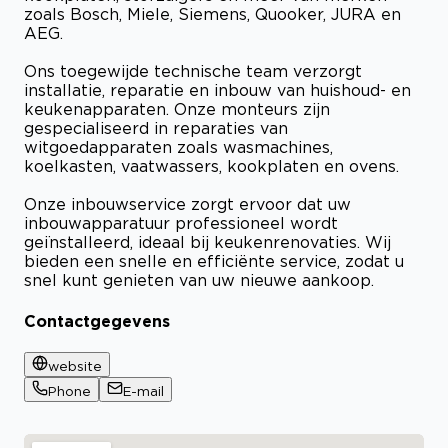
zoals Bosch, Miele, Siemens, Quooker, JURA en
AEG.
Ons toegewijde technische team verzorgt
installatie, reparatie en inbouw van huishoud- en
keukenapparaten. Onze monteurs zijn
gespecialiseerd in reparaties van
witgoedapparaten zoals wasmachines,
koelkasten, vaatwassers, kookplaten en ovens.
Onze inbouwservice zorgt ervoor dat uw
inbouwapparatuur professioneel wordt
geïnstalleerd, ideaal bij keukenrenovaties. Wij
bieden een snelle en efficiënte service, zodat u
snel kunt genieten van uw nieuwe aankoop.
Contactgegevens
website
Phone
E-mail