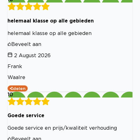
helemaal klasse op alle gebieden
helemaal klasse op alle gebieden
Beveelt aan
2 August 2026
Frank
Waalre
delen
10
Goede service
Goede service en prijs/kwaliteit verhouding
Beveelt aan