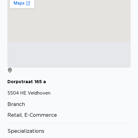
Dorpstraat
165
a
5504 HE
Veldhoven
Branch
Retail, E-Commerce
Specializations