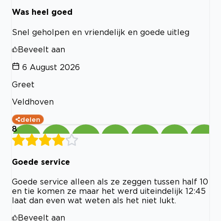
Was heel goed
Snel geholpen en vriendelijk en goede uitleg
Beveelt aan
6 August 2026
Greet
Veldhoven
delen
8
Goede service
Goede service alleen als ze zeggen tussen half 10
en tie komen ze maar het werd uiteindelijk 12:45
laat dan even wat weten als het niet lukt.
Beveelt aan