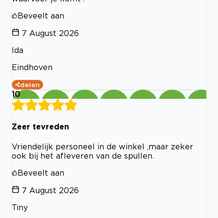
Beveelt aan
7 August 2026
Ida
Eindhoven
delen
10
Zeer tevreden
Vriendelijk personeel in de winkel ,maar zeker
ook bij het afleveren van de spullen.
Beveelt aan
7 August 2026
Tiny