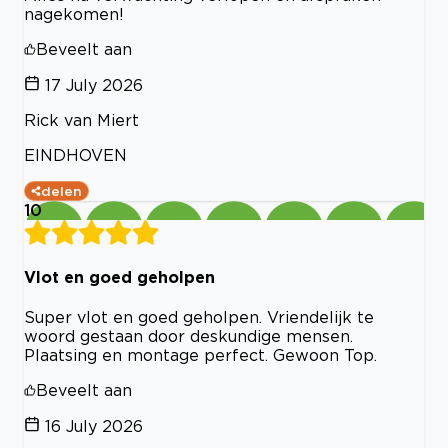
nagekomen!
Beveelt aan
17 July 2026
Rick van Miert
EINDHOVEN
delen
10
Vlot en goed geholpen
Super vlot en goed geholpen. Vriendelijk te
woord gestaan door deskundige mensen.
Plaatsing en montage perfect. Gewoon Top.
Beveelt aan
16 July 2026