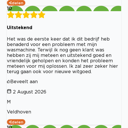
delen
10
Uitstekend
Het was de eerste keer dat ik dit bedrijf heb
benaderd voor een probleem met mijn
wasmachine. Terwijl ik nog geen klant was
hebben zij mij meteen en uitstekend goed en
vriendelijk geholpen en konden het probleem
meteen voor mij oplossen. Ik zal zeer zeker hier
terug gaan ook voor nieuwe witgoed.
Beveelt aan
2 August 2026
M
Veldhoven
delen
10