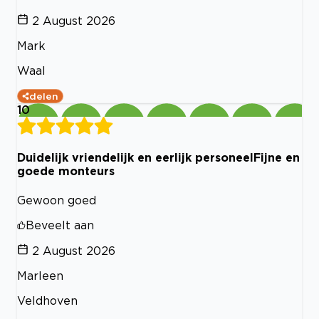
2 August 2026
Mark
Waal
delen
10
Duidelijk vriendelijk en eerlijk personeelFijne en
goede monteurs
Gewoon goed
Beveelt aan
2 August 2026
Marleen
Veldhoven