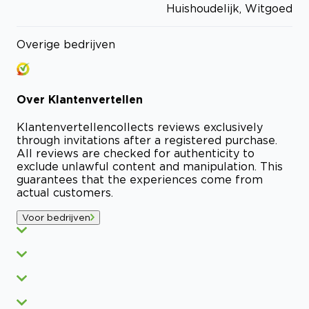
Huishoudelijk, Witgoed
Overige bedrijven
Over
Klantenvertellen
Klantenvertellen
collects reviews exclusively
through invitations after a registered purchase.
All reviews are checked for authenticity to
exclude unlawful content and manipulation. This
guarantees that the experiences come from
actual customers.
Voor bedrijven