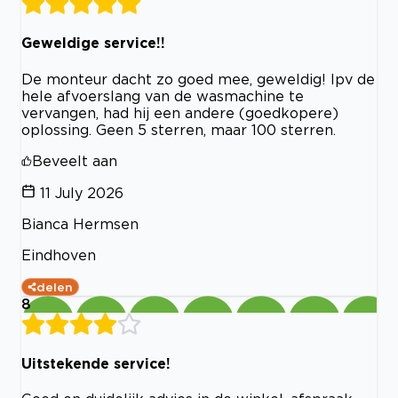
Geweldige service!!
De monteur dacht zo goed mee, geweldig! Ipv de
hele afvoerslang van de wasmachine te
vervangen, had hij een andere (goedkopere)
oplossing. Geen 5 sterren, maar 100 sterren.
Beveelt aan
11 July 2026
Bianca Hermsen
Eindhoven
delen
8
Uitstekende service!