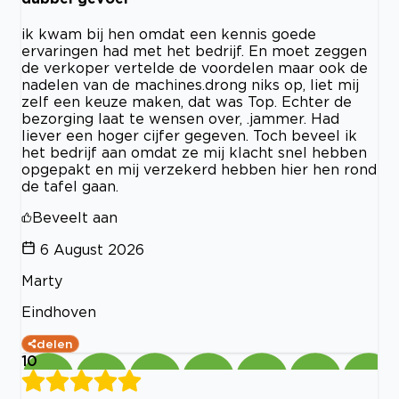
ik kwam bij hen omdat een kennis goede
ervaringen had met het bedrijf. En moet zeggen
de verkoper vertelde de voordelen maar ook de
nadelen van de machines.drong niks op, liet mij
zelf een keuze maken, dat was Top. Echter de
bezorging laat te wensen over, .jammer. Had
liever een hoger cijfer gegeven. Toch beveel ik
het bedrijf aan omdat ze mij klacht snel hebben
opgepakt en mij verzekerd hebben hier hen rond
de tafel gaan.
Beveelt aan
6 August 2026
Marty
Eindhoven
delen
10