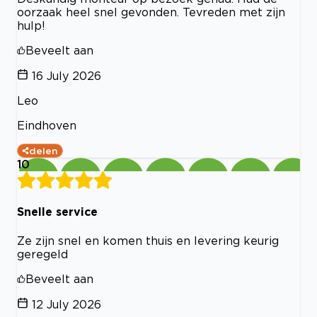
oorzaak heel snel gevonden. Tevreden met zijn
hulp!
Beveelt aan
16 July 2026
Leo
Eindhoven
delen
10
Snelle service
Ze zijn snel en komen thuis en levering keurig
geregeld
Beveelt aan
12 July 2026