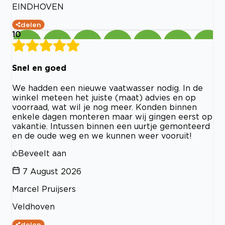
EINDHOVEN
delen
10
Snel en goed
We hadden een nieuwe vaatwasser nodig. In de
winkel meteen het juiste (maat) advies en op
voorraad, wat wil je nog meer. Konden binnen
enkele dagen monteren maar wij gingen eerst op
vakantie. Intussen binnen een uurtje gemonteerd
en de oude weg en we kunnen weer vooruit!
Beveelt aan
7 August 2026
Marcel Pruijsers
Veldhoven
delen