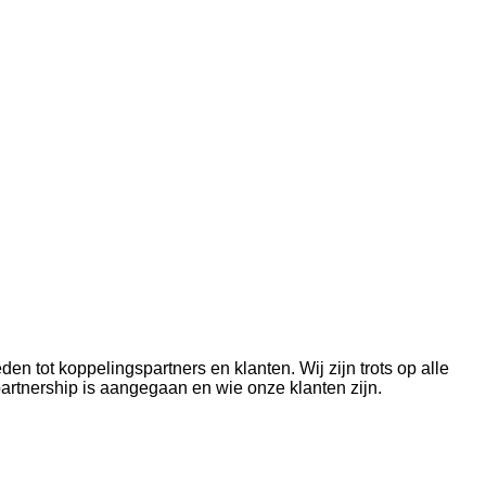
n tot koppelingspartners en klanten. Wij zijn trots op alle
partnership is aangegaan en wie onze klanten zijn.