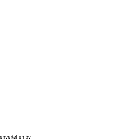
envertellen bv