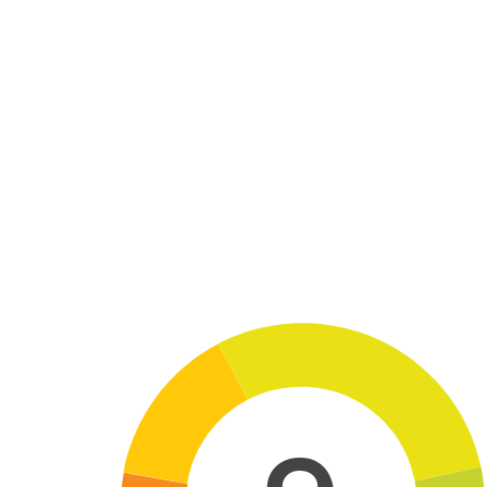
Skip to main content