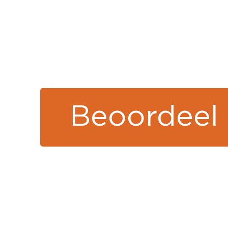
Beoordeel