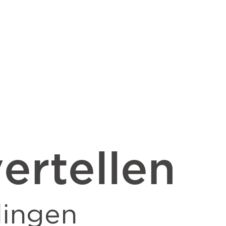
ertellen
ingen