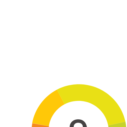
Skip to main content