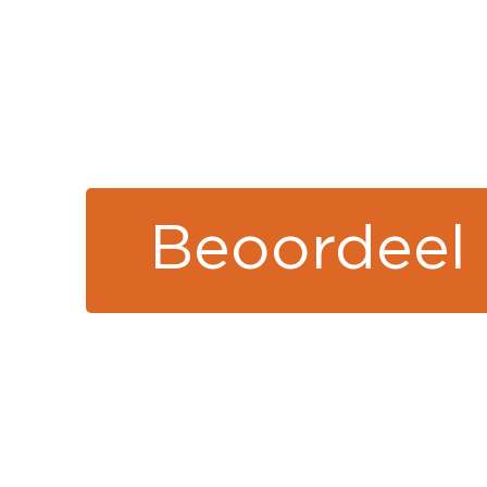
Beoordeel