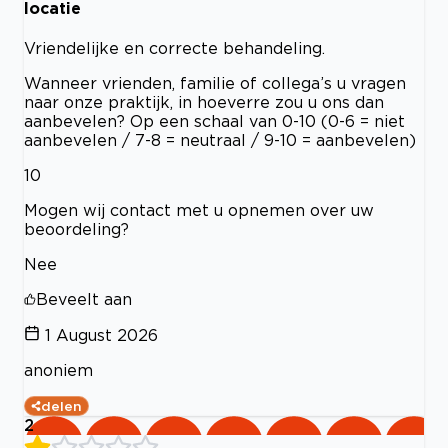
locatie
Vriendelijke en correcte behandeling.
Wanneer vrienden, familie of collega’s u vragen
naar onze praktijk, in hoeverre zou u ons dan
aanbevelen? Op een schaal van 0-10 (0-6 = niet
aanbevelen / 7-8 = neutraal / 9-10 = aanbevelen)
10
Mogen wij contact met u opnemen over uw
beoordeling?
Nee
Beveelt aan
1 August 2026
anoniem
delen
2