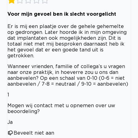
Voor mijn gevoel ben ik slecht voorgelicht
Er is mij een plaatje over de gehele gehemelte
op gedrongen. Later hoorde ik in mijn omgeving
dat implantaten ook mogelijkheden zijn. Dit is
totaal niet met mij besproken daarnaast heb ik
het gevoel dat er een goede tand uit is
getrokken.
Wanneer vrienden, familie of collega’s u vragen
naar onze praktijk, in hoeverre zou u ons dan
aanbevelen? Op een schaal van 0-10 (0-6 = niet
aanbevelen / 7-8 = neutraal / 9-10 = aanbevelen)
1
Mogen wij contact met u opnemen over uw
beoordeling?
Ja
Beveelt niet aan