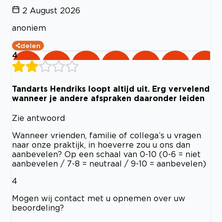
2 August 2026
anoniem
delen
4
Tandarts Hendriks loopt altijd uit. Erg vervelend
wanneer je andere afspraken daaronder leiden
Zie antwoord
Wanneer vrienden, familie of collega’s u vragen
naar onze praktijk, in hoeverre zou u ons dan
aanbevelen? Op een schaal van 0-10 (0-6 = niet
aanbevelen / 7-8 = neutraal / 9-10 = aanbevelen)
4
Mogen wij contact met u opnemen over uw
beoordeling?