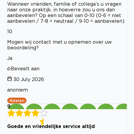
Wanneer vrienden, familie of collega’s u vragen
naar onze praktijk, in hoeverre zou u ons dan
aanbevelen? Op een schaal van 0-10 (0-6 = niet
aanbevelen / 7-8 = neutraal / 9-10 = aanbevelen)
10
Mogen wij contact met u opnemen over uw
beoordeling?
Ja
Beveelt aan
30 July 2026
anoniem
delen
9
Goede en vriendelijke service altijd