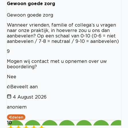
Gewoon goede zorg
Gewoon goede zorg
Wanneer vrienden, familie of collega’s u vragen
naar onze praktijk, in hoeverre zou u ons dan
aanbevelen? Op een schaal van 0-10 (0-6 = niet
aanbevelen / 7-8 = neutraal / 9-10 = aanbevelen)
9
Mogen wij contact met u opnemen over uw
beoordeling?
Nee
Beveelt aan
4 August 2026
anoniem
delen
10