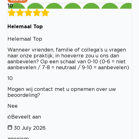
10
Helemaal Top
Helemaal Top
Wanneer vrienden, familie of collega’s u vragen
naar onze praktijk, in hoeverre zou u ons dan
aanbevelen? Op een schaal van 0-10 (0-6 = niet
aanbevelen / 7-8 = neutraal / 9-10 = aanbevelen)
10
Mogen wij contact met u opnemen over uw
beoordeling?
Nee
Beveelt aan
30 July 2026
anoniem