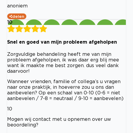
anoniem
delen
10
Snel en goed van mijn probleem afgeholpen
Zorgvuldige behandeling heeft me van mijn
probleem afgeholpen, ik was daar erg blij mee
want ik maakte me best zorgen. dus veel dank
daarvoor!
Wanneer vrienden, familie of collega’s u vragen
naar onze praktijk, in hoeverre zou u ons dan
aanbevelen? Op een schaal van 0-10 (0-6 = niet
aanbevelen / 7-8 = neutraal / 9-10 = aanbevelen)
10
Mogen wij contact met u opnemen over uw
beoordeling?