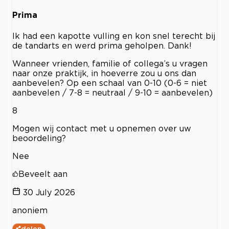
Prima
Ik had een kapotte vulling en kon snel terecht bij
de tandarts en werd prima geholpen. Dank!
Wanneer vrienden, familie of collega’s u vragen
naar onze praktijk, in hoeverre zou u ons dan
aanbevelen? Op een schaal van 0-10 (0-6 = niet
aanbevelen / 7-8 = neutraal / 9-10 = aanbevelen)
8
Mogen wij contact met u opnemen over uw
beoordeling?
Nee
Beveelt aan
30 July 2026
anoniem
delen