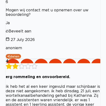
6
Mogen wij contact met u opnemen over uw
beoordeling?
Ja
Beveelt aan
27 July 2026
anoniem
delen
4
erg rommeling en onvoorbereid.
ik heb het al een keer ingevuld maar schijnbaar is
deze niet aangekomen. ik heb dinsdag, 21 juli, een
wortelkanaalbehandeling gehad bij Katharina. Zij
en de assistenten waren vriendelijk. er was 1
assistent en 1 leerling assistent. de vorige keer