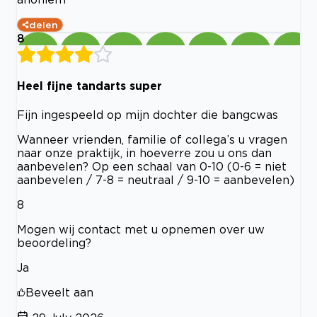
delen
8
Heel fijne tandarts super
Fijn ingespeeld op mijn dochter die bangcwas
Wanneer vrienden, familie of collega’s u vragen
naar onze praktijk, in hoeverre zou u ons dan
aanbevelen? Op een schaal van 0-10 (0-6 = niet
aanbevelen / 7-8 = neutraal / 9-10 = aanbevelen)
8
Mogen wij contact met u opnemen over uw
beoordeling?
Ja
Beveelt aan