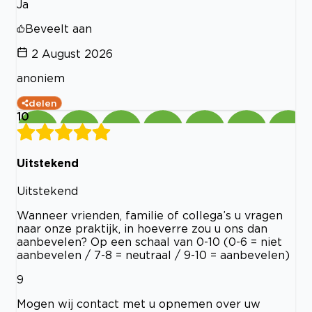
Ja
Beveelt aan
2 August 2026
anoniem
delen
10
Uitstekend
Uitstekend
Wanneer vrienden, familie of collega’s u vragen
naar onze praktijk, in hoeverre zou u ons dan
aanbevelen? Op een schaal van 0-10 (0-6 = niet
aanbevelen / 7-8 = neutraal / 9-10 = aanbevelen)
9
Mogen wij contact met u opnemen over uw