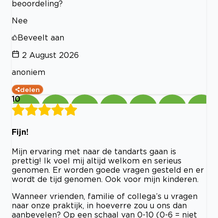
beoordeling?
Nee
Beveelt aan
2 August 2026
anoniem
delen
10
Fijn!
Mijn ervaring met naar de tandarts gaan is
prettig! Ik voel mij altijd welkom en serieus
genomen. Er worden goede vragen gesteld en er
wordt de tijd genomen. Ook voor mijn kinderen.
Wanneer vrienden, familie of collega’s u vragen
naar onze praktijk, in hoeverre zou u ons dan
aanbevelen? Op een schaal van 0-10 (0-6 = niet