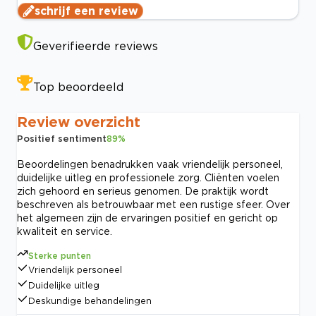
schrijf een review
Geverifieerde reviews
Top beoordeeld
Review overzicht
Positief sentiment
89
%
Beoordelingen benadrukken vaak vriendelijk personeel,
duidelijke uitleg en professionele zorg. Cliënten voelen
zich gehoord en serieus genomen. De praktijk wordt
beschreven als betrouwbaar met een rustige sfeer. Over
het algemeen zijn de ervaringen positief en gericht op
kwaliteit en service.
Sterke punten
Vriendelijk personeel
Duidelijke uitleg
Deskundige behandelingen