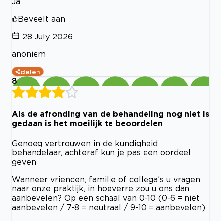
Ja
Beveelt aan
28 July 2026
anoniem
delen
8
Als de afronding van de behandeling nog niet is
gedaan is het moeilijk te beoordelen
Genoeg vertrouwen in de kundigheid
behandelaar, achteraf kun je pas een oordeel
geven
Wanneer vrienden, familie of collega’s u vragen
naar onze praktijk, in hoeverre zou u ons dan
aanbevelen? Op een schaal van 0-10 (0-6 = niet
aanbevelen / 7-8 = neutraal / 9-10 = aanbevelen)