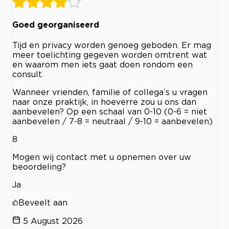
Goed georganiseerd
Tijd en privacy worden genoeg geboden. Er mag
meer toelichting gegeven worden omtrent wat
en waarom men iets gaat doen rondom een
consult.
Wanneer vrienden, familie of collega’s u vragen
naar onze praktijk, in hoeverre zou u ons dan
aanbevelen? Op een schaal van 0-10 (0-6 = niet
aanbevelen / 7-8 = neutraal / 9-10 = aanbevelen)
8
Mogen wij contact met u opnemen over uw
beoordeling?
Ja
Beveelt aan
5 August 2026