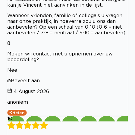
kan je Vincent niet aanvinken in de lijst.
Wanneer vrienden, familie of collega’s u vragen
naar onze praktijk, in hoeverre zou u ons dan
aanbevelen? Op een schaal van 0-10 (0-6 = niet
aanbevelen / 7-8 = neutraal / 9-10 = aanbevelen)
8
Mogen wij contact met u opnemen over uw
beoordeling?
Nee
Beveelt aan
4 August 2026
anoniem
delen
10