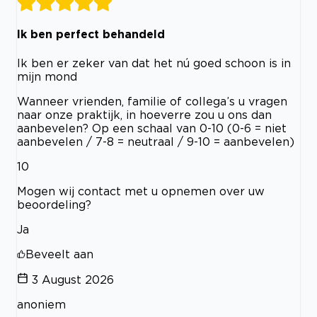
Ik ben perfect behandeld
Ik ben er zeker van dat het nú goed schoon is in
mijn mond
Wanneer vrienden, familie of collega’s u vragen
naar onze praktijk, in hoeverre zou u ons dan
aanbevelen? Op een schaal van 0-10 (0-6 = niet
aanbevelen / 7-8 = neutraal / 9-10 = aanbevelen)
10
Mogen wij contact met u opnemen over uw
beoordeling?
Ja
Beveelt aan
3 August 2026
anoniem