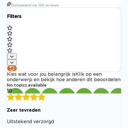
Gebaseerd op
120
reviews
Filters
Kies wat voor jou belangrijk is
Klik op een
onderwerp en bekijk hoe anderen dit beoordelen
No topics available
10
Zeer tevreden
Uitstekend verzorgd