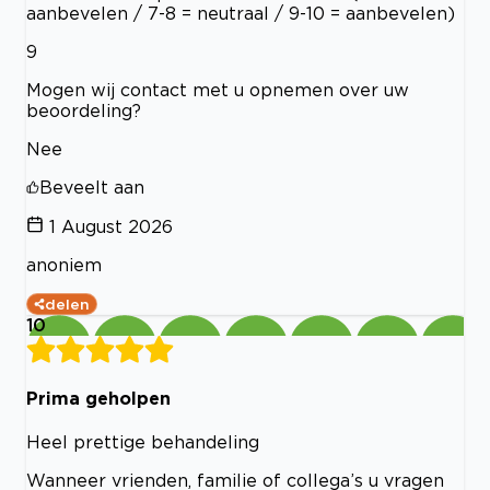
aanbevelen / 7-8 = neutraal / 9-10 = aanbevelen)
9
Mogen wij contact met u opnemen over uw
beoordeling?
Nee
Beveelt aan
1 August 2026
anoniem
delen
10
Prima geholpen
Heel prettige behandeling
Wanneer vrienden, familie of collega’s u vragen