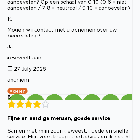
aanbevelen? Op een schaal van 0-10 (0-6 = niet
aanbevelen / 7-8 = neutraal / 9-10 = aanbevelen)
10
Mogen wij contact met u opnemen over uw
beoordeling?
Ja
Beveelt aan
27 July 2026
anoniem
delen
8
Fijne en aardige mensen, goede service
Samen met mijn zoon geweest, goede en snelle
service. Mijn zoon kreeg goed advies en ik mocht