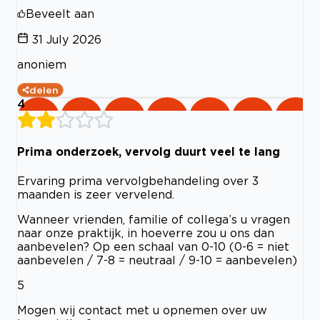
Beveelt aan
31 July 2026
anoniem
delen
4
Prima onderzoek, vervolg duurt veel te lang
Ervaring prima vervolgbehandeling over 3
maanden is zeer vervelend.
Wanneer vrienden, familie of collega’s u vragen
naar onze praktijk, in hoeverre zou u ons dan
aanbevelen? Op een schaal van 0-10 (0-6 = niet
aanbevelen / 7-8 = neutraal / 9-10 = aanbevelen)
5
Mogen wij contact met u opnemen over uw