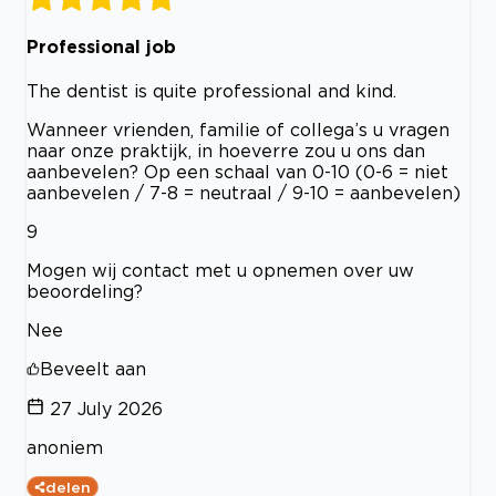
Professional job
The dentist is quite professional and kind.
Wanneer vrienden, familie of collega’s u vragen
naar onze praktijk, in hoeverre zou u ons dan
aanbevelen? Op een schaal van 0-10 (0-6 = niet
aanbevelen / 7-8 = neutraal / 9-10 = aanbevelen)
9
Mogen wij contact met u opnemen over uw
beoordeling?
Nee
Beveelt aan
27 July 2026
anoniem
delen