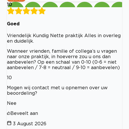
10
Goed
Vriendelijk Kundig Nette praktijk Alles in overleg
en duidelijk.
Wanneer vrienden, familie of collega’s u vragen
naar onze praktijk, in hoeverre zou u ons dan
aanbevelen? Op een schaal van 0-10 (0-6 = niet
aanbevelen / 7-8 = neutraal / 9-10 = aanbevelen)
10
Mogen wij contact met u opnemen over uw
beoordeling?
Nee
Beveelt aan
3 August 2026