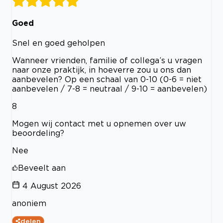
Goed
Snel en goed geholpen
Wanneer vrienden, familie of collega’s u vragen
naar onze praktijk, in hoeverre zou u ons dan
aanbevelen? Op een schaal van 0-10 (0-6 = niet
aanbevelen / 7-8 = neutraal / 9-10 = aanbevelen)
8
Mogen wij contact met u opnemen over uw
beoordeling?
Nee
Beveelt aan
4 August 2026
anoniem
delen