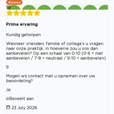
delen
10
Prima ervaring
Kundig geholpen
Wanneer vrienden, familie of collega’s u vragen
naar onze praktijk, in hoeverre zou u ons dan
aanbevelen? Op een schaal van 0-10 (0-6 = niet
aanbevelen / 7-8 = neutraal / 9-10 = aanbevelen)
9
Mogen wij contact met u opnemen over uw
beoordeling?
Ja
Beveelt aan
23 July 2026