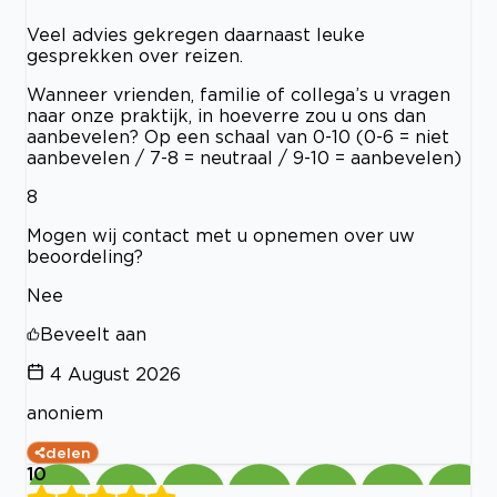
Veel advies gekregen daarnaast leuke
gesprekken over reizen.
Wanneer vrienden, familie of collega’s u vragen
naar onze praktijk, in hoeverre zou u ons dan
aanbevelen? Op een schaal van 0-10 (0-6 = niet
aanbevelen / 7-8 = neutraal / 9-10 = aanbevelen)
8
Mogen wij contact met u opnemen over uw
beoordeling?
Nee
Beveelt aan
4 August 2026
anoniem
delen
10