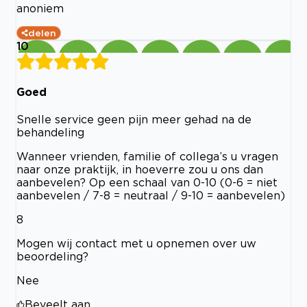
anoniem
delen
10
Goed
Snelle service geen pijn meer gehad na de
behandeling
Wanneer vrienden, familie of collega’s u vragen
naar onze praktijk, in hoeverre zou u ons dan
aanbevelen? Op een schaal van 0-10 (0-6 = niet
aanbevelen / 7-8 = neutraal / 9-10 = aanbevelen)
8
Mogen wij contact met u opnemen over uw
beoordeling?
Nee
Beveelt aan