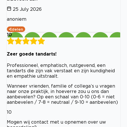
25 July 2026
anoniem
delen
10
Zeer goede tandarts!
Professioneel, emphatisch, rustgevend, een
tandarts die zijn vak verstaat en zijn kundigheid
en empathie uitstraalt.
Wanneer vrienden, familie of collega’s u vragen
naar onze praktijk, in hoeverre zou u ons dan
aanbevelen? Op een schaal van 0-10 (0-6 = niet
aanbevelen / 7-8 = neutraal / 9-10 = aanbevelen)
10
Mogen wij contact met u opnemen over uw