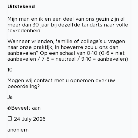
Uitstekend
Mijn man en ik en een deel van ons gezin zijn al
meer dan 30 jaar bij dezelfde tandarts naar volle
tevredenheid.
Wanneer vrienden, familie of collega’s u vragen
naar onze praktijk, in hoeverre zou u ons dan
aanbevelen? Op een schaal van 0-10 (0-6 = niet
aanbevelen / 7-8 = neutraal / 9-10 = aanbevelen)
10
Mogen wij contact met u opnemen over uw
beoordeling?
Ja
Beveelt aan
24 July 2026
anoniem