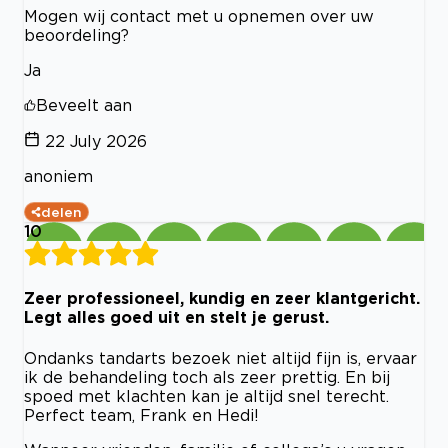
Mogen wij contact met u opnemen over uw
beoordeling?
Ja
Beveelt aan
22 July 2026
anoniem
delen
10
Zeer professioneel, kundig en zeer klantgericht.
Legt alles goed uit en stelt je gerust.
Ondanks tandarts bezoek niet altijd fijn is, ervaar
ik de behandeling toch als zeer prettig. En bij
spoed met klachten kan je altijd snel terecht.
Perfect team, Frank en Hedi!