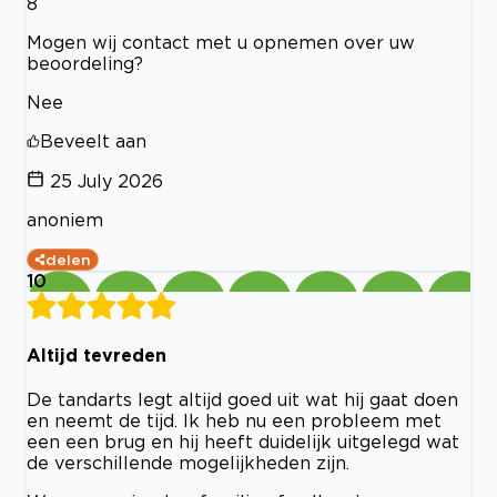
8
Mogen wij contact met u opnemen over uw
beoordeling?
Nee
Beveelt aan
25 July 2026
anoniem
delen
10
Altijd tevreden
De tandarts legt altijd goed uit wat hij gaat doen
en neemt de tijd. Ik heb nu een probleem met
een een brug en hij heeft duidelijk uitgelegd wat
de verschillende mogelijkheden zijn.