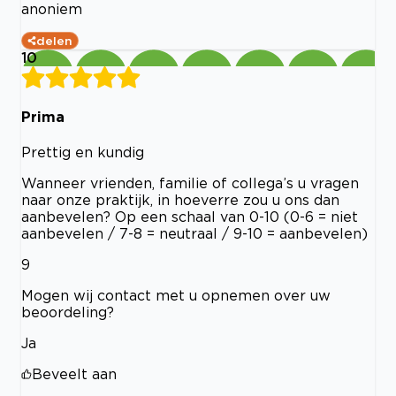
anoniem
delen
10
Prima
Prettig en kundig
Wanneer vrienden, familie of collega’s u vragen
naar onze praktijk, in hoeverre zou u ons dan
aanbevelen? Op een schaal van 0-10 (0-6 = niet
aanbevelen / 7-8 = neutraal / 9-10 = aanbevelen)
9
Mogen wij contact met u opnemen over uw
beoordeling?
Ja
Beveelt aan