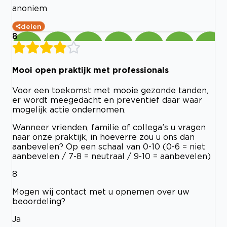
anoniem
delen
8
Mooi open praktijk met professionals
Voor een toekomst met mooie gezonde tanden,
er wordt meegedacht en preventief daar waar
mogelijk actie ondernomen.
Wanneer vrienden, familie of collega’s u vragen
naar onze praktijk, in hoeverre zou u ons dan
aanbevelen? Op een schaal van 0-10 (0-6 = niet
aanbevelen / 7-8 = neutraal / 9-10 = aanbevelen)
8
Mogen wij contact met u opnemen over uw
beoordeling?
Ja