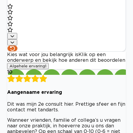
Kies wat voor jou belangrijk is
Klik op een
onderwerp en bekijk hoe anderen dit beoordelen
Algehele ervaring
1
10
Aangenaame ervaring
Dit was mijn 2e consult hier. Prettige sfeer en fijn
contact met tandarts.
Wanneer vrienden, familie of collega’s u vragen
naar onze praktijk, in hoeverre zou u ons dan
aanbevelen? Op een schaal van 0-10 (0-6 = niet