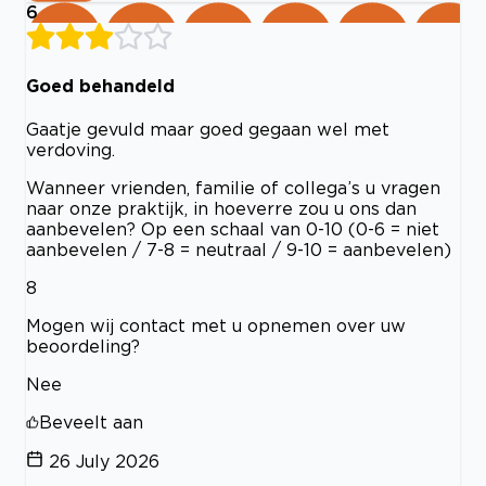
6
Goed behandeld
Gaatje gevuld maar goed gegaan wel met
verdoving.
Wanneer vrienden, familie of collega’s u vragen
naar onze praktijk, in hoeverre zou u ons dan
aanbevelen? Op een schaal van 0-10 (0-6 = niet
aanbevelen / 7-8 = neutraal / 9-10 = aanbevelen)
8
Mogen wij contact met u opnemen over uw
beoordeling?
Nee
Beveelt aan
26 July 2026