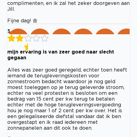
complimenten, en ik zal het zeker doorgeven aan
Jill.
Fijne dag! 🌼
5
mijn ervaring is van zeer goed naar slecht
gegaan
Alles was zeer goed geregeld, echter toen heeft
iemand de terugleveringskosten voor
zonnestroom bedacht waardoor je nog geld
moest toeleggen op je terug geleverde stroom,
echter na veel protesten is besloten om een
bedrag van 15 cent per kw terug te betalen
echter met de hoge terugleveringsvergoeding
hou je nog maar 1 of 2 cent per kw over. Het is
een gelegaliseerde diefstal vandaar dat ik ben
overgestapt en ik raad iedereen met
zonnepanelen aan dit ook te doen.