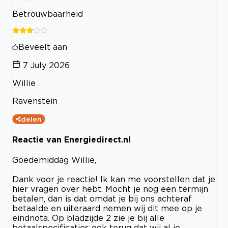
Betrouwbaarheid
Beveelt aan
7 July 2026
Willie
Ravenstein
delen
Reactie van Energiedirect.nl
Goedemiddag Willie,
Dank voor je reactie! Ik kan me voorstellen dat je
hier vragen over hebt. Mocht je nog een termijn
betalen, dan is dat omdat je bij ons achteraf
betaalde en uiteraard nemen wij dit mee op je
eindnota. Op bladzijde 2 zie je bij alle
betaalspecificaties ook terug dat wij al je