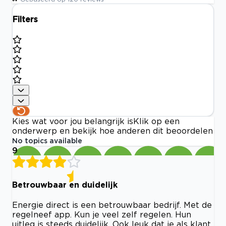
Filters
Kies wat voor jou belangrijk is
Klik op een
onderwerp en bekijk hoe anderen dit beoordelen
No topics available
9
Betrouwbaar en duidelijk
Energie direct is een betrouwbaar bedrijf. Met de
regelneef app. Kun je veel zelf regelen. Hun
uitleg is steeds duidelijk. Ook leuk dat je als klant