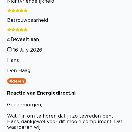
Klantvriendelijkheid
Betrouwbaarheid
Beveelt aan
16 July 2026
Hans
Den Haag
delen
Reactie van Energiedirect.nl
Goedemorgen,
Wat fijn om te horen dat jij zo tevreden bent
Hans, dankjewel voor dit mooie compliment. Dat
waarderen wij!