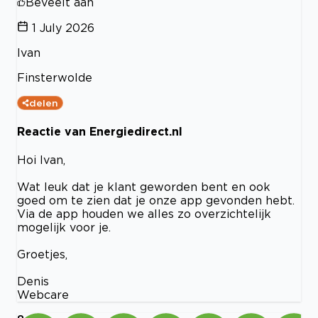
Beveelt aan
1 July 2026
Ivan
Finsterwolde
delen
Reactie van Energiedirect.nl
Hoi Ivan,
Wat leuk dat je klant geworden bent en ook
goed om te zien dat je onze app gevonden hebt.
Via de app houden we alles zo overzichtelijk
mogelijk voor je.
Groetjes,
Denis
Webcare