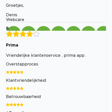
Groetjes,
Denis
Webcare
8
Prima
Vriendelijke klantenservice , prima app .
Overstapproces
Klantvriendelijkheid
Betrouwbaarheid