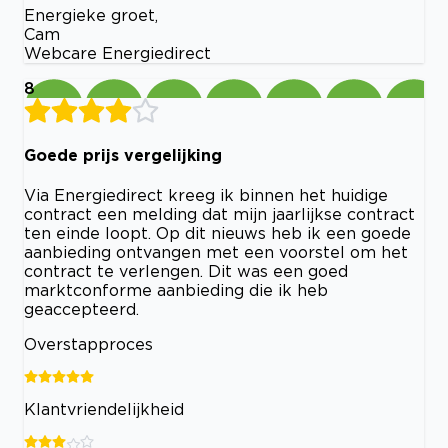
Energieke groet,
Cam
Webcare Energiedirect
8
Goede prijs vergelijking
Via Energiedirect kreeg ik binnen het huidige
contract een melding dat mijn jaarlijkse contract
ten einde loopt. Op dit nieuws heb ik een goede
aanbieding ontvangen met een voorstel om het
contract te verlengen. Dit was een goed
marktconforme aanbieding die ik heb
geaccepteerd.
Overstapproces
Klantvriendelijkheid