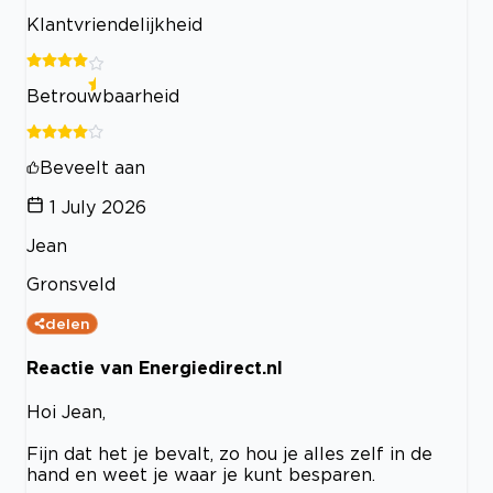
Klantvriendelijkheid
Betrouwbaarheid
Beveelt aan
1 July 2026
Jean
Gronsveld
delen
Reactie van Energiedirect.nl
Hoi Jean,
Fijn dat het je bevalt, zo hou je alles zelf in de
hand en weet je waar je kunt besparen.