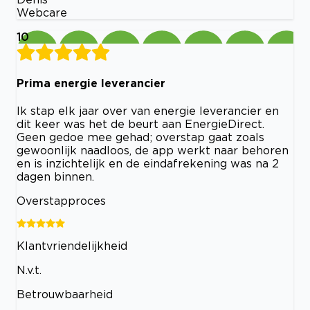
Webcare
10
Prima energie leverancier
Ik stap elk jaar over van energie leverancier en
dit keer was het de beurt aan EnergieDirect.
Geen gedoe mee gehad; overstap gaat zoals
gewoonlijk naadloos, de app werkt naar behoren
en is inzichtelijk en de eindafrekening was na 2
dagen binnen.
Overstapproces
Klantvriendelijkheid
N.v.t.
Betrouwbaarheid