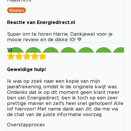
delen
Reactie van Energiedirect.nl
Super om te horen Harrie, Dankjewel voor je
mooie review en de dikke 10! 💚
10
Geweldige hulp!
Ik was op zoek naar een kopie van mijn
jaarafrekening, omdat ik de originele kwijt was.
Ondanks dat ik op dit moment geen klant meer
ben van Energiedirect, ben ik toch op een zeer
prettige manier en zelfs heel snel geholpen! Alle
lof hiervoor! Met name dank aan Jill, die me via
de chat van de juiste informatie voorzag.
Overstapproces