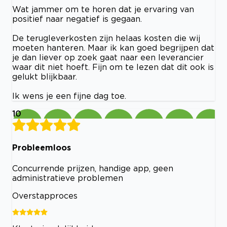
Wat jammer om te horen dat je ervaring van
positief naar negatief is gegaan.
De terugleverkosten zijn helaas kosten die wij
moeten hanteren. Maar ik kan goed begrijpen dat
je dan liever op zoek gaat naar een leverancier
waar dit niet hoeft. Fijn om te lezen dat dit ook is
gelukt blijkbaar.
Ik wens je een fijne dag toe.
10
Probleemloos
Concurrende prijzen, handige app, geen
administratieve problemen
Overstapproces