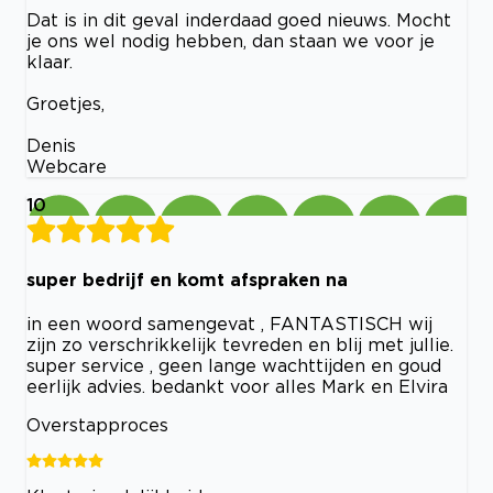
Dat is in dit geval inderdaad goed nieuws. Mocht
je ons wel nodig hebben, dan staan we voor je
klaar.
Groetjes,
Denis
Webcare
10
super bedrijf en komt afspraken na
in een woord samengevat , FANTASTISCH wij
zijn zo verschrikkelijk tevreden en blij met jullie.
super service , geen lange wachttijden en goud
eerlijk advies. bedankt voor alles Mark en Elvira
Overstapproces