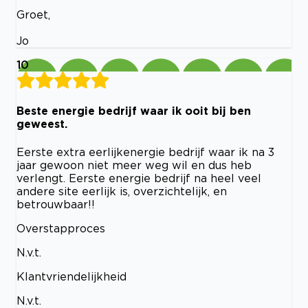
Groet,
Jo
10
Beste energie bedrijf waar ik ooit bij ben
geweest.
Eerste extra eerlijkenergie bedrijf waar ik na 3
jaar gewoon niet meer weg wil en dus heb
verlengt. Eerste energie bedrijf na heel veel
andere site eerlijk is, overzichtelijk, en
betrouwbaar!!
Overstapproces
N.v.t.
Klantvriendelijkheid
N.v.t.