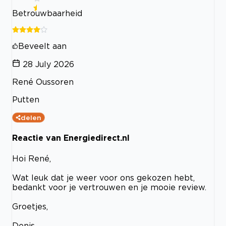
Betrouwbaarheid
Beveelt aan
28 July 2026
René Oussoren
Putten
delen
Reactie van Energiedirect.nl
Hoi René,
Wat leuk dat je weer voor ons gekozen hebt,
bedankt voor je vertrouwen en je mooie review.
Groetjes,
Denis