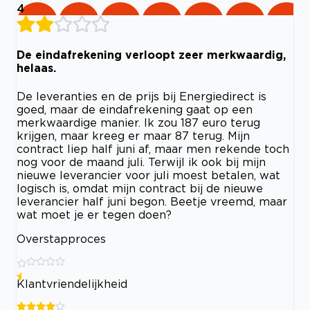
4
De eindafrekening verloopt zeer merkwaardig,
helaas.
De leveranties en de prijs bij Energiedirect is
goed, maar de eindafrekening gaat op een
merkwaardige manier. Ik zou 187 euro terug
krijgen, maar kreeg er maar 87 terug. Mijn
contract liep half juni af, maar men rekende toch
nog voor de maand juli. Terwijl ik ook bij mijn
nieuwe leverancier voor juli moest betalen, wat
logisch is, omdat mijn contract bij de nieuwe
leverancier half juni begon. Beetje vreemd, maar
wat moet je er tegen doen?
Overstapproces
Klantvriendelijkheid