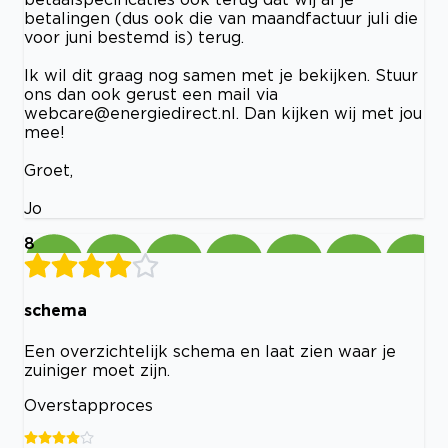
betalingen (dus ook die van maandfactuur juli die
voor juni bestemd is) terug.
Ik wil dit graag nog samen met je bekijken. Stuur
ons dan ook gerust een mail via
webcare@energiedirect.nl
. Dan kijken wij met jou
mee!
Groet,
Jo
8
schema
Een overzichtelijk schema en laat zien waar je
zuiniger moet zijn.
Overstapproces