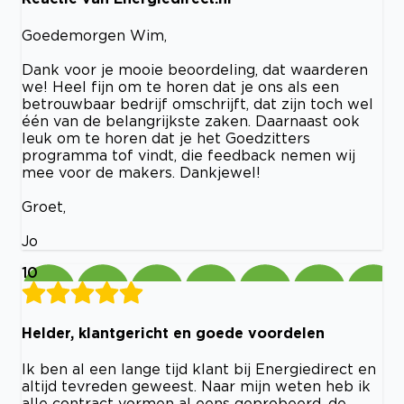
Goedemorgen Wim,
Dank voor je mooie beoordeling, dat waarderen
we! Heel fijn om te horen dat je ons als een
betrouwbaar bedrijf omschrijft, dat zijn toch wel
één van de belangrijkste zaken. Daarnaast ook
leuk om te horen dat je het Goedzitters
programma tof vindt, die feedback nemen wij
mee voor de makers. Dankjewel!
Groet,
Jo
10
Helder, klantgericht en goede voordelen
Ik ben al een lange tijd klant bij Energiedirect en
altijd tevreden geweest. Naar mijn weten heb ik
alle contract vormen al eens geprobeerd, de