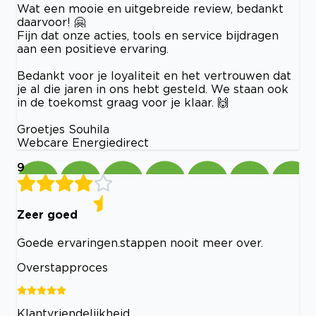
Wat een mooie en uitgebreide review, bedankt
daarvoor! 🤗
Fijn dat onze acties, tools en service bijdragen
aan een positieve ervaring.
Bedankt voor je loyaliteit en het vertrouwen dat
je al die jaren in ons hebt gesteld. We staan ook
in de toekomst graag voor je klaar. 🙌
Groetjes Souhila
Webcare Energiedirect
9
Zeer goed
Goede ervaringen.stappen nooit meer over.
Overstapproces
Klantvriendelijkheid