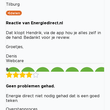
Tilburg
delen
Reactie van Energiedirect.nl
Dat klopt Hendrik, via de app hou je alles zelf in
de hand. Bedankt voor je review.
Groetjes,
Denis
Webcare
8
Geen problemen gehad.
Energie direct niet nodig gehad dat is een goed
teken.
Overstapproces