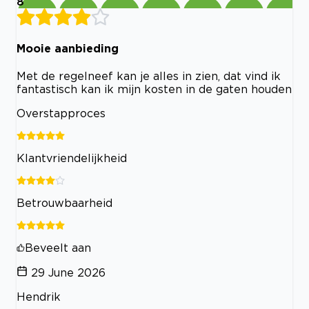
8
Mooie aanbieding
Met de regelneef kan je alles in zien, dat vind ik
fantastisch kan ik mijn kosten in de gaten houden
Overstapproces
Klantvriendelijkheid
Betrouwbaarheid
Beveelt aan
29 June 2026
Hendrik