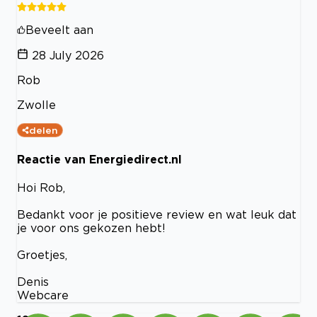
Beveelt aan
28 July 2026
Rob
Zwolle
delen
Reactie van Energiedirect.nl
Hoi Rob,
Bedankt voor je positieve review en wat leuk dat
je voor ons gekozen hebt!
Groetjes,
Denis
Webcare