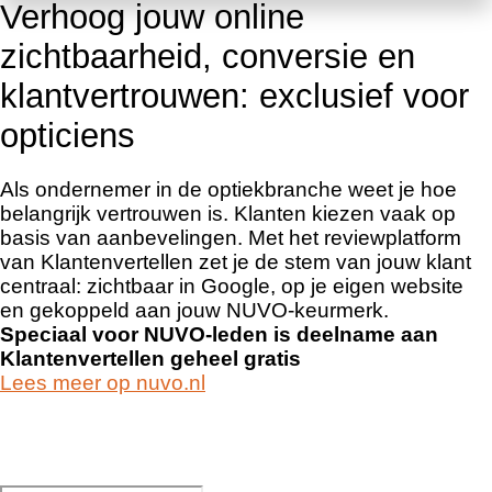
Verhoog jouw online
zichtbaarheid, conversie en
klantvertrouwen: exclusief voor
opticiens
Als ondernemer in de optiekbranche weet je hoe
belangrijk vertrouwen is. Klanten kiezen vaak op
basis van aanbevelingen. Met het reviewplatform
van Klantenvertellen zet je de stem van jouw klant
centraal: zichtbaar in Google, op je eigen website
en gekoppeld aan jouw NUVO-keurmerk.
Speciaal voor NUVO-leden is deelname aan
Klantenvertellen geheel gratis
Lees meer op nuvo.nl