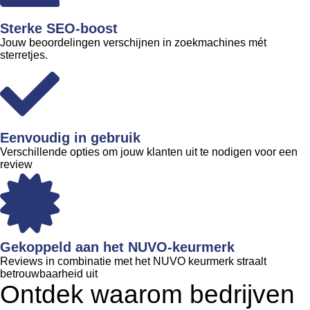
Sterke SEO-boost
Jouw beoordelingen verschijnen in zoekmachines mét
sterretjes.
Eenvoudig in gebruik
Verschillende opties om jouw klanten uit te nodigen voor een
review
Gekoppeld aan het NUVO-keurmerk
Reviews in combinatie met het NUVO keurmerk straalt
betrouwbaarheid uit
Ontdek waarom bedrijven