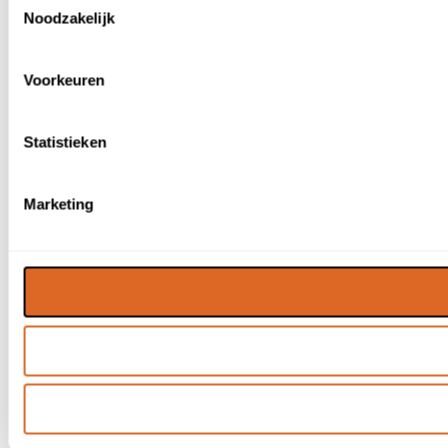
Noodzakelijk
Voorkeuren
Statistieken
Marketing