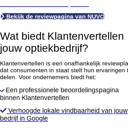
statistieken en verbeterpunten
Bekijk de reviewpagina van NUVO
Wat biedt Klantenvertellen
jouw optiekbedrijf?
Klantenvertellen is een onafhankelijk reviewpl
dat consumenten in staat stelt hun ervaringen 
delen. Voor ondernemers biedt het:
Een professionele beoordelingspagina
binnen Klantenvertellen
Verhoogde lokale vindbaarheid van jouw
bedrijf in Google