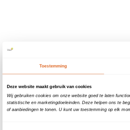
Toestemming
Deze website maakt gebruik van cookies
Wij gebruiken cookies om onze website goed te laten functi
statistische en marketingdoeleinden. Deze helpen ons te be
of aanbiedingen te tonen. U kunt uw toestemming op elk mome
Toestemmingsselectie