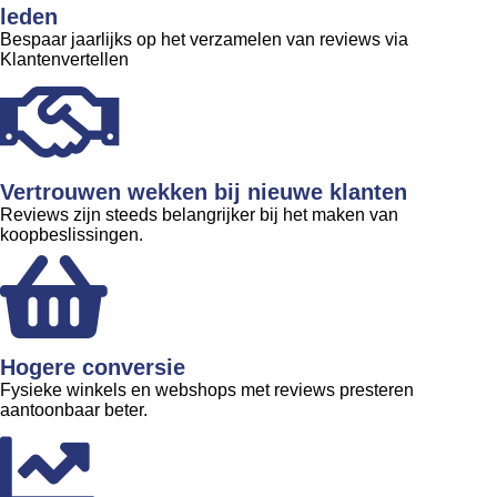
leden
Bespaar jaarlijks op het verzamelen van reviews via
Klantenvertellen
Vertrouwen wekken bij nieuwe klanten
Reviews zijn steeds belangrijker bij het maken van
koopbeslissingen.
Hogere conversie
Fysieke winkels en webshops met reviews presteren
aantoonbaar beter.