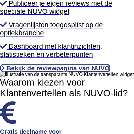
Publiceer je eigen reviews met de
speciale NUVO widget
Vragenlijsten toegespitst op de
optiekbranche
Dashboard met klantinzichten,
statistieken en verbeterpunten
Bekijk de reviewpagina van NUVO
Waarom kiezen voor
Klantenvertellen als NUVO-lid?
Gratis deelname voor