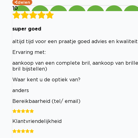
delen
10
super goed
altijd tijd voor een praatje goed advies en kwaliteit
Ervaring met:
aankoop van een complete bril, aankoop van brille
bril bijstellen)
Waar kent u de optiek van?
anders
Bereikbaarheid (tel/ email)
Klantvriendelijkheid