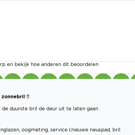
rp en bekijk hoe anderen dit beoordelen
zonnebril !!
de duurste bril de deur uit te laten gaan .
nglazen, oogmeting, service (nieuwe neuspad, bril