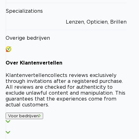
Specializations
Lenzen, Opticien, Brillen
Overige bedrijven
Over
Klantenvertellen
Klantenvertellen
collects reviews exclusively
through invitations after a registered purchase.
All reviews are checked for authenticity to
exclude unlawful content and manipulation. This
guarantees that the experiences come from
actual customers.
Voor bedrijven