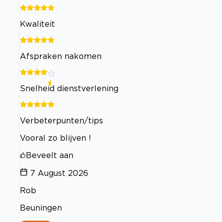
Kwaliteit
Afspraken nakomen
Snelheid dienstverlening
Verbeterpunten/tips
Vooral zo blijven !
Beveelt aan
7 August 2026
Rob
Beuningen