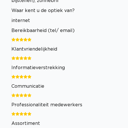
bijstellen), zonnebril
Waar kent u de optiek van?
internet
Bereikbaarheid (tel/ email)
Klantvriendelijkheid
Informatieverstrekking
Communicatie
Professionaliteit medewerkers
Assortiment