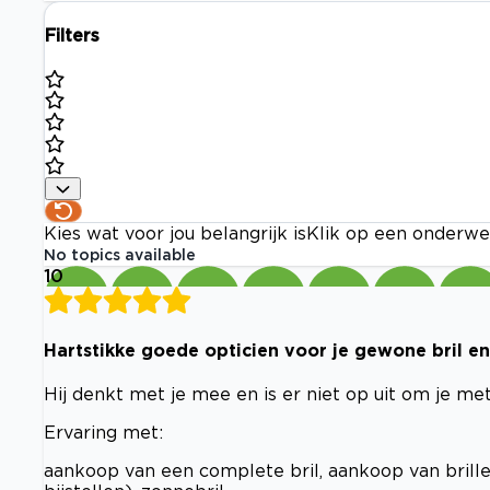
Filters
Kies wat voor jou belangrijk is
Klik op een onderwe
No topics available
10
Hartstikke goede opticien voor je gewone bril en 
Hij denkt met je mee en is er niet op uit om je met 
Ervaring met:
aankoop van een complete bril, aankoop van brille