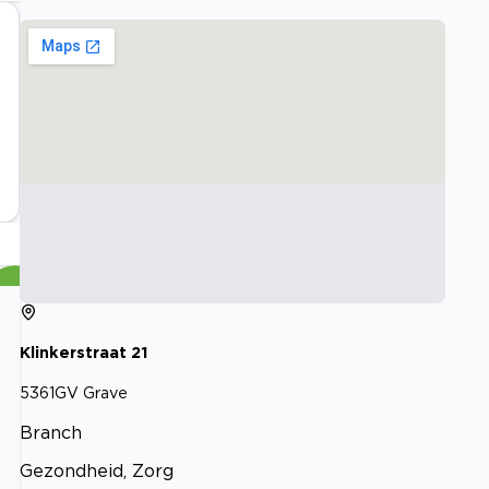
Klinkerstraat
21
5361GV
Grave
Branch
Gezondheid, Zorg