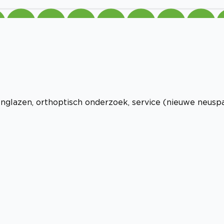
nglazen, orthoptisch onderzoek, service (nieuwe neusp