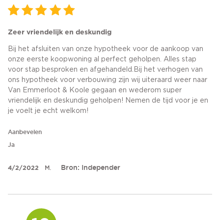
Zeer vriendelijk en deskundig
Bij het afsluiten van onze hypotheek voor de aankoop van
onze eerste koopwoning al perfect geholpen. Alles stap
voor stap besproken en afgehandeld.Bij het verhogen van
ons hypotheek voor verbouwing zijn wij uiteraard weer naar
Van Emmerloot & Koole gegaan en wederom super
vriendelijk en deskundig geholpen! Nemen de tijd voor je en
je voelt je echt welkom!
Aanbevelen
Ja
Bron: Independer
4/2/2022
M.