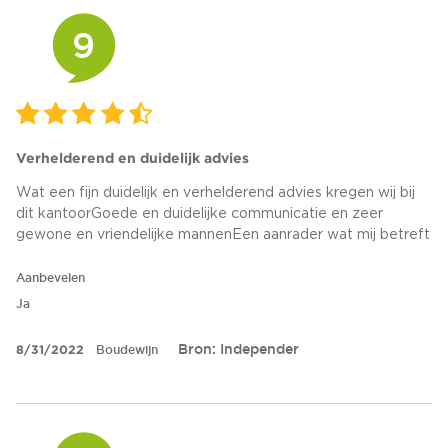
9
Verhelderend en duidelijk advies
Wat een fijn duidelijk en verhelderend advies kregen wij bij
dit kantoorGoede en duidelijke communicatie en zeer
gewone en vriendelijke mannenEen aanrader wat mij betreft
Aanbevelen
Ja
Bron: Independer
8/31/2022
Boudewijn