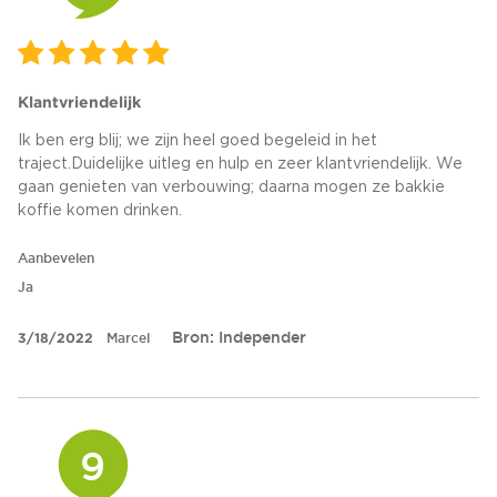
Klantvriendelijk
Ik ben erg blij; we zijn heel goed begeleid in het
traject.Duidelijke uitleg en hulp en zeer klantvriendelijk. We
gaan genieten van verbouwing; daarna mogen ze bakkie
koffie komen drinken.
Aanbevelen
Ja
Bron: Independer
3/18/2022
Marcel
9