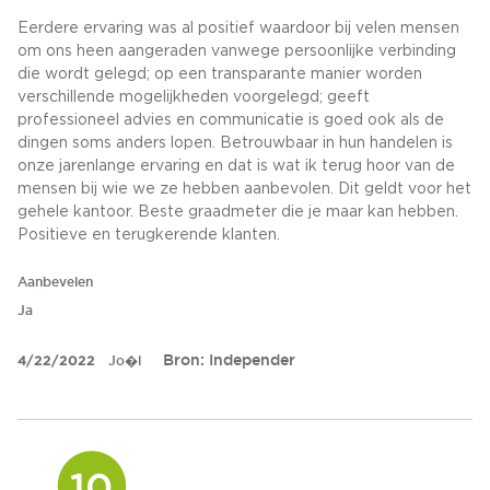
Eerdere ervaring was al positief waardoor bij velen mensen
om ons heen aangeraden vanwege persoonlijke verbinding
die wordt gelegd; op een transparante manier worden
verschillende mogelijkheden voorgelegd; geeft
professioneel advies en communicatie is goed ook als de
dingen soms anders lopen. Betrouwbaar in hun handelen is
onze jarenlange ervaring en dat is wat ik terug hoor van de
mensen bij wie we ze hebben aanbevolen. Dit geldt voor het
gehele kantoor. Beste graadmeter die je maar kan hebben.
Positieve en terugkerende klanten.
Aanbevelen
Ja
Bron: Independer
4/22/2022
Jo�l
10