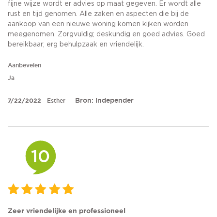
fijne wijze wordt er advies op maat gegeven. Er wordt alle
rust en tijd genomen. Alle zaken en aspecten die bij de
aankoop van een nieuwe woning komen kijken worden
meegenomen. Zorgvuldig; deskundig en goed advies. Goed
bereikbaar; erg behulpzaak en vriendelijk.
Aanbevelen
Ja
Bron: Independer
7/22/2022
Esther
10
Zeer vriendelijke en professioneel