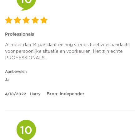
Professionals
Al meer dan 14 jaar klant en nog steeds heel veel aandacht
voor persoonlijke situatie en voorkeuren. Het zijn echte
PROFESSIONALS.
Aanbevelen
Ja
Bron: Independer
4/18/2022
Harry
10