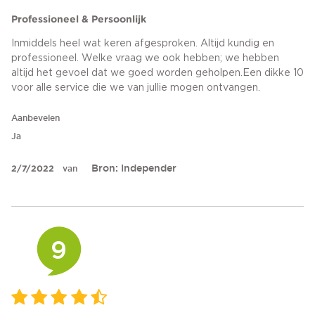
Professioneel & Persoonlijk
Inmiddels heel wat keren afgesproken. Altijd kundig en
professioneel. Welke vraag we ook hebben; we hebben
altijd het gevoel dat we goed worden geholpen.Een dikke 10
voor alle service die we van jullie mogen ontvangen.
Aanbevelen
Ja
Bron: Independer
2/7/2022
van
9