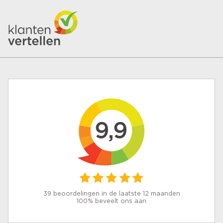
9,9
39 beoordelingen in de laatste 12 maanden
100% beveelt ons aan