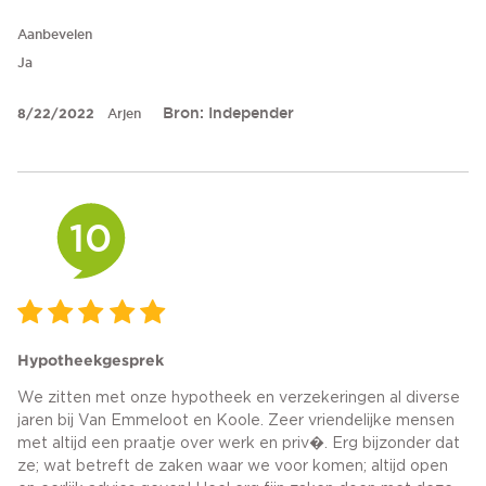
Aanbevelen
Ja
Bron: Independer
8/22/2022
Arjen
10
Hypotheekgesprek
We zitten met onze hypotheek en verzekeringen al diverse
jaren bij Van Emmeloot en Koole. Zeer vriendelijke mensen
met altijd een praatje over werk en priv�. Erg bijzonder dat
ze; wat betreft de zaken waar we voor komen; altijd open