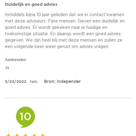
Duidelijk en goed advies
Inmiddels bijna 10 jaar geleden dat we in contact kwamen
met deze adviseurs. Fijne mensen. Geven een duidelijk en
goed advies. Er wordt gekeken naar je huidige en
toekomstige situatie. En daarop wordt een goed advies
gegeven. We zijn heel blij met deze mensen en zullen ze
een volgende keer weer gerust om advies vragen.
Aanbevelen
Ja
Bron: Independer
5/23/2022
fam.
10