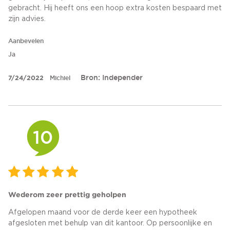
gebracht. Hij heeft ons een hoop extra kosten bespaard met
zijn advies.
Aanbevelen
Ja
Bron: Independer
7/24/2022
Michiel
10
Wederom zeer prettig geholpen
Afgelopen maand voor de derde keer een hypotheek
afgesloten met behulp van dit kantoor. Op persoonlijke en