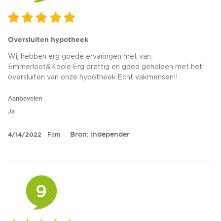
Oversluiten hypotheek
Wij hebben erg goede ervaringen met van
Emmerloot&Koole.Erg prettig en goed geholpen met het
oversluiten van onze hypotheek.Echt vakmensen!!
Aanbevelen
Ja
Bron: Independer
4/14/2022
Fam
9