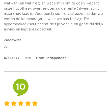
wat kan (en wat niet) en wat slim is om te doen. Recent
onze hypotheek overgesloten nu de rente (alweer stijgt
maar) nog laag is. Voor een lange tijd vastgezet nu dus we
weten de komende jaren waar we aan toe zijn. De
hypotheekadviseur neemt de tijd voor je en geeft duidelijk
advies en legt alles goed uit.
Aanbevelen
Ja
Bron: Independer
6/3/2022
Frank
10