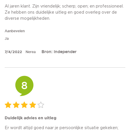
Al jaren klant. Zijn vriendelijk; scherp; open; en professioneel.
Ze hebben ons duidelijke uitleg en goed overleg over de
diverse mogelijkheden.
Aanbevelen
Ja
Bron: Independer
7/4/2022
Nerea
8
Duidelijk advies en uitleg
Er wordt altijd goed naar je persoonlijke situatie gekeken;