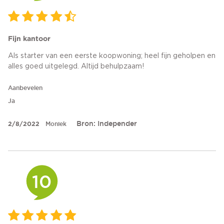
Fijn kantoor
Als starter van een eerste koopwoning; heel fijn geholpen en
alles goed uitgelegd. Altijd behulpzaam!
Aanbevelen
Ja
Bron: Independer
2/8/2022
Moniek
10