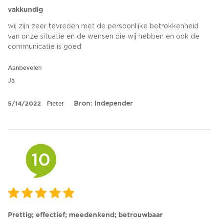
vakkundig
wij zijn zeer tevreden met de persoonlijke betrokkenheid
van onze situatie en de wensen die wij hebben en ook de
communicatie is goed
Aanbevelen
Ja
Bron: Independer
5/14/2022
Pieter
10
Prettig; effectief; meedenkend; betrouwbaar