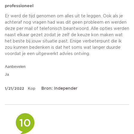
professioneel
Er werd de tijd genomen om alles uit te leggen. Ook als je
achteraf nog vragen had was dit geen probleem en werden
deze per mail of telefonisch beantwoord. Alle opties werden
naast elkaar gezet zodat je zelf de keuze kon maken wat
het beste bij jouw situatie past. Enige verbeterpunt die ik
zou kunnen bedenken is dat het soms wat langer duurde
voordat je een uitgewerkt advies ontving.
Aanbevelen
Ja
Bron: Independer
1/21/2022
Kop
10