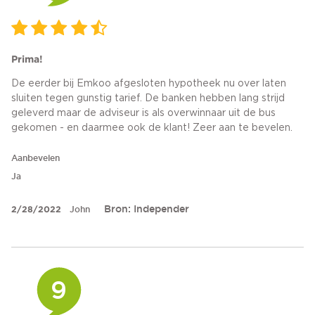
Prima!
De eerder bij Emkoo afgesloten hypotheek nu over laten
sluiten tegen gunstig tarief. De banken hebben lang strijd
geleverd maar de adviseur is als overwinnaar uit de bus
gekomen - en daarmee ook de klant! Zeer aan te bevelen.
Aanbevelen
Ja
Bron: Independer
2/28/2022
John
9