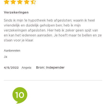
Verzekeringen
Sinds ik mijn 1e hypotheek heb afgesloten; waarin ik heel
vriendelijk en duidelijk geholpen ben; heb ik mijn
verzekeringen afgesloten. Hier heb ik zeker geen spijt van
en kan het iedereen aanraden. Je hoeft maar te bellen en ze
staan voor je klaar.
Aanbevelen
Ja
Bron: Independer
4/6/2022
Angela
10