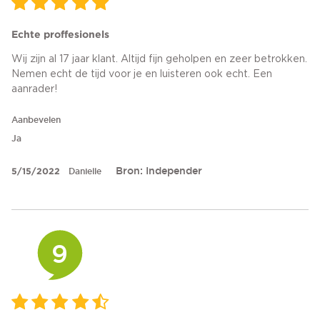
Echte proffesionels
Wij zijn al 17 jaar klant. Altijd fijn geholpen en zeer betrokken.
Nemen echt de tijd voor je en luisteren ook echt. Een
aanrader!
Aanbevelen
Ja
Bron: Independer
5/15/2022
Danielle
9