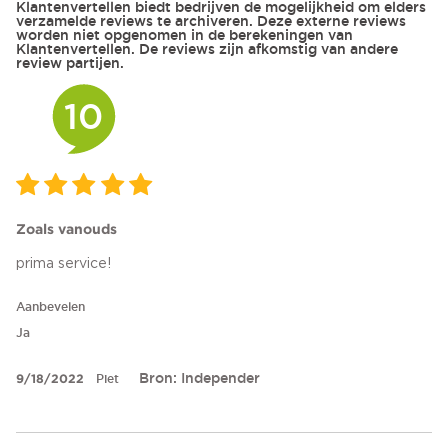
Klantenvertellen biedt bedrijven de mogelijkheid om elders
verzamelde reviews te archiveren. Deze externe reviews
worden niet opgenomen in de berekeningen van
Klantenvertellen. De reviews zijn afkomstig van andere
review partijen.
10
Zoals vanouds
prima service!
Aanbevelen
Ja
Bron: Independer
9/18/2022
Piet