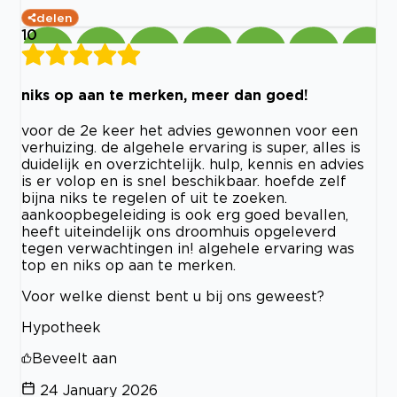
delen
10
niks op aan te merken, meer dan goed!
voor de 2e keer het advies gewonnen voor een
verhuizing. de algehele ervaring is super, alles is
duidelijk en overzichtelijk. hulp, kennis en advies
is er volop en is snel beschikbaar. hoefde zelf
bijna niks te regelen of uit te zoeken.
aankoopbegeleiding is ook erg goed bevallen,
heeft uiteindelijk ons droomhuis opgeleverd
tegen verwachtingen in! algehele ervaring was
top en niks op aan te merken.
Voor welke dienst bent u bij ons geweest?
Hypotheek
Beveelt aan
24 January 2026