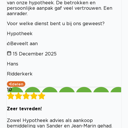
van onze hypotheek. De betrokken en
persoonlijke aanpak gaf veel vertrouwen. Een
aanrader.
Voor welke dienst bent u bij ons geweest?
Hypotheek
Beveelt aan
15 December 2025
Hans
Ridderkerk
delen
10
Zeer tevreden!
Zowel Hypotheek advies als aankoop
bemiddeling van Sander en Jean-Marin gehad.