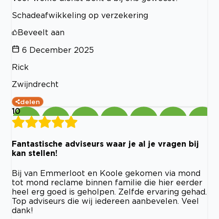
Schadeafwikkeling op verzekering
Beveelt aan
6 December 2025
Rick
Zwijndrecht
delen
10
Fantastische adviseurs waar je al je vragen bij
kan stellen!
Bij van Emmerloot en Koole gekomen via mond
tot mond reclame binnen familie die hier eerder
heel erg goed is geholpen. Zelfde ervaring gehad.
Top adviseurs die wij iedereen aanbevelen. Veel
dank!