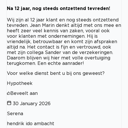
Na 12 jaar, nog steeds ontzettend tevreden!
Wij zijn al 12 jaar klant en nog steeds ontzettend
tevreden. Jean Marin denkt altijd met ons mee en
heeft zeer veel kennis van zaken, vooral ook
voor klanten met ondernemingen. Hij is
vriendelijk, betrouwbaar en komt zijn afspraken
altijd na. Het contact is fijn en vertrouwd, ook
met zijn collega Sander van de verzekeringen.
Daarom blijven wij hier met volle overtuiging
terugkomen. Een echte aanrader!
Voor welke dienst bent u bij ons geweest?
Hypotheek
Beveelt aan
30 January 2026
Serena
hendrik ido ambacht