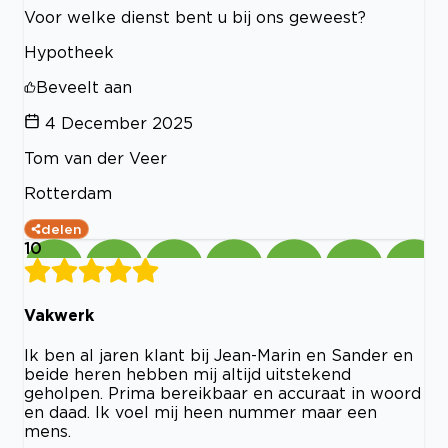
Voor welke dienst bent u bij ons geweest?
Hypotheek
Beveelt aan
4 December 2025
Tom van der Veer
Rotterdam
delen
10
Vakwerk
Ik ben al jaren klant bij Jean-Marin en Sander en
beide heren hebben mij altijd uitstekend
geholpen. Prima bereikbaar en accuraat in woord
en daad. Ik voel mij heen nummer maar een
mens.