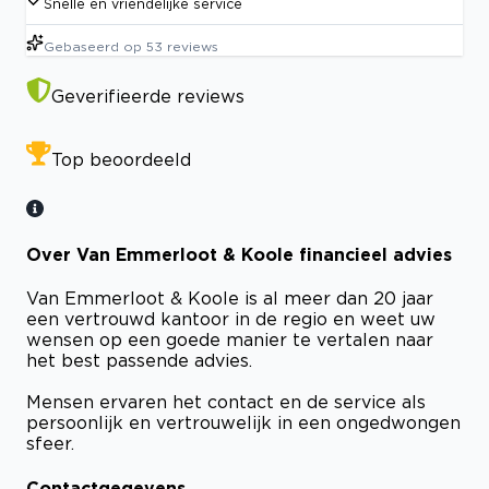
Snelle en vriendelijke service
Gebaseerd op
53
reviews
Geverifieerde reviews
Top beoordeeld
Over Van Emmerloot & Koole financieel advies
Van Emmerloot & Koole is al meer dan 20 jaar
een vertrouwd kantoor in de regio en weet uw
wensen op een goede manier te vertalen naar
het best passende advies.
Mensen ervaren het contact en de service als
persoonlijk en vertrouwelijk in een ongedwongen
sfeer.
Contactgegevens