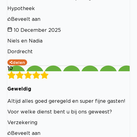
Hypotheek
Beveelt aan
10 December 2025
Niels en Nadia
Dordrecht
delen
10
Geweldig
Altijd alles goed geregeld en super fijne gasten!
Voor welke dienst bent u bij ons geweest?
Verzekering
Beveelt aan