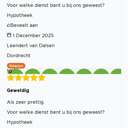
Voor welke dienst bent u bij ons geweest?
Hypotheek
Beveelt aan
1 December 2025
Leendert van Dalsen
Dordrecht
delen
10
Geweldig
Als zeer prettig.
Voor welke dienst bent u bij ons geweest?
Hypotheek