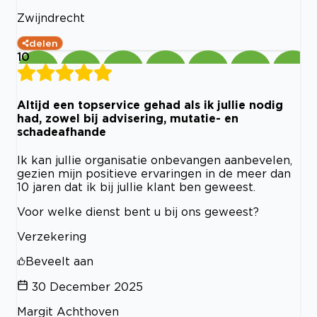
Zwijndrecht
delen
10
Altijd een topservice gehad als ik jullie nodig
had, zowel bij advisering, mutatie- en
schadeafhande
Ik kan jullie organisatie onbevangen aanbevelen,
gezien mijn positieve ervaringen in de meer dan
10 jaren dat ik bij jullie klant ben geweest.
Voor welke dienst bent u bij ons geweest?
Verzekering
Beveelt aan
30 December 2025
Margit Achthoven