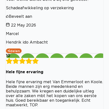
Schadeafwikkeling op verzekering
Beveelt aan
22 May 2026
Marcel
Hendrik ido Ambacht
delen
10
Hele fijne ervaring
Hele fijne ervaring met Van Emmerloot en Koole.
Beide mannen zijn erg meedenkend en
behulpzaam. We kregen een duidelijke uitleg
over alle zaken mbt het kopen van ons eerste
huis. Goed bereikbaar en toegankelijk. Echt
maatwerkt, TOP.