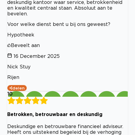
deskundig kantoor waar service, betrokkenheid
en kwaliteit centraal staan. Absoluut aan te
bevelen.
Voor welke dienst bent u bij ons geweest?
Hypotheek
Beveelt aan
16 December 2025
Nick Stuy
Rijen
delen
10
Betrokken, betrouwbaar en deskundig
Deskundige en betrouwbare financieel adviseur.
Heeft ons uitstekend begeleid bij de verhoging