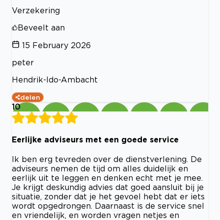
Verzekering
Beveelt aan
15 February 2026
peter
Hendrik-Ido-Ambacht
delen
10
Eerlijke adviseurs met een goede service
Ik ben erg tevreden over de dienstverlening. De
adviseurs nemen de tijd om alles duidelijk en
eerlijk uit te leggen en denken echt met je mee.
Je krijgt deskundig advies dat goed aansluit bij je
situatie, zonder dat je het gevoel hebt dat er iets
wordt opgedrongen. Daarnaast is de service snel
en vriendelijk, en worden vragen netjes en