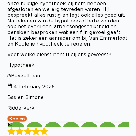
onze huidige hypotheek bij hem hebben
afgesloten en we erg tevreden waren. Hij
bespreekt alles rustig en legt ook alles goed uit.
Na tekenen van de hypotheekofferte worden
ook het overlijden, arbeidsongeschiktheid en
pensioen besproken wat een fijn gevoel geeft.
Het is zeker een aanrader om bij Van Emmerloot
en Koole je hypotheek te regelen.
Voor welke dienst bent u bij ons geweest?
Hypotheek
Beveelt aan
4 February 2026
Bas en Simone
Ridderkerk
delen
10