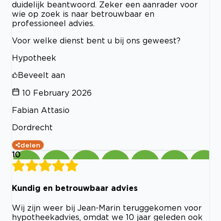
duidelijk beantwoord. Zeker een aanrader voor
wie op zoek is naar betrouwbaar en
professioneel advies.
Voor welke dienst bent u bij ons geweest?
Hypotheek
Beveelt aan
10 February 2026
Fabian Attasio
Dordrecht
delen
10
Kundig en betrouwbaar advies
Wij zijn weer bij Jean-Marin teruggekomen voor
hypotheekadvies, omdat we 10 jaar geleden ook