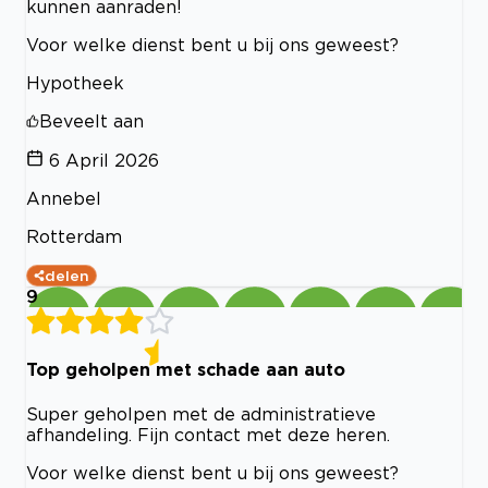
kunnen aanraden!
Voor welke dienst bent u bij ons geweest?
Hypotheek
Beveelt aan
6 April 2026
Annebel
Rotterdam
delen
9
Top geholpen met schade aan auto
Super geholpen met de administratieve
afhandeling. Fijn contact met deze heren.
Voor welke dienst bent u bij ons geweest?