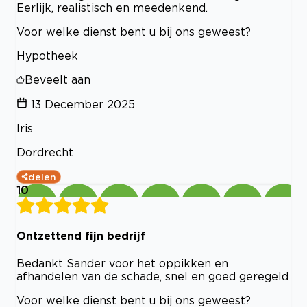
Eerlijk, realistisch en meedenkend.
Voor welke dienst bent u bij ons geweest?
Hypotheek
Beveelt aan
13 December 2025
Iris
Dordrecht
delen
10
Ontzettend fijn bedrijf
Bedankt Sander voor het oppikken en
afhandelen van de schade, snel en goed geregeld
Voor welke dienst bent u bij ons geweest?