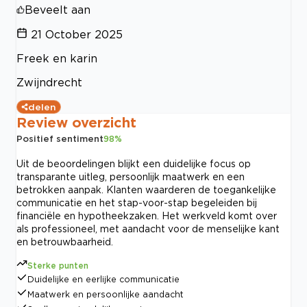
Beveelt aan
21 October 2025
Freek en karin
Zwijndrecht
delen
Review overzicht
Positief sentiment
98
%
Uit de beoordelingen blijkt een duidelijke focus op
transparante uitleg, persoonlijk maatwerk en een
betrokken aanpak. Klanten waarderen de toegankelijke
communicatie en het stap-voor-stap begeleiden bij
financiële en hypotheekzaken. Het werkveld komt over
als professioneel, met aandacht voor de menselijke kant
en betrouwbaarheid.
Sterke punten
Duidelijke en eerlijke communicatie
Maatwerk en persoonlijke aandacht