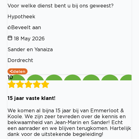
Voor welke dienst bent u bij ons geweest?
Hypotheek
Beveelt aan
18 May 2026
Sander en Yanaiza
Dordrecht
delen
10
15 jaar vaste klant!
We komen al bijna 15 jaar bij van Emmerloot &
Koole. We zijn zeer tevreden over de kennis en
bekwaamheid van Jean-Marin en Sander! Echt
een aanrader en we blijven terugkomen. Hartelijk
dank voor de uitstekende begeleiding!