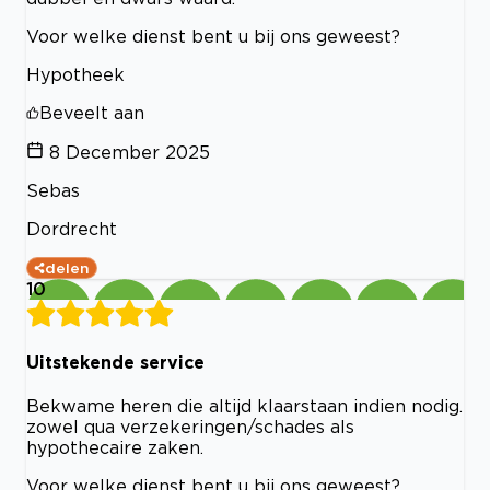
Voor welke dienst bent u bij ons geweest?
Hypotheek
Beveelt aan
8 December 2025
Sebas
Dordrecht
delen
10
Uitstekende service
Bekwame heren die altijd klaarstaan indien nodig.
zowel qua verzekeringen/schades als
hypothecaire zaken.
Voor welke dienst bent u bij ons geweest?