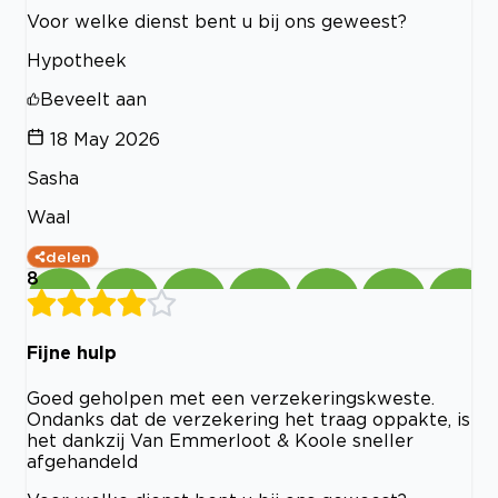
Voor welke dienst bent u bij ons geweest?
Hypotheek
Beveelt aan
18 May 2026
Sasha
Waal
delen
8
Fijne hulp
Goed geholpen met een verzekeringskweste.
Ondanks dat de verzekering het traag oppakte, is
het dankzij Van Emmerloot & Koole sneller
afgehandeld