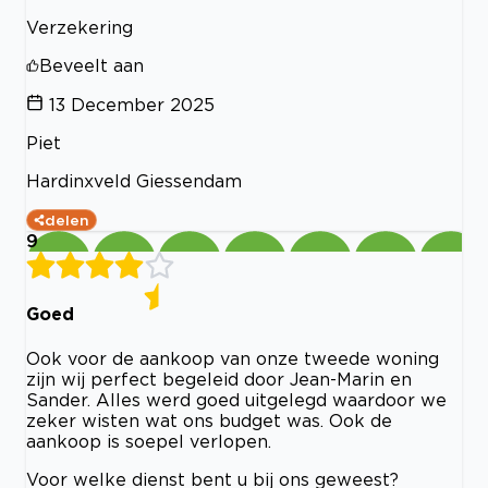
Verzekering
Beveelt aan
13 December 2025
Piet
Hardinxveld Giessendam
delen
9
Goed
Ook voor de aankoop van onze tweede woning
zijn wij perfect begeleid door Jean-Marin en
Sander. Alles werd goed uitgelegd waardoor we
zeker wisten wat ons budget was. Ook de
aankoop is soepel verlopen.
Voor welke dienst bent u bij ons geweest?