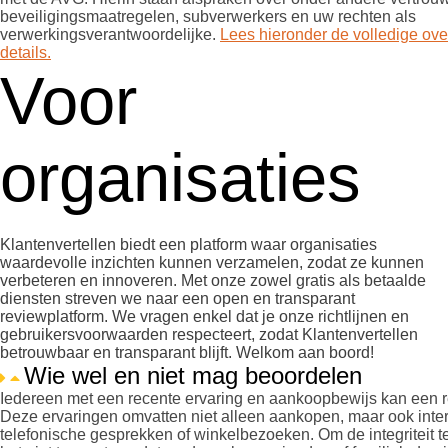
beveiligingsmaatregelen, subverwerkers en uw rechten als
verwerkingsverantwoordelijke.
Lees hieronder de volledige ove
details.
Voor
organisaties
Klantenvertellen biedt een platform waar organisaties
waardevolle inzichten kunnen verzamelen, zodat ze kunnen
verbeteren en innoveren. Met onze zowel gratis als betaalde
diensten streven we naar een open en transparant
reviewplatform. We vragen enkel dat je onze richtlijnen en
gebruikersvoorwaarden respecteert, zodat Klantenvertellen
betrouwbaar en transparant blijft. Welkom aan boord!
Wie wel en niet mag beoordelen
Iedereen met een recente ervaring en aankoopbewijs kan een r
Deze ervaringen omvatten niet alleen aankopen, maar ook inter
telefonische gesprekken of winkelbezoeken. Om de integriteit t