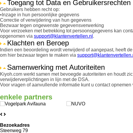
Toegang tot Data en Gebruikersrechten
Gebruikers hebben recht op:
•Inzage in hun persoonlijke gegevens
Correctie of verwijdering van hun gegevens
Bezwaar tegen ongewenste gegevensverwerking
Voor verzoeken met betrekking tot persoonsgegevens kan cont
opgenomen via
support@klantenvertellen.nl
.
Klachten en Beroep
Indien een beoordeling wordt verwijderd of aangepast, heeft de 
om hier bezwaar tegen te maken via
support@klantenvertellen.
Samenwerking met Autoriteiten
Kiyoh.com werkt samen met bevoegde autoriteiten en houdt zi
verwijderverplichtingen in lijn met de DSA.
Voor vragen of aanvullende informatie kunt u contact opnemen
enkele
partners
Bezoekadres
Steenweg 79