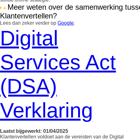
Meer weten over de samenwerking tuss
Klantenvertellen?
Lees dan zeker verder op
Google
.
Digital
Services Act
(DSA)
Verklaring
Laatst bijgewerkt: 01/04/2025
Klantenvertellen voldoet aan de vereisten van de Digital