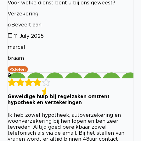
Voor welke dienst bent u bij ons geweest?
Verzekering
Beveelt aan
11 July 2025
marcel
braam
delen
9
Geweldige hulp bij regelzaken omtrent
hypotheek en verzekeringen
Ik heb zowel hypotheek, autoverzekering en
woonverzekering bij hen lopen en ben zeer
tevreden. Altijd goed bereikbaar zowel
telefonisch als via de email. Bij het stellen van
vragen wordt er altijd binnen 48uur contact