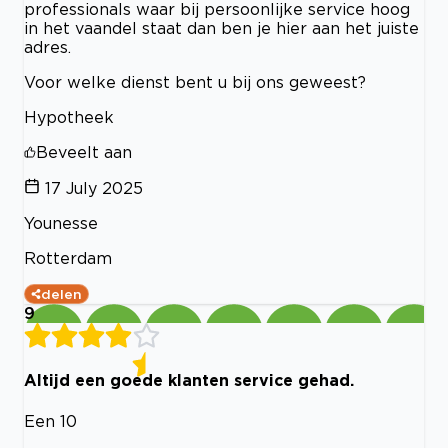
professionals waar bij persoonlijke service hoog
in het vaandel staat dan ben je hier aan het juiste
adres.
Voor welke dienst bent u bij ons geweest?
Hypotheek
Beveelt aan
17 July 2025
Younesse
Rotterdam
delen
9
Altijd een goede klanten service gehad.
Een 10