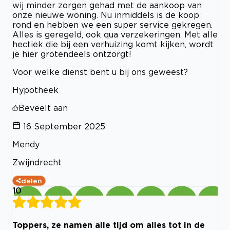
wij minder zorgen gehad met de aankoop van
onze nieuwe woning. Nu inmiddels is de koop
rond en hebben we een super service gekregen.
Alles is geregeld, ook qua verzekeringen. Met alle
hectiek die bij een verhuizing komt kijken, wordt
je hier grotendeels ontzorgt!
Voor welke dienst bent u bij ons geweest?
Hypotheek
Beveelt aan
16 September 2025
Mendy
Zwijndrecht
delen
10
Toppers, ze namen alle tijd om alles tot in de