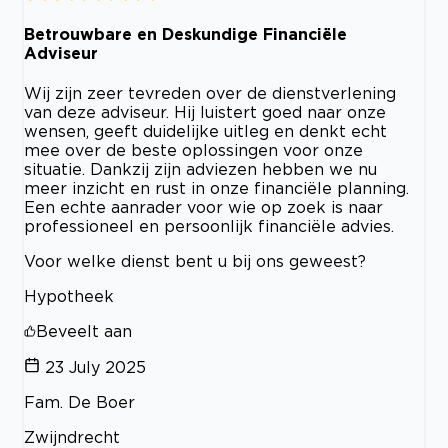
Betrouwbare en Deskundige Financiële
Adviseur
Wij zijn zeer tevreden over de dienstverlening
van deze adviseur. Hij luistert goed naar onze
wensen, geeft duidelijke uitleg en denkt echt
mee over de beste oplossingen voor onze
situatie. Dankzij zijn adviezen hebben we nu
meer inzicht en rust in onze financiële planning.
Een echte aanrader voor wie op zoek is naar
professioneel en persoonlijk financiële advies.
Voor welke dienst bent u bij ons geweest?
Hypotheek
Beveelt aan
23 July 2025
Fam. De Boer
Zwijndrecht