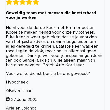
Geweldig team met mensen die knetterhard
voor je werken
Nu al voor de derde keer met Emmerloot en
Koole te maken gehad voor onze hypotheek.
Elke keer is weer gebleken dat ze je voorzien
van het juiste advies en daarin begeleiden om
alles geregeld te krijgen. Laatste keer was een
race tegen de klok, maar het is allemaal goed
gekomen. Dank je wel voor je inspanningen Jean
(en ook Sander). Ik kan jullie alleen maar van
harte aanbevelen. Groet, Arie Kortlever
Voor welke dienst bent u bij ons geweest?
Hypotheek
Beveelt aan
27 June 2025
Arie en Jolanda