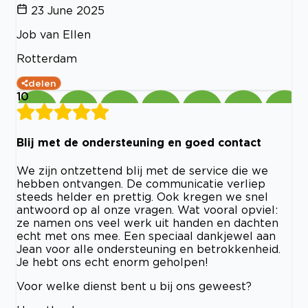
23 June 2025
Job van Ellen
Rotterdam
delen
10
Blij met de ondersteuning en goed contact
We zijn ontzettend blij met de service die we
hebben ontvangen. De communicatie verliep
steeds helder en prettig. Ook kregen we snel
antwoord op al onze vragen. Wat vooral opviel:
ze namen ons veel werk uit handen en dachten
echt met ons mee. Een speciaal dankjewel aan
Jean voor alle ondersteuning en betrokkenheid.
Je hebt ons echt enorm geholpen!
Voor welke dienst bent u bij ons geweest?