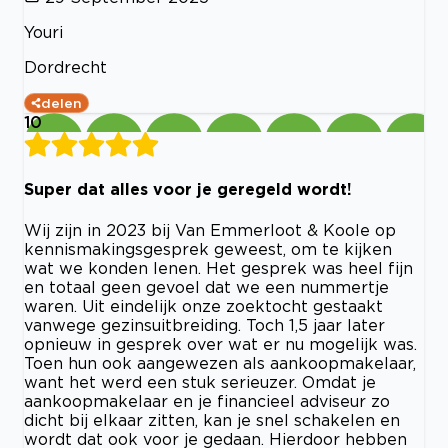
Youri
Dordrecht
delen
10
Super dat alles voor je geregeld wordt!
Wij zijn in 2023 bij Van Emmerloot & Koole op
kennismakingsgesprek geweest, om te kijken
wat we konden lenen. Het gesprek was heel fijn
en totaal geen gevoel dat we een nummertje
waren. Uit eindelijk onze zoektocht gestaakt
vanwege gezinsuitbreiding. Toch 1,5 jaar later
opnieuw in gesprek over wat er nu mogelijk was.
Toen hun ook aangewezen als aankoopmakelaar,
want het werd een stuk serieuzer. Omdat je
aankoopmakelaar en je financieel adviseur zo
dicht bij elkaar zitten, kan je snel schakelen en
wordt dat ook voor je gedaan. Hierdoor hebben