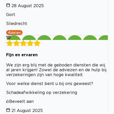
28 August 2025
Gort
Sliedrecht
delen
10
Fijn en ervaren
We zijn erg blij met de geboden diensten die wij
al jaren krijgen! Zowel de adviezen en de hulp bij
verzekeringen zijn van hoge kwaliteit.
Voor welke dienst bent u bij ons geweest?
Schadeafwikkeling op verzekering
Beveelt aan
21 August 2025