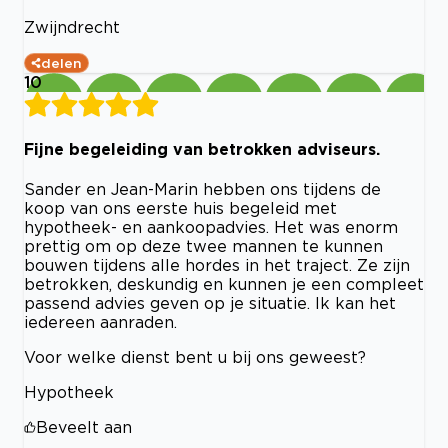
Zwijndrecht
delen
10
Fijne begeleiding van betrokken adviseurs.
Sander en Jean-Marin hebben ons tijdens de
koop van ons eerste huis begeleid met
hypotheek- en aankoopadvies. Het was enorm
prettig om op deze twee mannen te kunnen
bouwen tijdens alle hordes in het traject. Ze zijn
betrokken, deskundig en kunnen je een compleet
passend advies geven op je situatie. Ik kan het
iedereen aanraden.
Voor welke dienst bent u bij ons geweest?
Hypotheek
Beveelt aan