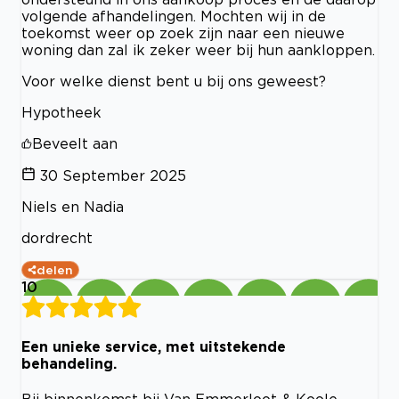
volgende afhandelingen. Mochten wij in de
toekomst weer op zoek zijn naar een nieuwe
woning dan zal ik zeker weer bij hun aankloppen.
Voor welke dienst bent u bij ons geweest?
Hypotheek
Beveelt aan
30 September 2025
Niels en Nadia
dordrecht
delen
10
Een unieke service, met uitstekende
behandeling.