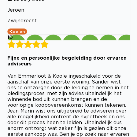
Jeroen
Zwijndrecht
delen
10
Fijne en persoonlijke begeleiding door ervaren
adviseurs
Van Emmerloot & Koole ingeschakeld voor de
aanschaf van onze eerste woning. Sander wist
ons te ontzorgen door de leiding te nemen in het
biedingsproces, met zijn advies uiteindelijk het
winnende bod uit kunnen brengen en de
voorlopige koopovereenkomst kunnen tekenen.
Jean-Marin wist ons uitgebreid te adviseren over
alle mogelijkheid omtrent de hypotheek en ons
door dit proces heen te leiden. Uiteindelijk dus
enorm ontzorgt wat zeker fijn is gezien dit onze
eerste aankoop was. Ben je op zoek naar ervaren