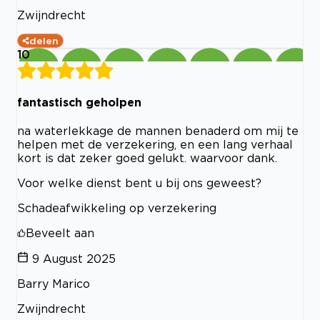
Zwijndrecht
delen
10
fantastisch geholpen
na waterlekkage de mannen benaderd om mij te
helpen met de verzekering, en een lang verhaal
kort is dat zeker goed gelukt. waarvoor dank.
Voor welke dienst bent u bij ons geweest?
Schadeafwikkeling op verzekering
Beveelt aan
9 August 2025
Barry Marico
Zwijndrecht