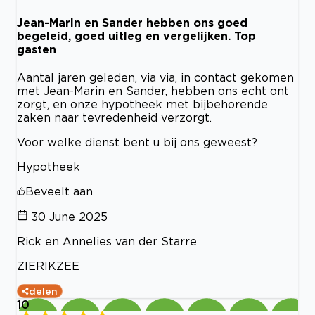
Jean-Marin en Sander hebben ons goed
begeleid, goed uitleg en vergelijken. Top
gasten
Aantal jaren geleden, via via, in contact gekomen
met Jean-Marin en Sander, hebben ons echt ont
zorgt, en onze hypotheek met bijbehorende
zaken naar tevredenheid verzorgt.
Voor welke dienst bent u bij ons geweest?
Hypotheek
Beveelt aan
30 June 2025
Rick en Annelies van der Starre
ZIERIKZEE
delen
10