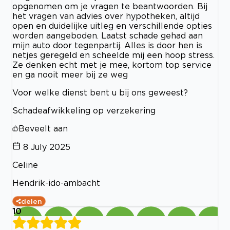
opgenomen om je vragen te beantwoorden. Bij
het vragen van advies over hypotheken, altijd
open en duidelijke uitleg en verschillende opties
worden aangeboden. Laatst schade gehad aan
mijn auto door tegenpartij. Alles is door hen is
netjes geregeld en scheelde mij een hoop stress.
Ze denken echt met je mee, kortom top service
en ga nooit meer bij ze weg
Voor welke dienst bent u bij ons geweest?
Schadeafwikkeling op verzekering
Beveelt aan
8 July 2025
Celine
Hendrik-ido-ambacht
delen
10