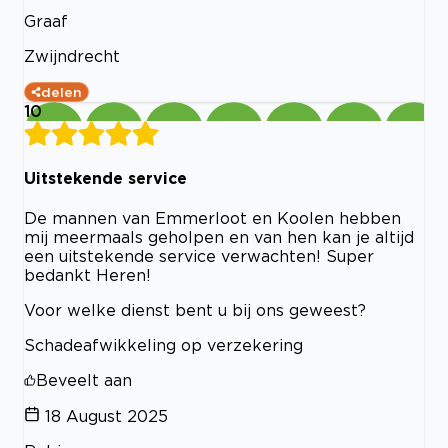
Graaf
Zwijndrecht
delen
10
Uitstekende service
De mannen van Emmerloot en Koolen hebben
mij meermaals geholpen en van hen kan je altijd
een uitstekende service verwachten! Super
bedankt Heren!
Voor welke dienst bent u bij ons geweest?
Schadeafwikkeling op verzekering
Beveelt aan
18 August 2025