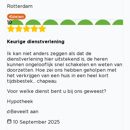
Rotterdam
delen
10
Keurige dienstverlening
Ik kan niet anders zeggen als dat de
dienstverlening hier uitstekend is, de heren
kunnen ongelooflijk snel schakelen en weten van
doorzetten. Hoe zei ons hebben geholpen met
het verkrijgen van een huis in een heel kort
tijdsbestek... chapeau.
Voor welke dienst bent u bij ons geweest?
Hypotheek
Beveelt aan
10 September 2025