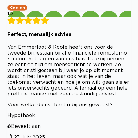
delen
10
Perfect, menselijk advies
Van Emmerloot & Koole heeft ons voor de
tweede bijgestaan bij alle financiële rompslomp
rondom het kopen van ons huis. Daarbij nemen
ze echt de tijd om mensgericht te werken. Zo
wordt er stilgestaan bij waar je op dit moment
staat in het leven, maar ook wat je van de
toekomst verwacht en hoe je om wilt gaan als er
iets onverwachts gebeurd. Allemaal op een hele
prettige manier met zeer deskundig advies!
Voor welke dienst bent u bij ons geweest?
Hypotheek
Beveelt aan
23 July 2025