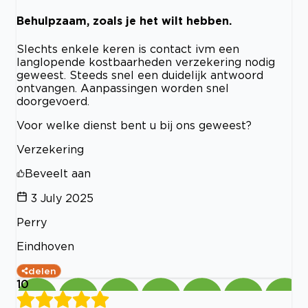
Behulpzaam, zoals je het wilt hebben.
Slechts enkele keren is contact ivm een
langlopende kostbaarheden verzekering nodig
geweest. Steeds snel een duidelijk antwoord
ontvangen. Aanpassingen worden snel
doorgevoerd.
Voor welke dienst bent u bij ons geweest?
Verzekering
Beveelt aan
3 July 2025
Perry
Eindhoven
delen
10