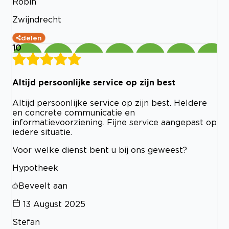
Robin
Zwijndrecht
delen
10
Altijd persoonlijke service op zijn best
Altijd persoonlijke service op zijn best. Heldere
en concrete communicatie en
informatievoorziening. Fijne service aangepast op
iedere situatie.
Voor welke dienst bent u bij ons geweest?
Hypotheek
Beveelt aan
13 August 2025
Stefan