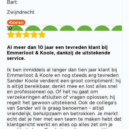
Bart
Zwijndrecht
delen
10
Al meer dan 10 jaar een tevreden klant bij
Emmerloot & Koole, dankzij de uitstekende
service.
Ik ben inmiddels al langer dan tien jaar klant bij
Emmerloot & Koole en nog steeds erg tevreden.
Sander Koole verdient een groot compliment: hij
is altijd bereikbaar, denkt mee en lost alles snel
en professioneel op. Of het nu gaat om
verzekeringen afsluiten of vragen oplossen, hij
regelt het gewoon uitstekend. Ook de collega’s
van Sander wil ik graag benoemen – altijd
vriendelijk, behulpzaam en betrokken. Je merkt
echt dat je hier met een team te maken hebt dat
klantgericht werkt en alles op alles zet om je