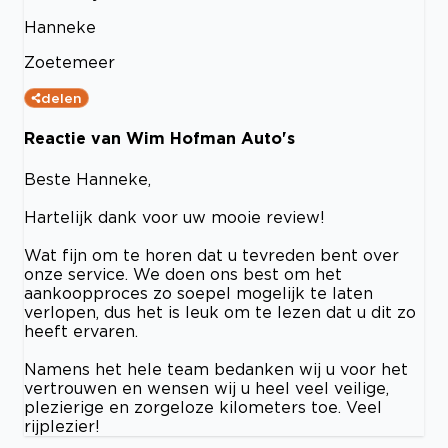
Hanneke
Zoetemeer
delen
Reactie van Wim Hofman Auto's
Beste Hanneke,
Hartelijk dank voor uw mooie review!
Wat fijn om te horen dat u tevreden bent over
onze service. We doen ons best om het
aankoopproces zo soepel mogelijk te laten
verlopen, dus het is leuk om te lezen dat u dit zo
heeft ervaren.
Namens het hele team bedanken wij u voor het
vertrouwen en wensen wij u heel veel veilige,
plezierige en zorgeloze kilometers toe. Veel
rijplezier!