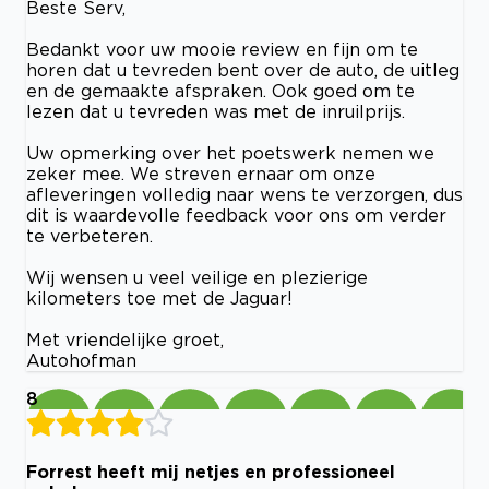
Beste Serv,
Bedankt voor uw mooie review en fijn om te
horen dat u tevreden bent over de auto, de uitleg
en de gemaakte afspraken. Ook goed om te
lezen dat u tevreden was met de inruilprijs.
Uw opmerking over het poetswerk nemen we
zeker mee. We streven ernaar om onze
afleveringen volledig naar wens te verzorgen, dus
dit is waardevolle feedback voor ons om verder
te verbeteren.
Wij wensen u veel veilige en plezierige
kilometers toe met de Jaguar!
Met vriendelijke groet,
Autohofman
8
Forrest heeft mij netjes en professioneel