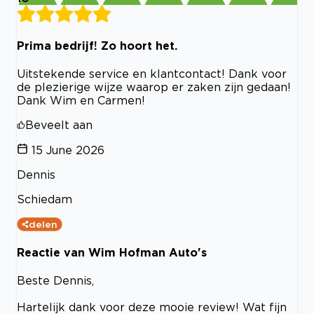
Prima bedrijf! Zo hoort het.
Uitstekende service en klantcontact! Dank voor
de plezierige wijze waarop er zaken zijn gedaan!
Dank Wim en Carmen!
Beveelt aan
15 June 2026
Dennis
Schiedam
delen
Reactie van Wim Hofman Auto's
Beste Dennis,
Hartelijk dank voor deze mooie review! Wat fijn