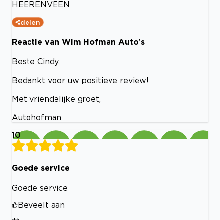
HEERENVEEN
delen
Reactie van Wim Hofman Auto's
Beste Cindy,
Bedankt voor uw positieve review!
Met vriendelijke groet,
Autohofman
10
Goede service
Goede service
Beveelt aan