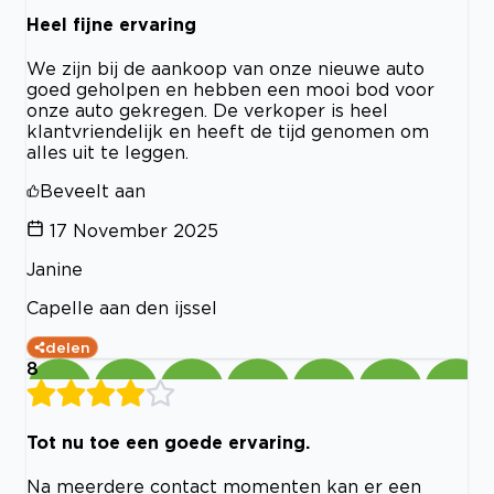
Heel fijne ervaring
We zijn bij de aankoop van onze nieuwe auto
goed geholpen en hebben een mooi bod voor
onze auto gekregen. De verkoper is heel
klantvriendelijk en heeft de tijd genomen om
alles uit te leggen.
Beveelt aan
17 November 2025
Janine
Capelle aan den ijssel
delen
8
Tot nu toe een goede ervaring.
Na meerdere contact momenten kan er een