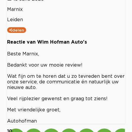
Marnix
Leiden
delen
Reactie van Wim Hofman Auto's
Beste Marnix,
Bedankt voor uw mooie review!
Wat fijn om te horen dat u zo tevreden bent over
onze service, de communicatie én natuurlijk uw
nieuwe auto.
Veel rijplezier gewenst en graag tot ziens!
Met vriendelijke groet,
Autohofman
10