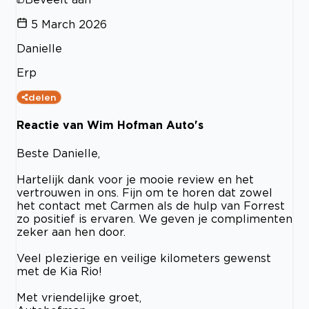
5 March 2026
Danielle
Erp
delen
Reactie van Wim Hofman Auto's
Beste Danielle,
Hartelijk dank voor je mooie review en het
vertrouwen in ons. Fijn om te horen dat zowel
het contact met Carmen als de hulp van Forrest
zo positief is ervaren. We geven je complimenten
zeker aan hen door.
Veel plezierige en veilige kilometers gewenst
met de Kia Rio!
Met vriendelijke groet,