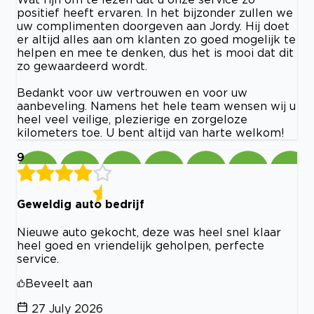
positief heeft ervaren. In het bijzonder zullen we
uw complimenten doorgeven aan Jordy. Hij doet
er altijd alles aan om klanten zo goed mogelijk te
helpen en mee te denken, dus het is mooi dat dit
zo gewaardeerd wordt.
Bedankt voor uw vertrouwen en voor uw
aanbeveling. Namens het hele team wensen wij u
heel veel veilige, plezierige en zorgeloze
kilometers toe. U bent altijd van harte welkom!
9
Geweldig auto bedrijf
Nieuwe auto gekocht, deze was heel snel klaar
heel goed en vriendelijk geholpen, perfecte
service.
Beveelt aan
27 July 2026