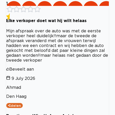
1
Elke verkoper doet wat hij wilt helaas
Mijn afspraak over de auto was met de eerste
verkoper heel duidelijk!!maar de tweede de
afspraak veranderd met de vrouwen terwijl
hadden we een contract en wij hebben de auto
gekocht met beloofd dat paar kleine dingen zal
gedaan worden!!maar helaas niet gedaan door de
tweede verkoper
Beveelt aan
9 July 2026
Ahmad
Den Haag
delen