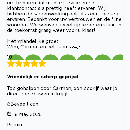
om te horen dat u onze service en het
klantcontact als prettig heeft ervaren. Wij
hebben de samenwerking ook als zeer plezierig
ervaren. Bedankt voor uw vertrouwen en de fijne
woorden. We wensen u veel rijplezier en staan in
de toekomst graag weer voor u klaar!
Met vriendelijke groet,
Wim, Carmen en het team 🚗😊
10
Vriendelijk en scherp geprijsd
Top geholpen door Carmen, een bedrijf waar je
direct vertrouwen in krijgt.
Beveelt aan
18 May 2026
Pirmin