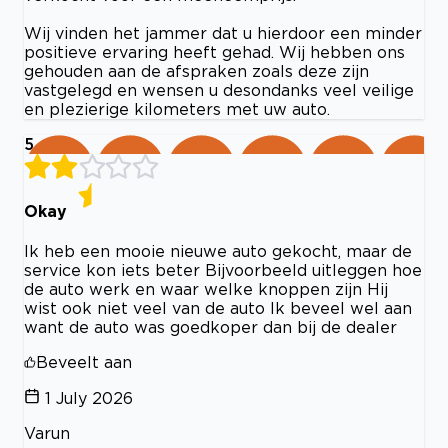
Wij vinden het jammer dat u hierdoor een minder
positieve ervaring heeft gehad. Wij hebben ons
gehouden aan de afspraken zoals deze zijn
vastgelegd en wensen u desondanks veel veilige
en plezierige kilometers met uw auto.
5
Okay
Ik heb een mooie nieuwe auto gekocht, maar de
service kon iets beter Bijvoorbeeld uitleggen hoe
de auto werk en waar welke knoppen zijn Hij
wist ook niet veel van de auto Ik beveel wel aan
want de auto was goedkoper dan bij de dealer
Beveelt aan
1 July 2026
Varun