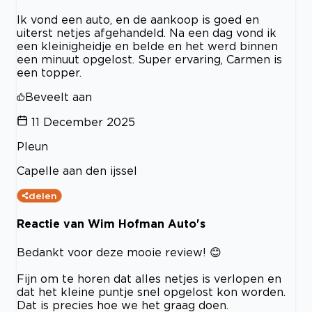
Ik vond een auto, en de aankoop is goed en
uiterst netjes afgehandeld. Na een dag vond ik
een kleinigheidje en belde en het werd binnen
een minuut opgelost. Super ervaring, Carmen is
een topper.
Beveelt aan
11 December 2025
Pleun
Capelle aan den ijssel
delen
Reactie van Wim Hofman Auto's
Bedankt voor deze mooie review! 😊
Fijn om te horen dat alles netjes is verlopen en
dat het kleine puntje snel opgelost kon worden.
Dat is precies hoe we het graag doen.