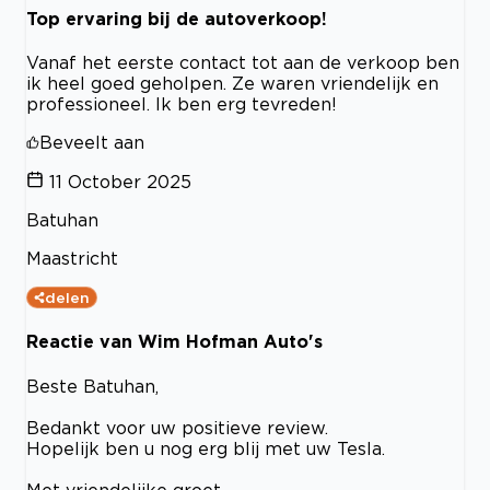
Top ervaring bij de autoverkoop!
Vanaf het eerste contact tot aan de verkoop ben
ik heel goed geholpen. Ze waren vriendelijk en
professioneel. Ik ben erg tevreden!
Beveelt aan
11 October 2025
Batuhan
Maastricht
delen
Reactie van Wim Hofman Auto's
Beste Batuhan,
Bedankt voor uw positieve review.
Hopelijk ben u nog erg blij met uw Tesla.
Met vriendelijke groet,