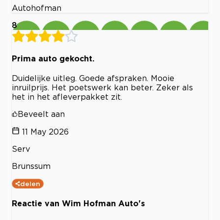
Autohofman
8
Prima auto gekocht.
Duidelijke uitleg. Goede afspraken. Mooie
inruilprijs. Het poetswerk kan beter. Zeker als
het in het afleverpakket zit.
Beveelt aan
11 May 2026
Serv
Brunssum
delen
Reactie van Wim Hofman Auto's