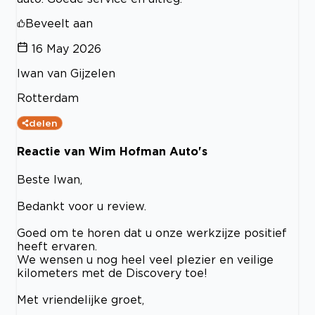
Beveelt aan
16 May 2026
Iwan van Gijzelen
Rotterdam
delen
Reactie van Wim Hofman Auto's
Beste Iwan,
Bedankt voor u review.
Goed om te horen dat u onze werkzijze positief
heeft ervaren.
We wensen u nog heel veel plezier en veilige
kilometers met de Discovery toe!
Met vriendelijke groet,