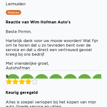
Leimuiden
delen
Reactie van Wim Hofman Auto's
Beste Pirmin,
Hartelijk dank voor uw mooie woorden! Wat fijn
om te horen dat u zo tevreden bent over de
service en dat u direct een vertrouwd gevoel
kreeg bij ons bedrijf.
Met vriendelijke groet,
Autohofman
8
Keurig geregeld
Alles is soepel verlopen bij het kopen van mijn
auto. Goede service en uitleg.