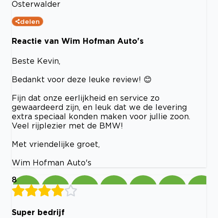
Osterwalder
delen
Reactie van Wim Hofman Auto's
Beste Kevin,
Bedankt voor deze leuke review! 😊
Fijn dat onze eerlijkheid en service zo
gewaardeerd zijn, en leuk dat we de levering
extra speciaal konden maken voor jullie zoon.
Veel rijplezier met de BMW!
Met vriendelijke groet,
Wim Hofman Auto's
8
Super bedrijf