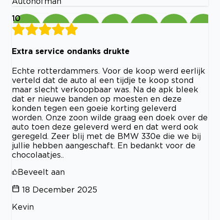
Autohofman
10
Extra service ondanks drukte
Echte rotterdammers. Voor de koop werd eerlijk
verteld dat de auto al een tijdje te koop stond
maar slecht verkoopbaar was. Na de apk bleek
dat er nieuwe banden op moesten en deze
konden tegen een goeie korting geleverd
worden. Onze zoon wilde graag een doek over de
auto toen deze geleverd werd en dat werd ook
geregeld. Zeer blij met de BMW 330e die we bij
jullie hebben aangeschaft. En bedankt voor de
chocolaatjes..
Beveelt aan
18 December 2025
Kevin