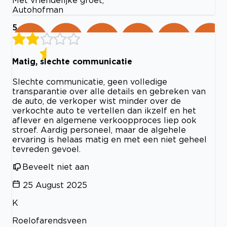
Autohofman
5
Matig, slechte communicatie
Slechte communicatie, geen volledige
transparantie over alle details en gebreken van
de auto, de verkoper wist minder over de
verkochte auto te vertellen dan ikzelf en het
aflever en algemene verkoopproces liep ook
stroef. Aardig personeel, maar de algehele
ervaring is helaas matig en met een niet geheel
tevreden gevoel.
Beveelt niet aan
25 August 2025
K
Roelofarendsveen