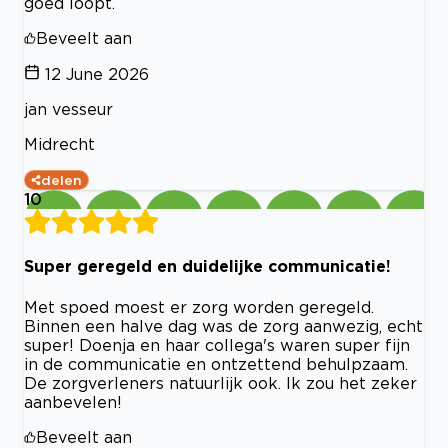
goed loopt.
Beveelt aan
12 June 2026
jan vesseur
Midrecht
delen
10
Super geregeld en duidelijke communicatie!
Met spoed moest er zorg worden geregeld.
Binnen een halve dag was de zorg aanwezig, echt
super! Doenja en haar collega's waren super fijn
in de communicatie en ontzettend behulpzaam.
De zorgverleners natuurlijk ook. Ik zou het zeker
aanbevelen!
Beveelt aan