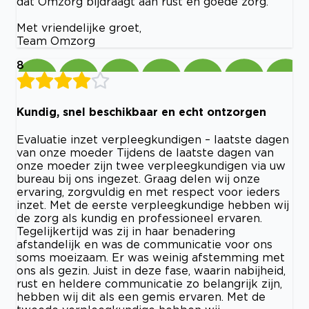
dat Omzorg bijdraagt aan rust en goede zorg.
Met vriendelijke groet,
Team Omzorg
8
Kundig, snel beschikbaar en echt ontzorgen
Evaluatie inzet verpleegkundigen – laatste dagen
van onze moeder Tijdens de laatste dagen van
onze moeder zijn twee verpleegkundigen via uw
bureau bij ons ingezet. Graag delen wij onze
ervaring, zorgvuldig en met respect voor ieders
inzet. Met de eerste verpleegkundige hebben wij
de zorg als kundig en professioneel ervaren.
Tegelijkertijd was zij in haar benadering
afstandelijk en was de communicatie voor ons
soms moeizaam. Er was weinig afstemming met
ons als gezin. Juist in deze fase, waarin nabijheid,
rust en heldere communicatie zo belangrijk zijn,
hebben wij dit als een gemis ervaren. Met de