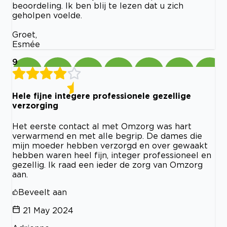
beoordeling. Ik ben blij te lezen dat u zich
geholpen voelde.
Groet,
Esmée
9
Hele fijne integere professionele gezellige
verzorging
Het eerste contact al met Omzorg was hart
verwarmend en met alle begrip. De dames die
mijn moeder hebben verzorgd en over gewaakt
hebben waren heel fijn, integer professioneel en
gezellig. Ik raad een ieder de zorg van Omzorg
aan.
Beveelt aan
21 May 2024