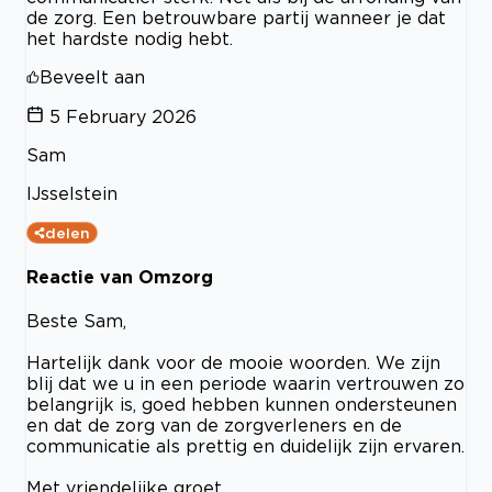
de zorg. Een betrouwbare partij wanneer je dat
het hardste nodig hebt.
Beveelt aan
5 February 2026
Sam
IJsselstein
delen
Reactie van Omzorg
Beste Sam,
Hartelijk dank voor de mooie woorden. We zijn
blij dat we u in een periode waarin vertrouwen zo
belangrijk is, goed hebben kunnen ondersteunen
en dat de zorg van de zorgverleners en de
communicatie als prettig en duidelijk zijn ervaren.
Met vriendelijke groet,