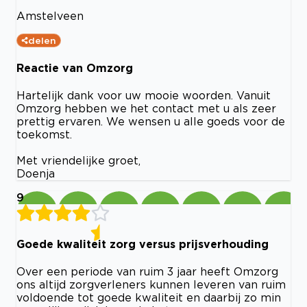
Amstelveen
delen
Reactie van Omzorg
Hartelijk dank voor uw mooie woorden. Vanuit
Omzorg hebben we het contact met u als zeer
prettig ervaren. We wensen u alle goeds voor de
toekomst.
Met vriendelijke groet,
Doenja
9
Goede kwaliteit zorg versus prijsverhouding
Over een periode van ruim 3 jaar heeft Omzorg
ons altijd zorgverleners kunnen leveren van ruim
voldoende tot goede kwaliteit en daarbij zo min