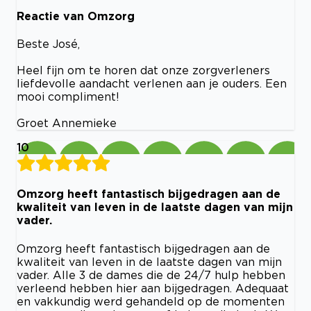
Reactie van Omzorg
Beste José,
Heel fijn om te horen dat onze zorgverleners
liefdevolle aandacht verlenen aan je ouders. Een
mooi compliment!
Groet Annemieke
10
Omzorg heeft fantastisch bijgedragen aan de
kwaliteit van leven in de laatste dagen van mijn
vader.
Omzorg heeft fantastisch bijgedragen aan de
kwaliteit van leven in de laatste dagen van mijn
vader. Alle 3 de dames die de 24/7 hulp hebben
verleend hebben hier aan bijgedragen. Adequaat
en vakkundig werd gehandeld op de momenten