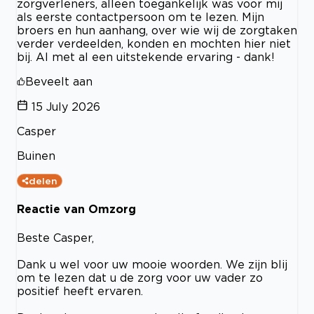
zorgverleners, alleen toegankelijk was voor mij
als eerste contactpersoon om te lezen. Mijn
broers en hun aanhang, over wie wij de zorgtaken
verder verdeelden, konden en mochten hier niet
bij. Al met al een uitstekende ervaring - dank!
Beveelt aan
15 July 2026
Casper
Buinen
delen
Reactie van Omzorg
Beste Casper,
Dank u wel voor uw mooie woorden. We zijn blij
om te lezen dat u de zorg voor uw vader zo
positief heeft ervaren.