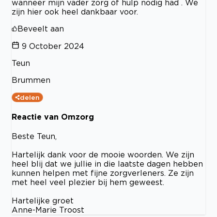
wanneer mijn vader zorg of hulp nodig had . We
zijn hier ook heel dankbaar voor.
Beveelt aan
9 October 2024
Teun
Brummen
delen
Reactie van Omzorg
Beste Teun,
Hartelijk dank voor de mooie woorden. We zijn
heel blij dat we jullie in die laatste dagen hebben
kunnen helpen met fijne zorgverleners. Ze zijn
met heel veel plezier bij hem geweest.
Hartelijke groet
Anne-Marie Troost