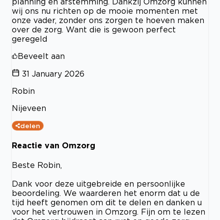
planning en afstemming. Dankzij Omzorg kunnen
wij ons nu richten op de mooie momenten met
onze vader, zonder ons zorgen te hoeven maken
over de zorg. Want die is gewoon perfect
geregeld
Beveelt aan
31 January 2026
Robin
Nijeveen
delen
Reactie van Omzorg
Beste Robin,
Dank voor deze uitgebreide en persoonlijke
beoordeling. We waarderen het enorm dat u de
tijd heeft genomen om dit te delen en danken u
voor het vertrouwen in Omzorg. Fijn om te lezen