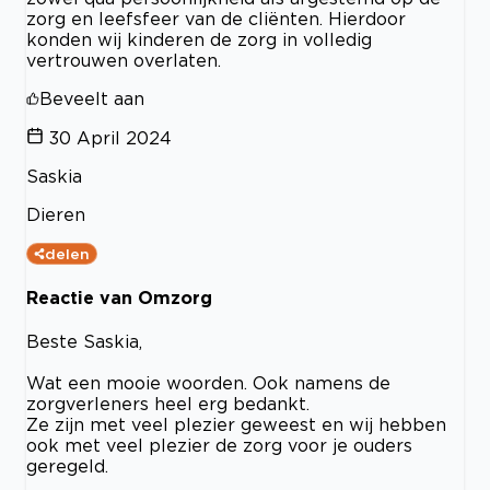
zorg en leefsfeer van de cliënten. Hierdoor
konden wij kinderen de zorg in volledig
vertrouwen overlaten.
Beveelt aan
30 April 2024
Saskia
Dieren
delen
Reactie van Omzorg
Beste Saskia,
Wat een mooie woorden. Ook namens de
zorgverleners heel erg bedankt.
Ze zijn met veel plezier geweest en wij hebben
ook met veel plezier de zorg voor je ouders
geregeld.