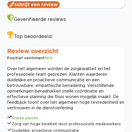
schrijf een review
Geverifieerde reviews
Top beoordeeld
Review overzicht
Positief sentiment
96
%
Over het algemeen worden de zorgkwaliteit en het
professionele team geprezen. Klanten waarderen
duidelijke en proactieve communicatie en een
betrouwbare, empathische benadering. Verschillende
opmerkingen benadrukken snelle coördinatie en
effectieve planning die thuis wonen mogelijk maakt. De
feedback toont over het algemeen hoge tevredenheid en
vertrouwen in de dienstverlening.
Sterke punten
Zorg van hoge kwaliteit door professionele medewerkers
Duidelijke, proactieve communicatie