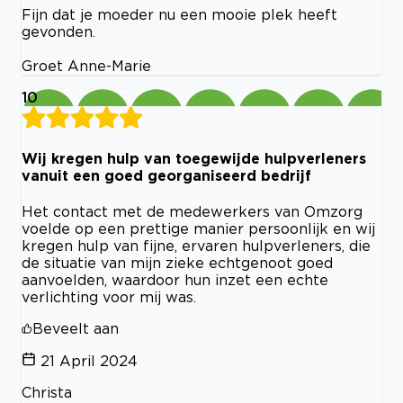
Fijn dat je moeder nu een mooie plek heeft
gevonden.
Groet Anne-Marie
10
Wij kregen hulp van toegewijde hulpverleners
vanuit een goed georganiseerd bedrijf
Het contact met de medewerkers van Omzorg
voelde op een prettige manier persoonlijk en wij
kregen hulp van fijne, ervaren hulpverleners, die
de situatie van mijn zieke echtgenoot goed
aanvoelden, waardoor hun inzet een echte
verlichting voor mij was.
Beveelt aan
21 April 2024
Christa