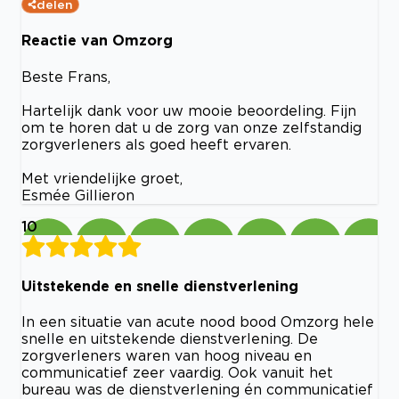
delen
Reactie van Omzorg
Beste Frans,
Hartelijk dank voor uw mooie beoordeling. Fijn
om te horen dat u de zorg van onze zelfstandig
zorgverleners als goed heeft ervaren.
Met vriendelijke groet,
Esmée Gillieron
10
Uitstekende en snelle dienstverlening
In een situatie van acute nood bood Omzorg hele
snelle en uitstekende dienstverlening. De
zorgverleners waren van hoog niveau en
communicatief zeer vaardig. Ook vanuit het
bureau was de dienstverlening én communicatief