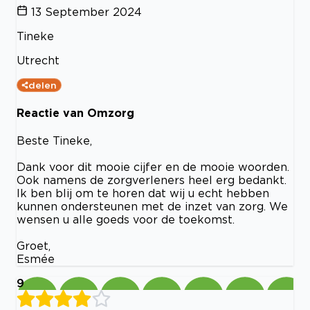
13 September 2024
Tineke
Utrecht
delen
Reactie van Omzorg
Beste Tineke,
Dank voor dit mooie cijfer en de mooie woorden.
Ook namens de zorgverleners heel erg bedankt.
Ik ben blij om te horen dat wij u echt hebben
kunnen ondersteunen met de inzet van zorg. We
wensen u alle goeds voor de toekomst.
Groet,
Esmée
9