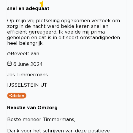
snel en adequaat
Op mijn vrij plotseling opgekomen verzoek om
zorg in de nacht werd beide keren snel en
efficiënt gereageerd. Ik voelde mij prima
geholpen en dat is in dit soort omstandigheden
heel belangrijk.
Beveelt aan
6 June 2024
Jos Timmermans
IJSSELSTEIN UT
delen
Reactie van Omzorg
Beste meneer Timmermans,
Dank voor het schrijven van deze positieve