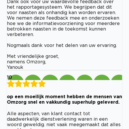
Dank ook voor uw waardevolle feedback over
het rapportagesysteem. We begrijpen dat dit
voor naasten als onhandig kan worden ervaren.
We nemen deze feedback mee en onderzoeken
hoe we de informatievoorziening voor meerdere
betrokken naasten in de toekomst kunnen
verbeteren.
Nogmaals dank voor het delen van uw ervaring.
Met vriendelijke groet,
namens Omzorg,
Yanouk
10
op een moeilijk moment hebben de mensen van
Omzorg snel en vakkundig superhulp geleverd.
Alle aspecten, van klant contact tot
daadwerkelijk dienstverlening waren in een
woord geweldig. niet vaak meegemaakt dat alles