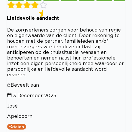
Liefdevolle aandacht
De zorgverleners zorgen voor behoud van regie
en eigenwaarde van de client. Door rekening te
houden met de partner, familieleden en/of
mantelzorgers worden deze ontlast. Zij
anticiperen op de thuissituatie, wensen en
behoeften en nemen naast hun professionele
inzet een eigen persoonlijkheid mee waardoor er
persoonlijke en liefdevolle aandacht word
ervaren.
Beveelt aan
3 December 2025
José
Apeldoorn
delen