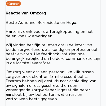
delen
Reactie van Omzorg
Beste Adrienne, Bernadette en Hugo,
Hartelijk dank voor uw terugkoppeling en het
delen van uw ervaringen.
Wij vinden het fijn te lezen dat u de inzet van
beide zorgverleners als kundig en professioneel
heeft ervaren. Uw feedback laat zien hoe
belangrijk nabijheid en heldere communicatie zijn
in de laatste levensfase.
Omzorg weet dat een persoonlijke klik tussen
zorgverlener, cliënt en familie essentieel is.
Daarom hebben wij destijds naar aanleiding van
uw signalen direct geschakeld en een
vervangende zorgverlener ingezet die beter
aansloot bij uw behoeften, wat u rust en
vertrouwen heeft gegeven.