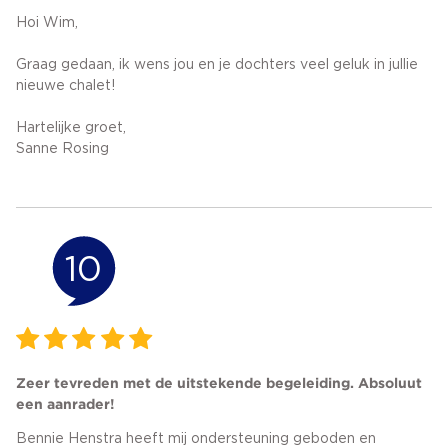
Hoi Wim,
Graag gedaan, ik wens jou en je dochters veel geluk in jullie
nieuwe chalet!
Hartelijke groet,
Sanne Rosing
10
Zeer tevreden met de uitstekende begeleiding. Absoluut
een aanrader!
Bennie Henstra heeft mij ondersteuning geboden en