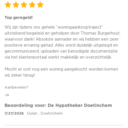
Top geregeld!
Wij zijn tijdens ons gehele ”woningaankooptraject”
uitstekend begeleid en geholpen door Thomas Burgerhout,
waarvoor dank! Absolute aanrader en wij hebben een zeer
positieve ervaring gehad. Alles word duidelijk uitgelegd en
gecommuniceerd, uploaden van benodigde documentatie
via het klantenportaal werkt makkelijk en overzichtelijk.
Mocht er ooit nog een woning aangekocht worden komen
wij zeker terug!
Aanbevelen?
Ja
Beoordeling voor: De Hypotheker Doetinchem
7/27/2026
Dylan , Doetinchem