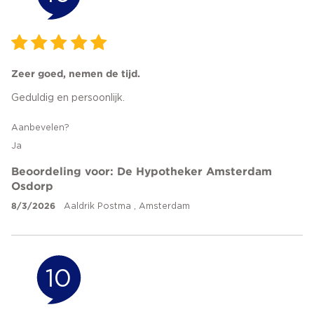
Zeer goed, nemen de tijd.
Geduldig en persoonlijk.
Aanbevelen?
Ja
Beoordeling voor: De Hypotheker Amsterdam
Osdorp
8/3/2026
Aaldrik Postma , Amsterdam
10