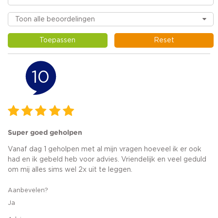
Toepassen
Reset
10
Super goed geholpen
Vanaf dag 1 geholpen met al mijn vragen hoeveel ik er ook
had en ik gebeld heb voor advies. Vriendelijk en veel geduld
om mij alles sims wel 2x uit te leggen.
Aanbevelen?
Ja