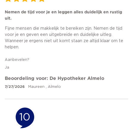
Nemen de tijd voor je en leggen alles duidelijk en rustig
uit.
Fijne mensen die makkelijk te bereiken zijn. Nemen de tijd
voor je en geven een uitgebreide en duidelijke uitleg.
Wanneer je ergens niet uit komt staan ze altijd klaar om te
helpen.
Aanbevelen?
Ja
Beoordeling voor: De Hypotheker Almelo
7/27/2026
Maureen , Almelo
10