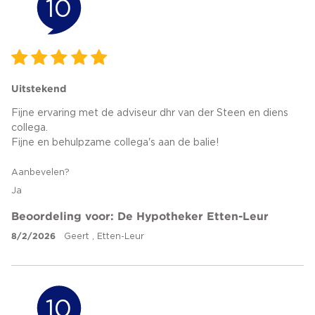
10
Uitstekend
Fijne ervaring met de adviseur dhr van der Steen en diens
collega.
Fijne en behulpzame collega's aan de balie!
Aanbevelen?
Ja
Beoordeling voor: De Hypotheker Etten-Leur
8/2/2026
Geert , Etten-Leur
10