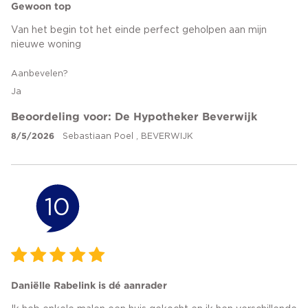
Gewoon top
Van het begin tot het einde perfect geholpen aan mijn
nieuwe woning
Aanbevelen?
Ja
Beoordeling voor: De Hypotheker Beverwijk
8/5/2026
Sebastiaan Poel , BEVERWIJK
10
Daniëlle Rabelink is dé aanrader