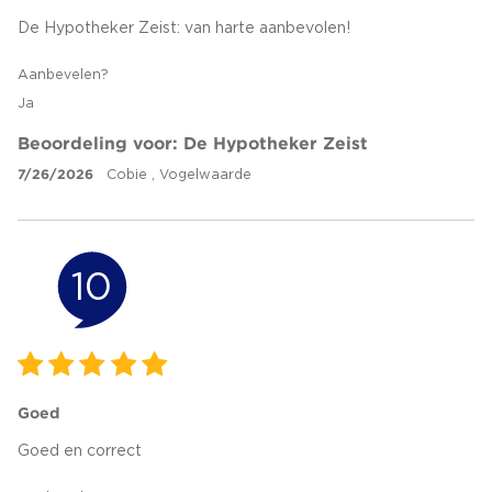
De Hypotheker Zeist: van harte aanbevolen!
Aanbevelen?
Ja
Beoordeling voor: De Hypotheker Zeist
7/26/2026
Cobie , Vogelwaarde
10
Goed
Goed en correct