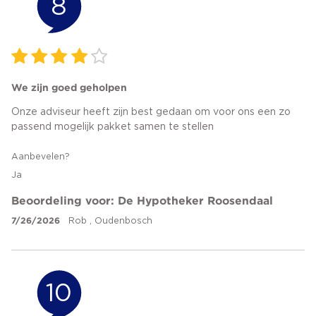
8
We zijn goed geholpen
Onze adviseur heeft zijn best gedaan om voor ons een zo
passend mogelijk pakket samen te stellen
Aanbevelen?
Ja
Beoordeling voor: De Hypotheker Roosendaal
7/26/2026
Rob , Oudenbosch
10