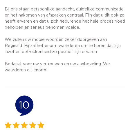
Bij ons staan persoonlijke aandacht, duidelijke communicatie
en het nakomen van afspraken centraal. Fijn dat u dit ook zo
heeft ervaren en dat u zich gedurende het hele proces goed
geholpen en serieus genomen voelde.
We zullen uw mooie woorden zeker doorgeven aan
Reginald. Hij zal het enorm waarderen om te horen dat zijn
inzet en betrokkenheid zo positief zijn ervaren.
Bedankt voor uw vertrouwen en uw aanbeveling. We
waarderen dit enorm!
10