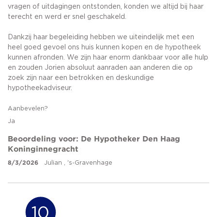
vragen of uitdagingen ontstonden, konden we altijd bij haar
terecht en werd er snel geschakeld.
Dankzij haar begeleiding hebben we uiteindelijk met een
heel goed gevoel ons huis kunnen kopen en de hypotheek
kunnen afronden. We zijn haar enorm dankbaar voor alle hulp
en zouden Jorien absoluut aanraden aan anderen die op
zoek zijn naar een betrokken en deskundige
hypotheekadviseur.
Aanbevelen?
Ja
Beoordeling voor: De Hypotheker Den Haag
Koninginnegracht
8/3/2026
Julian , 's-Gravenhage
10