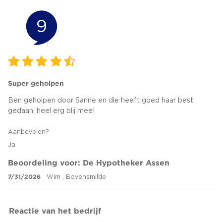
9
Super geholpen
Ben geholpen door Sanne en die heeft goed haar best
gedaan, heel erg blij mee!
Aanbevelen?
Ja
Beoordeling voor: De Hypotheker Assen
7/31/2026
Wim , Bovensmilde
Reactie van het bedrijf