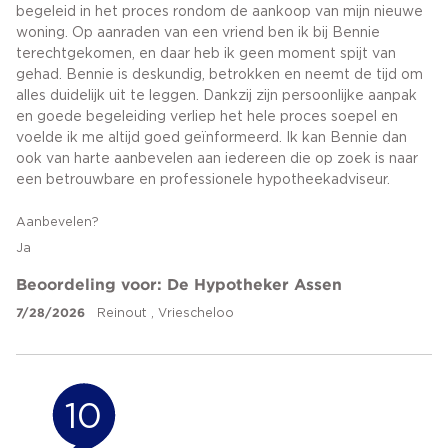
begeleid in het proces rondom de aankoop van mijn nieuwe
woning. Op aanraden van een vriend ben ik bij Bennie
terechtgekomen, en daar heb ik geen moment spijt van
gehad. Bennie is deskundig, betrokken en neemt de tijd om
alles duidelijk uit te leggen. Dankzij zijn persoonlijke aanpak
en goede begeleiding verliep het hele proces soepel en
voelde ik me altijd goed geïnformeerd. Ik kan Bennie dan
ook van harte aanbevelen aan iedereen die op zoek is naar
een betrouwbare en professionele hypotheekadviseur.
Aanbevelen?
Ja
Beoordeling voor: De Hypotheker Assen
7/28/2026
Reinout , Vriescheloo
10