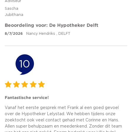
Adviseur
Sascha
Jubithana
Beoordeling voor: De Hypotheker Delft
8/7/2026
Nancy Hendriks , DELFT
10
Fantastische service!
Vanaf het eerste gesprek met Frank al een goed gevoel
over de Hypotheker Lelystad. We hebben tijdens onze
zoektocht ook veel contact gehad met Corinne en Hans.
Allen super behulpzaam en meedenkend. Zonder dit team