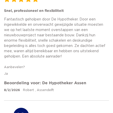
Snel, professioneel en flexibiliteit
Fantastisch geholpen door De Hypotheker. Door een
ingewikkelde en onverwacht gewijzigde situatie moesten
we op het laatste moment overstappen van een
nieuwbouwproject naar bestaande bouw. Dankzij hun
enorme flexibiliteit, snelle schakelen en deskundige
begeleiding is alles toch goed gekomen. Ze dachten actief
mee, waren altijd bereikbaar en hebben ons uitstekend
geholpen. Een absolute aanrader!
Aanbevelen?
Ja
Beoordeling voor: De Hypotheker Assen
8/2/2026
Robert , Assendelft