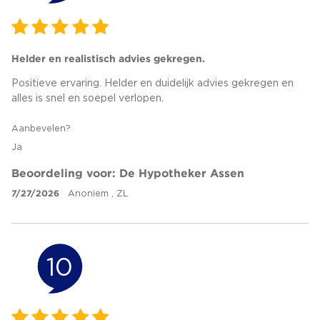
Helder en realistisch advies gekregen.
Positieve ervaring. Helder en duidelijk advies gekregen en
alles is snel en soepel verlopen.
Aanbevelen?
Ja
Beoordeling voor: De Hypotheker Assen
7/27/2026
Anoniem , ZL
10