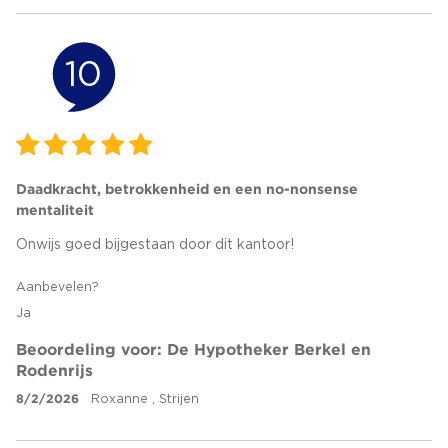
10
Daadkracht, betrokkenheid en een no-nonsense
mentaliteit
Onwijs goed bijgestaan door dit kantoor!
Aanbevelen?
Ja
Beoordeling voor: De Hypotheker Berkel en
Rodenrijs
8/2/2026
Roxanne , Strijen