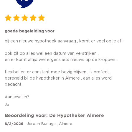
goede begeleiding voor
bij een nieuwe hypotheek aanvraag , komt er veel op je af .
ook zit op alles wel een datum van verstrijken .
en er komt altijd wel ergens iets nieuws op de kroppen .
flexibel en er constant mee bezig blijven , is prefect
geregeld bij de hypotheker in Almere . aan alles word
gedacht .
Aanbevelen?
Ja
Beoordeling voor: De Hypotheker Almere
8/2/2026
Jeroen Burlage , Almere