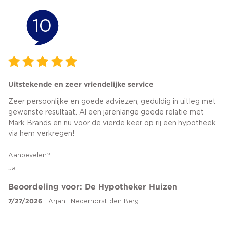
10
Uitstekende en zeer vriendelijke service
Zeer persoonlijke en goede adviezen, geduldig in uitleg met
gewenste resultaat. Al een jarenlange goede relatie met
Mark Brands en nu voor de vierde keer op rij een hypotheek
via hem verkregen!
Aanbevelen?
Ja
Beoordeling voor: De Hypotheker Huizen
7/27/2026
Arjan , Nederhorst den Berg