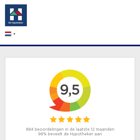
9,5
884 beoordelingen in de laatste 12 maanden
98% beveelt de Hypotheker aan