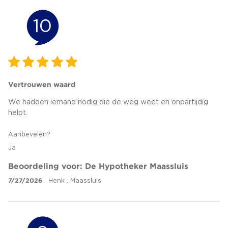
10
Vertrouwen waard
We hadden iemand nodig die de weg weet en onpartijdig
helpt.
Aanbevelen?
Ja
Beoordeling voor: De Hypotheker Maassluis
7/27/2026
Henk , Maassluis