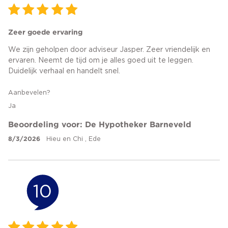
Zeer goede ervaring
We zijn geholpen door adviseur Jasper. Zeer vriendelijk en
ervaren. Neemt de tijd om je alles goed uit te leggen.
Duidelijk verhaal en handelt snel.
Aanbevelen?
Ja
Beoordeling voor: De Hypotheker Barneveld
8/3/2026
Hieu en Chi , Ede
10