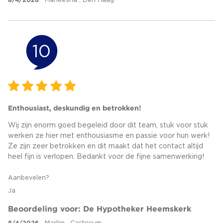
Maneesha , Den Haag
10
Enthousiast, deskundig en betrokken!
Wij zijn enorm goed begeleid door dit team, stuk voor stuk
werken ze hier met enthousiasme en passie voor hun werk!
Ze zijn zeer betrokken en dit maakt dat het contact altijd
heel fijn is verlopen. Bedankt voor de fijne samenwerking!
Aanbevelen?
Ja
Beoordeling voor: De Hypotheker Heemskerk
8/4/2026