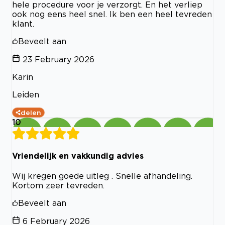
hele procedure voor je verzorgt. En het verliep
ook nog eens heel snel. Ik ben een heel tevreden
klant.
Beveelt aan
23 February 2026
Karin
Leiden
delen
10
Vriendelijk en vakkundig advies
Wij kregen goede uitleg . Snelle afhandeling.
Kortom zeer tevreden.
Beveelt aan
6 February 2026