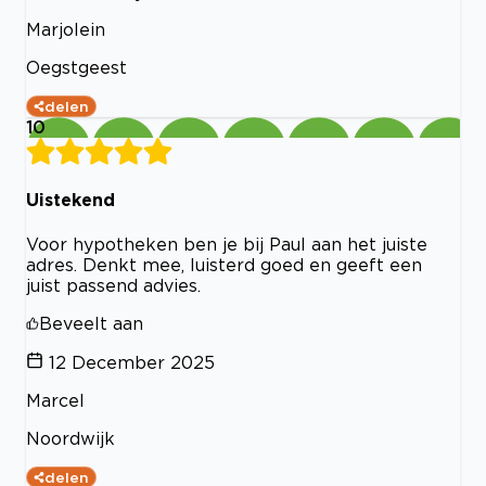
Marjolein
Oegstgeest
delen
10
Uistekend
Voor hypotheken ben je bij Paul aan het juiste
adres. Denkt mee, luisterd goed en geeft een
juist passend advies.
Beveelt aan
12 December 2025
Marcel
Noordwijk
delen