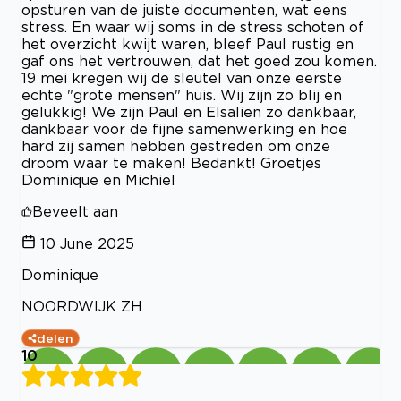
opsturen van de juiste documenten, wat eens
stress. En waar wij soms in de stress schoten of
het overzicht kwijt waren, bleef Paul rustig en
gaf ons het vertrouwen, dat het goed zou komen.
19 mei kregen wij de sleutel van onze eerste
echte "grote mensen" huis. Wij zijn zo blij en
gelukkig! We zijn Paul en Elsalien zo dankbaar,
dankbaar voor de fijne samenwerking en hoe
hard zij samen hebben gestreden om onze
droom waar te maken! Bedankt! Groetjes
Dominique en Michiel
Beveelt aan
10 June 2025
Dominique
NOORDWIJK ZH
delen
10