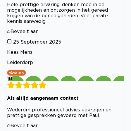
Hele prettige ervaring, denken mee in de
mogelijkheden en ontzorgen in het gereed
krijgen van de benodigdheden. Veel parate
kennis aanwezig.
Beveelt aan
25 September 2025
Kees Mens
Leiderdorp
delen
10
Als altijd aangenaam contact
Wederom professioneel advies gekregen en
prettige gesprekken gevoerd met Paul.
Beveelt aan