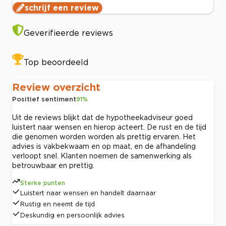
schrijf een review
Geverifieerde reviews
Top beoordeeld
Review overzicht
Positief sentiment
91
%
Uit de reviews blijkt dat de hypotheekadviseur goed
luistert naar wensen en hierop acteert. De rust en de tijd
die genomen worden worden als prettig ervaren. Het
advies is vakbekwaam en op maat, en de afhandeling
verloopt snel. Klanten noemen de samenwerking als
betrouwbaar en prettig.
Sterke punten
Luistert naar wensen en handelt daarnaar
Rustig en neemt de tijd
Deskundig en persoonlijk advies