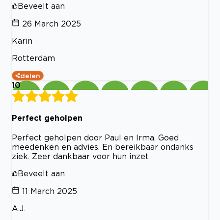
Beveelt aan
26 March 2025
Karin
Rotterdam
delen
10
Perfect geholpen
Perfect geholpen door Paul en Irma. Goed
meedenken en advies. En bereikbaar ondanks
ziek. Zeer dankbaar voor hun inzet
Beveelt aan
11 March 2025
A.J.