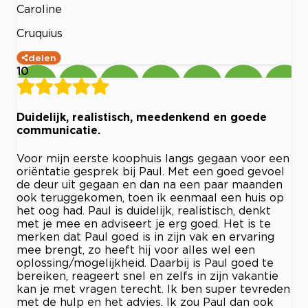
Caroline
Cruquius
delen
10
Duidelijk, realistisch, meedenkend en goede
communicatie.
Voor mijn eerste koophuis langs gegaan voor een
oriëntatie gesprek bij Paul. Met een goed gevoel
de deur uit gegaan en dan na een paar maanden
ook teruggekomen, toen ik eenmaal een huis op
het oog had. Paul is duidelijk, realistisch, denkt
met je mee en adviseert je erg goed. Het is te
merken dat Paul goed is in zijn vak en ervaring
mee brengt, zo heeft hij voor alles wel een
oplossing/mogelijkheid. Daarbij is Paul goed te
bereiken, reageert snel en zelfs in zijn vakantie
kan je met vragen terecht. Ik ben super tevreden
met de hulp en het advies. Ik zou Paul dan ook