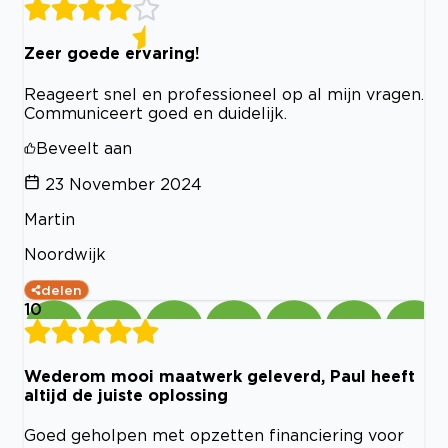
Zeer goede ervaring!
Reageert snel en professioneel op al mijn vragen.
Communiceert goed en duidelijk.
Beveelt aan
23 November 2024
Martin
Noordwijk
delen
10
Wederom mooi maatwerk geleverd, Paul heeft
altijd de juiste oplossing
Goed geholpen met opzetten financiering voor