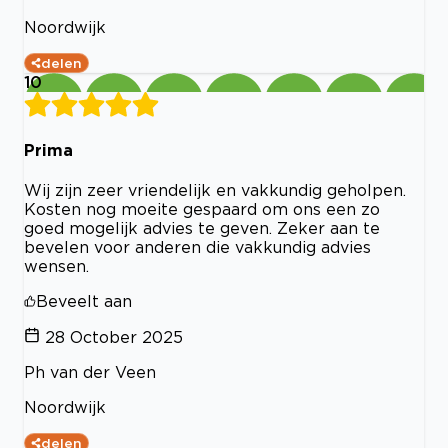
Noordwijk
delen
10
Prima
Wij zijn zeer vriendelijk en vakkundig geholpen.
Kosten nog moeite gespaard om ons een zo
goed mogelijk advies te geven. Zeker aan te
bevelen voor anderen die vakkundig advies
wensen.
Beveelt aan
28 October 2025
Ph van der Veen
Noordwijk
delen