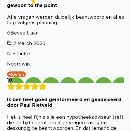
gewoon to the point
Alle vragen werden duidelijk beantwoord en alles
liep volgens planning
Beveelt aan
2 March 2026
N Schulte
Noordwijk
delen
10
Ik ben heel goed geinformeerd en geadviseerd
door Paul Rietveld
Het is heel fijn als je een hypotheekadviseur treft
die de tijd neemt om al je vragen rustig en
deskundig te beantwoorden. En dat iemand de