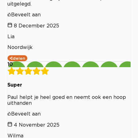
uitgelegd.
Beveelt aan
8 December 2025
Lia
Noordwijk
delen
10
Super
Paul helpt je heel goed en neemt ook een hoop
uithanden
Beveelt aan
4 November 2025
Wilma