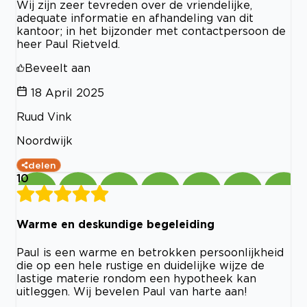
Wij zijn zeer tevreden over de vriendelijke,
adequate informatie en afhandeling van dit
kantoor; in het bijzonder met contactpersoon de
heer Paul Rietveld.
Beveelt aan
18 April 2025
Ruud Vink
Noordwijk
delen
10
Warme en deskundige begeleiding
Paul is een warme en betrokken persoonlijkheid
die op een hele rustige en duidelijke wijze de
lastige materie rondom een hypotheek kan
uitleggen. Wij bevelen Paul van harte aan!