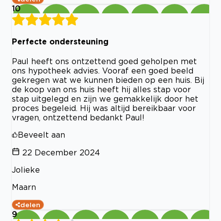
10
Perfecte ondersteuning
Paul heeft ons ontzettend goed geholpen met
ons hypotheek advies. Vooraf een goed beeld
gekregen wat we kunnen bieden op een huis. Bij
de koop van ons huis heeft hij alles stap voor
stap uitgelegd en zijn we gemakkelijk door het
proces begeleid. Hij was altijd bereikbaar voor
vragen, ontzettend bedankt Paul!
Beveelt aan
22 December 2024
Jolieke
Maarn
delen
9