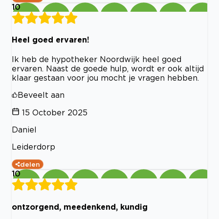
10
Heel goed ervaren!
Ik heb de hypotheker Noordwijk heel goed
ervaren. Naast de goede hulp, wordt er ook altijd
klaar gestaan voor jou mocht je vragen hebben.
Beveelt aan
15 October 2025
Daniel
Leiderdorp
delen
10
ontzorgend, meedenkend, kundig