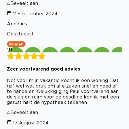
Beveelt aan
2 September 2024
Annelies
Oegstgeest
delen
10
Zeer voortvarend goed advies
Net voor mijn vakantie kocht ik een woning. Dat
gaf wel wat druk om alle zaken snel en goed af
te handelen. Gelukkig ging Paul voortvarend aan
de slag en ruim voor de deadline kon ik met een
gerust hart de hypotheek tekenen.
Beveelt aan
17 August 2024