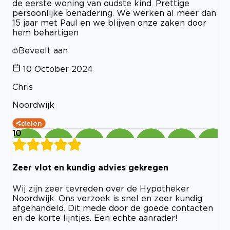
de eerste woning van oudste kind. Prettige
persoonlijke benadering. We werken al meer dan
15 jaar met Paul en we blijven onze zaken door
hem behartigen
Beveelt aan
10 October 2024
Chris
Noordwijk
delen
10
Zeer vlot en kundig advies gekregen
Wij zijn zeer tevreden over de Hypotheker
Noordwijk. Ons verzoek is snel en zeer kundig
afgehandeld. Dit mede door de goede contacten
en de korte lijntjes. Een echte aanrader!