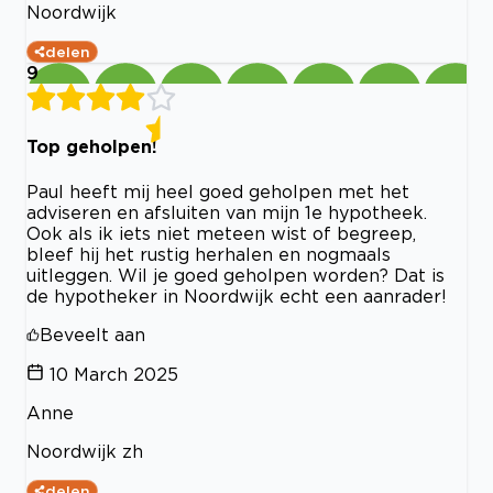
Noordwijk
delen
9
Top geholpen!
Paul heeft mij heel goed geholpen met het
adviseren en afsluiten van mijn 1e hypotheek.
Ook als ik iets niet meteen wist of begreep,
bleef hij het rustig herhalen en nogmaals
uitleggen. Wil je goed geholpen worden? Dat is
de hypotheker in Noordwijk echt een aanrader!
Beveelt aan
10 March 2025
Anne
Noordwijk zh
delen