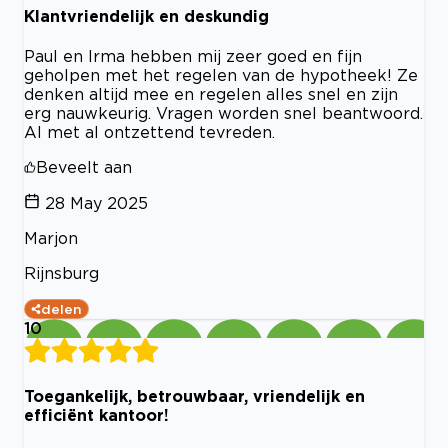
Klantvriendelijk en deskundig
Paul en Irma hebben mij zeer goed en fijn
geholpen met het regelen van de hypotheek! Ze
denken altijd mee en regelen alles snel en zijn
erg nauwkeurig. Vragen worden snel beantwoord.
Al met al ontzettend tevreden.
Beveelt aan
28 May 2025
Marjon
Rijnsburg
delen
10
Toegankelijk, betrouwbaar, vriendelijk en
efficiënt kantoor!