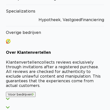
Specializations
Hypotheek, Vastgoedfinanciering
Overige bedrijven
Over
Klantenvertellen
Klantenvertellen
collects reviews exclusively
through invitations after a registered purchase.
All reviews are checked for authenticity to
exclude unlawful content and manipulation. This
guarantees that the experiences come from
actual customers.
Voor bedrijven