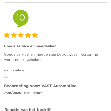
10
Goede service en meedenken
Goede service, en meedenken betrouwbaar. Kortom, je
wordt netjes geholpen
Aanbevelen?
Ja
Beoordeling voor: VAST Automotive
7/28/2026
Ben , Bemmel
Reactie van het bedrijf