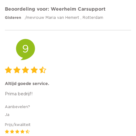
Beoordeling voor: Weerheim Carsupport
Gisteren
/mevrouw Maria van Hemert , Rotterdam
9
Altijd goede service.
Prima bedrijf!
Aanbevelen?
Ja
Prijs/kwaliteit