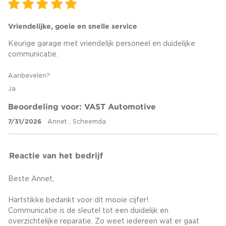
Vriendelijke, goeie en snelle service
Keurige garage met vriendelijk personeel en duidelijke
communicatie.
Aanbevelen?
Ja
Beoordeling voor: VAST Automotive
7/31/2026
Annet , Scheemda
Reactie van het bedrijf
Beste Annet,
Hartstikke bedankt voor dit mooie cijfer!.
Communicatie is de sleutel tot een duidelijk en
overzichtelijke reparatie. Zo weet iedereen wat er gaat