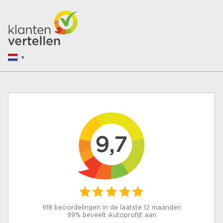
9,7
918 beoordelingen in de laatste 12 maanden
99% beveelt Autoprofijt aan