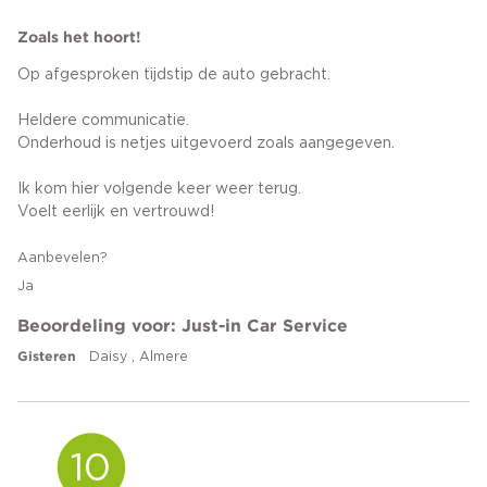
Zoals het hoort!
Op afgesproken tijdstip de auto gebracht.
Heldere communicatie.
Onderhoud is netjes uitgevoerd zoals aangegeven.
Ik kom hier volgende keer weer terug.
Voelt eerlijk en vertrouwd!
Aanbevelen?
Ja
Beoordeling voor: Just-in Car Service
Gisteren
Daisy , Almere
10