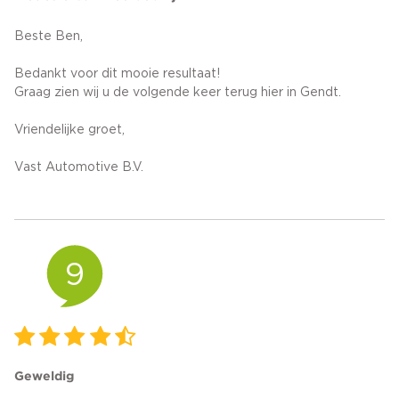
Beste Ben,
Bedankt voor dit mooie resultaat!
Graag zien wij u de volgende keer terug hier in Gendt.
Vriendelijke groet,
Vast Automotive B.V.
9
Geweldig