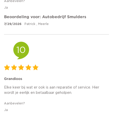
Aanbevelen?
Ja
Beoordeling voor: Autobedrijf Smulders
7/29/2026
Patrick , Meerle
10
Grandioos
Elke keer bij wat er ook is aan reparatie of service. Hier
wordt je eerlijk en betaalbaar geholpen.
Aanbevelen?
Ja