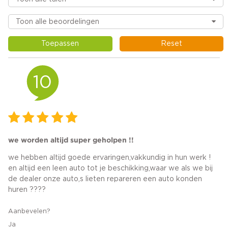
Toepassen
Reset
10
we worden altijd super geholpen !!
we hebben altijd goede ervaringen,vakkundig in hun werk !
en altijd een leen auto tot je beschikking,waar we als we bij
de dealer onze auto,s lieten repareren een auto konden
huren ????
Aanbevelen?
Ja