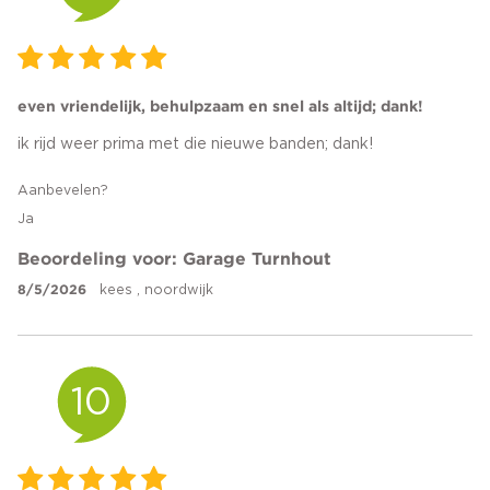
even vriendelijk, behulpzaam en snel als altijd; dank!
ik rijd weer prima met die nieuwe banden; dank!
Aanbevelen?
Ja
Beoordeling voor: Garage Turnhout
8/5/2026
kees , noordwijk
10