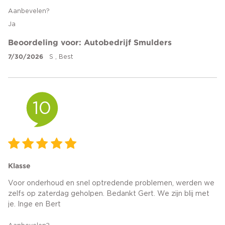
Aanbevelen?
Ja
Beoordeling voor: Autobedrijf Smulders
7/30/2026
S , Best
10
Klasse
Voor onderhoud en snel optredende problemen, werden we
zelfs op zaterdag geholpen. Bedankt Gert. We zijn blij met
je. Inge en Bert