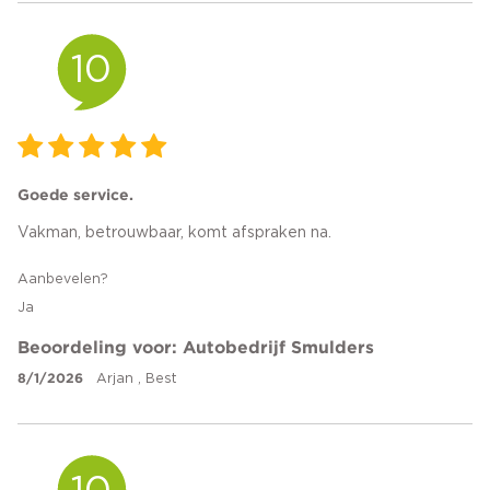
10
Goede service.
Vakman, betrouwbaar, komt afspraken na.
Aanbevelen?
Ja
Beoordeling voor: Autobedrijf Smulders
8/1/2026
Arjan , Best