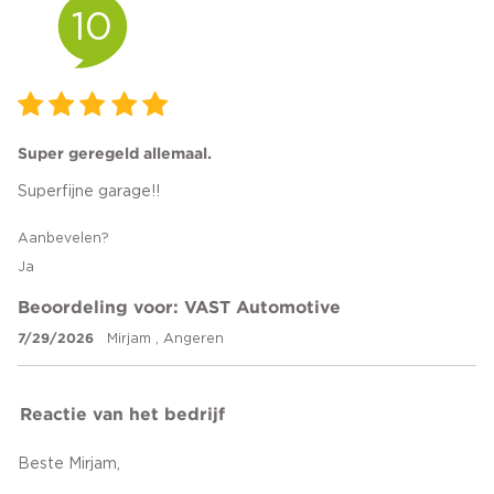
10
Super geregeld allemaal.
Superfijne garage!!
Aanbevelen?
Ja
Beoordeling voor: VAST Automotive
7/29/2026
Mirjam , Angeren
Reactie van het bedrijf
Beste Mirjam,