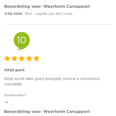
Beoordeling voor: Weerheim Carsupport
7/28/2026
Rien , Capelle aan den IJssel.
10
Altijd goed
Altijd wordt alles goed geregeld, service is uitstekend,
vriendelijk
Aanbevelen?
Ja
Beoordeling voor: Weerheim Carsupport