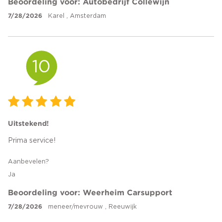
Beoordeling voor: Autobedrijf Collewijn
7/28/2026
Karel , Amsterdam
10
Uitstekend!
Prima service!
Aanbevelen?
Ja
Beoordeling voor: Weerheim Carsupport
7/28/2026
meneer/mevrouw , Reeuwijk