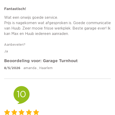
Fantastisch!
Wat een onwijs goede service.
Prijs is nagekomen wat afgesproken is. Goede communicatie
van Huub. Zeer mooie frisse werkplek. Beste garage ever! Ik
kan Max en Huub iedereen aanraden.
Aanbevelen?
Ja
Beoordeling voor: Garage Turnhout
8/5/2026
amanda , Haarlem
10