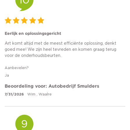
10
Eerlijk en oplossingsgericht
Art komt altijd met de meest efficiënte oplossing, denkt
goed mee! We zijn heel tevreden en komen graag terug
voor de onderhoudsbeurten.
Aanbevelen?
Ja
Beoordeling voor: Autobedrijf Smulders
7/31/2026
Wim , Waalre
9