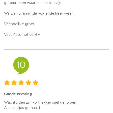
gebeuren en waar ze aan toe zijn.
Wij zien u graag de volgende keer weer.
Vriendelijke groet,
Vast Automotive B.V.
10
Goede ervaring
Wachttijden zijn kort lekker snel geholpen
Alles netjes gemaakt