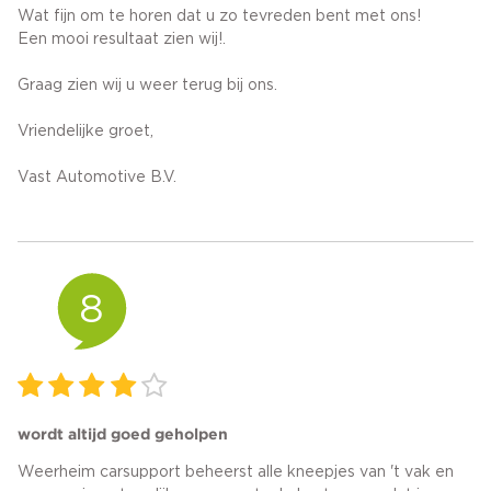
Wat fijn om te horen dat u zo tevreden bent met ons!
Een mooi resultaat zien wij!.
Graag zien wij u weer terug bij ons.
Vriendelijke groet,
Vast Automotive B.V.
8
wordt altijd goed geholpen
Weerheim carsupport beheerst alle kneepjes van 't vak en