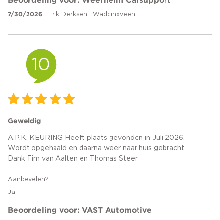
7/30/2026
Erik Derksen , Waddinxveen
10
Geweldig
A.P.K. KEURING Heeft plaats gevonden in Juli 2026.
Wordt opgehaald en daarna weer naar huis gebracht.
Dank Tim van Aalten en Thomas Steen
Aanbevelen?
Ja
Beoordeling voor: VAST Automotive