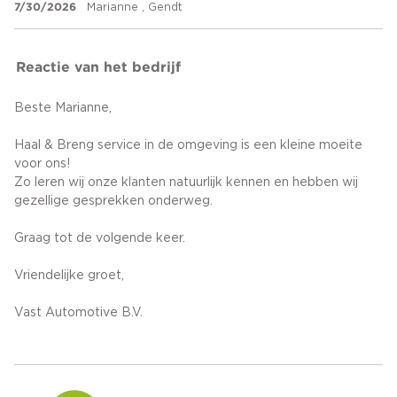
7/30/2026
Marianne , Gendt
Reactie van het bedrijf
Beste Marianne,
Haal & Breng service in de omgeving is een kleine moeite
voor ons!
Zo leren wij onze klanten natuurlijk kennen en hebben wij
gezellige gesprekken onderweg.
Graag tot de volgende keer.
Vriendelijke groet,
Vast Automotive B.V.