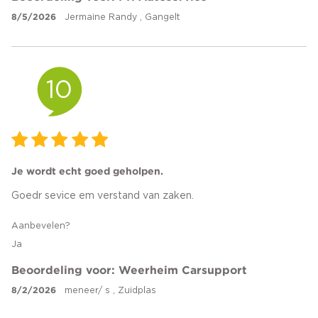
8/5/2026
Jermaine Randy , Gangelt
10
Je wordt echt goed geholpen.
Goedr sevice em verstand van zaken.
Aanbevelen?
Ja
Beoordeling voor: Weerheim Carsupport
8/2/2026
meneer/ s , Zuidplas