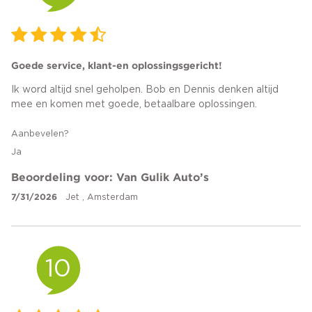
Goede service, klant-en oplossingsgericht!
Ik word altijd snel geholpen. Bob en Dennis denken altijd
mee en komen met goede, betaalbare oplossingen.
Aanbevelen?
Ja
Beoordeling voor: Van Gulik Auto’s
7/31/2026
Jet , Amsterdam
10