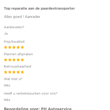
Top reparatie aan de paardentransporter
Alles goed ! Aanrader
Aanbevelen?
Ja
Prijs/kwaliteit
Plannen afspraken
Betrouwbaarheid
Wat mist u?
Niks
Heeft u verbeterpunten voor ons?
Niks
Beoordeling voor: PH Autoservice