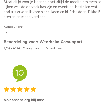
Staat altijd voor je klaar en doet altijd de moeite om even te
kijken wat de oorzaak kan zijn en eventueel bestellen wat
nodig is ervoor. Ik kom hier al jaren en blijf dat doen. Dikke 5
sterren en mega verdiend.
Aanbevelen?
Ja
Beoordeling voor: Weerheim Carsupport
7/28/2026
Danny jansen , Waddinxveen
10
No nonsens erg blij mee