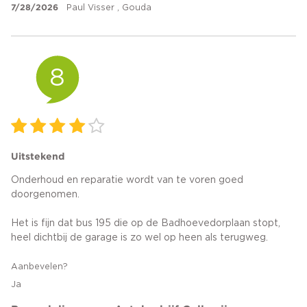
7/28/2026
Paul Visser , Gouda
8
Uitstekend
Onderhoud en reparatie wordt van te voren goed
doorgenomen.
Het is fijn dat bus 195 die op de Badhoevedorplaan stopt,
heel dichtbij de garage is zo wel op heen als terugweg.
Aanbevelen?
Ja