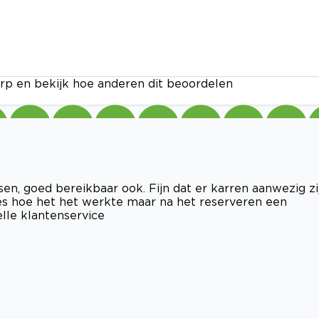
rp en bekijk hoe anderen dit beoordelen
en, goed bereikbaar ook. Fijn dat er karren aanwezig zi
ies hoe het het werkte maar na het reserveren een
elle klantenservice