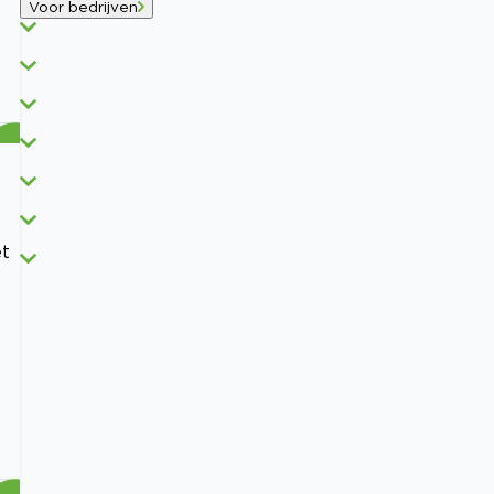
Voor bedrijven
et