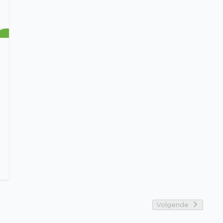
Volgende