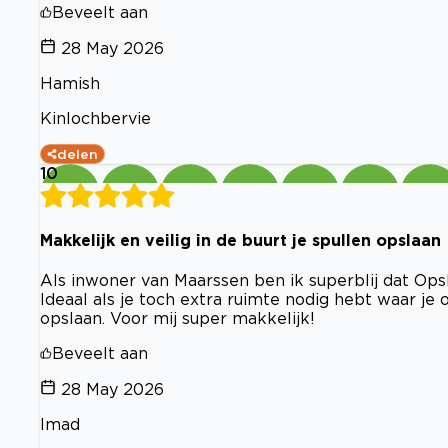
Beveelt aan
28 May 2026
Hamish
Kinlochbervie
delen
10
Makkelijk en veilig in de buurt je spullen opslaan
Als inwoner van Maarssen ben ik superblij dat Ops
Ideaal als je toch extra ruimte nodig hebt waar je
opslaan. Voor mij super makkelijk!
Beveelt aan
28 May 2026
Imad