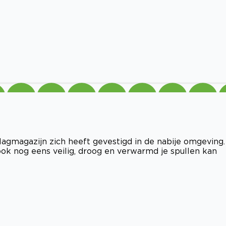
lagmagazijn zich heeft gevestigd in de nabije omgeving.
 ook nog eens veilig, droog en verwarmd je spullen kan