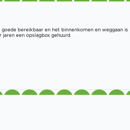
k, goede bereikbaar en het binnenkomen en weggaan is
r jaren een opslagbox gehuurd.