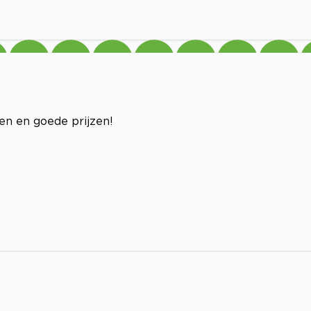
len en goede prijzen!