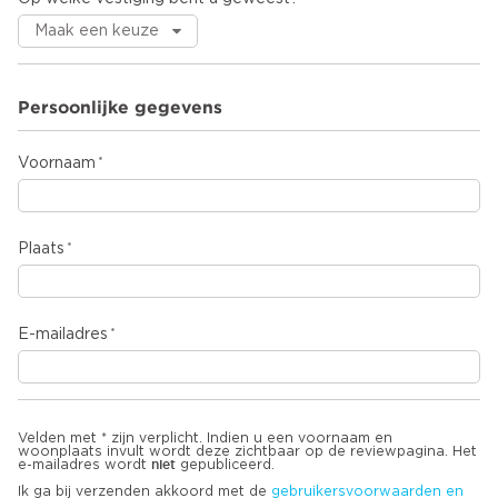
Persoonlijke gegevens
Voornaam
Plaats
E-mailadres
Velden met * zijn verplicht. Indien u een voornaam en
woonplaats invult wordt deze zichtbaar op de reviewpagina. Het
niet
e-mailadres wordt
gepubliceerd.
Ik ga bij verzenden akkoord met de
gebruikersvoorwaarden en