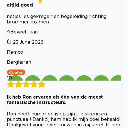
altijd goed
netjes les gekregen en begeleiding richting
brommer-examen.
Beveelt aan
23 June 2026
Remco
Bergharen
delen
10
Ik heb Ron ervaren als èèn van de meest
fantastische instructeurs.
Ron heeft humor en is op zijn tijd streng en
punctueel! Dankzij hem heb ik mijn doel behaald!
Dankjewel voor je vertrouwen in mij kerel. Ik heb