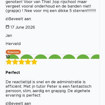
genoten! Voor van Thiel ,top rijschool maar
vergeet vooral onderhoud en de banden niet!
(grapje) ! Nee voor mij een dikke 5 sterren!!!!!!!!
Beveelt aan
17 June 2026
Jan
Herveld
delen
10
Perfect
De reactietijd is snel en de administratie is
efficiënt. Met jn tutor Peter is een fantastisch
persoon, slim, aardig en grappig. De algehele
ervaring is perfect
Beveelt aan