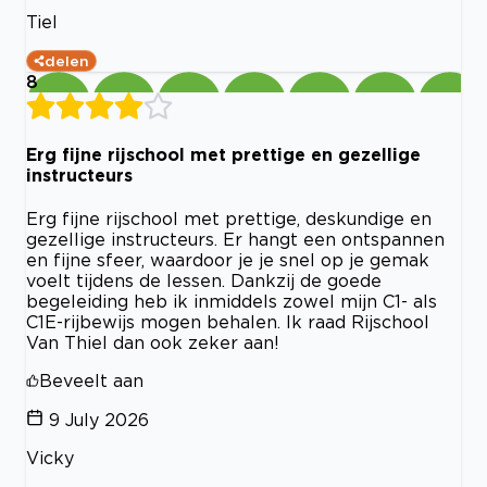
Tiel
delen
8
Erg fijne rijschool met prettige en gezellige
instructeurs
Erg fijne rijschool met prettige, deskundige en
gezellige instructeurs. Er hangt een ontspannen
en fijne sfeer, waardoor je je snel op je gemak
voelt tijdens de lessen. Dankzij de goede
begeleiding heb ik inmiddels zowel mijn C1- als
C1E-rijbewijs mogen behalen. Ik raad Rijschool
Van Thiel dan ook zeker aan!
Beveelt aan
9 July 2026
Vicky