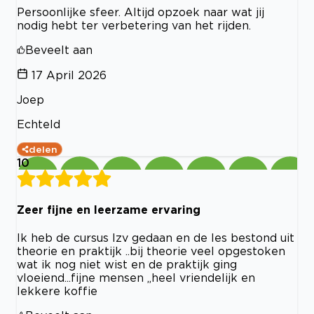
Persoonlijke sfeer. Altijd opzoek naar wat jij
nodig hebt ter verbetering van het rijden.
Beveelt aan
17 April 2026
Joep
Echteld
delen
10
Zeer fijne en leerzame ervaring
Ik heb de cursus lzv gedaan en de les bestond uit
theorie en praktijk ..bij theorie veel opgestoken
wat ik nog niet wist en de praktijk ging
vloeiend...fijne mensen ,,heel vriendelijk en
lekkere koffie