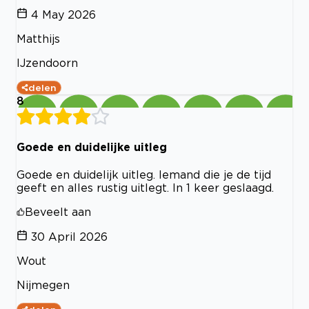
4 May 2026
Matthijs
IJzendoorn
delen
8
Goede en duidelijke uitleg
Goede en duidelijk uitleg. Iemand die je de tijd
geeft en alles rustig uitlegt. In 1 keer geslaagd.
Beveelt aan
30 April 2026
Wout
Nijmegen