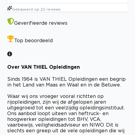
Gebaseerd op
22
reviews
Geverifieerde reviews
Top beoordeeld
Over VAN THIEL Opleidingen
Sinds 1964 is VAN THIEL Opleidingen een begrip
in het Land van Maas en Waal en in de Betuwe.
Waar wij ons vroeger vooral richtten op
rijopleidingen, zijn wij de afgelopen jaren
uitgegroeid tot een veelzijdig opleidingsinstituut.
Ons aanbod loopt uiteen van heftruck- en
hoogwerker opleidingen tot BHV, VCA,
vaarbewijs, veiligheidsadviseur en NIWO. Dit is
slechts een greep uit de vele opleidingen die wij