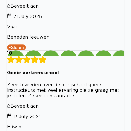
Beveelt aan
21 July 2026
Vigo
Beneden leeuwen
delen
10
Goeie verkeersschool
Zeer tevreden over deze rijschool goeie
instructeurs met veel ervaring die ze graag met
je delen. Zeker een aanrader.
Beveelt aan
13 July 2026
Edwin