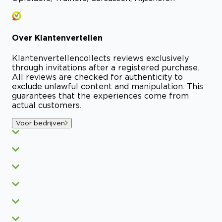
Over
Klantenvertellen
Klantenvertellen
collects reviews exclusively
through invitations after a registered purchase.
All reviews are checked for authenticity to
exclude unlawful content and manipulation. This
guarantees that the experiences come from
actual customers.
Voor bedrijven