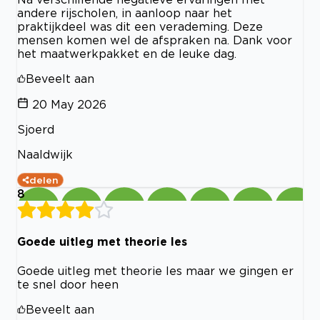
andere rijscholen, in aanloop naar het
praktijkdeel was dit een verademing. Deze
mensen komen wel de afspraken na. Dank voor
het maatwerkpakket en de leuke dag.
Beveelt aan
20 May 2026
Sjoerd
Naaldwijk
delen
8
Goede uitleg met theorie les
Goede uitleg met theorie les maar we gingen er
te snel door heen
Beveelt aan