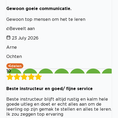
Gewoon goeie communicatie.
Gewoon top mensen om het te leren
Beveelt aan
23 July 2026
Arne
Ochten
delen
10
Beste instructeur en goed/ fijne service
Beste instructeur blijft altijd rustig en kalm hele
goede uitleg en doet er echt alles aan om de
leerling op zijn gemak te stellen en alles te leren.
Ik zou zeggen top ervaring