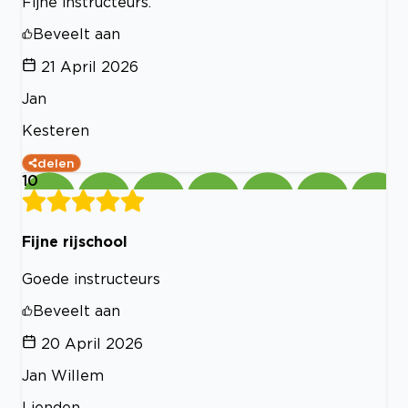
Fijne instructeurs.
Beveelt aan
21 April 2026
Jan
Kesteren
delen
10
Fijne rijschool
Goede instructeurs
Beveelt aan
20 April 2026
Jan Willem
Lienden