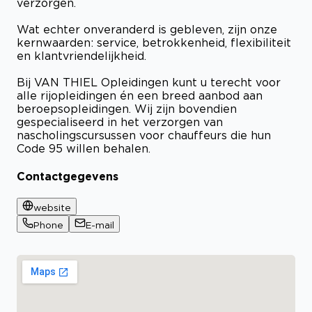
verzorgen.
Wat echter onveranderd is gebleven, zijn onze
kernwaarden: service, betrokkenheid, flexibiliteit
en klantvriendelijkheid.
Bij VAN THIEL Opleidingen kunt u terecht voor
alle rijopleidingen én een breed aanbod aan
beroepsopleidingen. Wij zijn bovendien
gespecialiseerd in het verzorgen van
nascholingscursussen voor chauffeurs die hun
Code 95 willen behalen.
Contactgegevens
website
Phone
E-mail