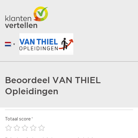
Beoordeel VAN THIEL
Opleidingen
Totaal score