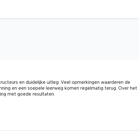
ructeurs en duidelijke uitleg. Veel opmerkingen waarderen de
 planning en een soepele leerweg komen regelmatig terug. Over het
ing met goede resultaten.