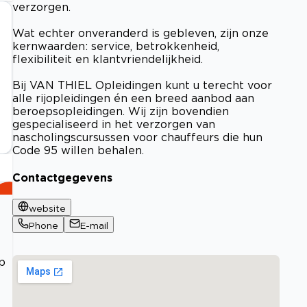
verzorgen.
Wat echter onveranderd is gebleven, zijn onze
kernwaarden: service, betrokkenheid,
flexibiliteit en klantvriendelijkheid.
Bij VAN THIEL Opleidingen kunt u terecht voor
alle rijopleidingen én een breed aanbod aan
beroepsopleidingen. Wij zijn bovendien
gespecialiseerd in het verzorgen van
nascholingscursussen voor chauffeurs die hun
Code 95 willen behalen.
Contactgegevens
website
Phone
E-mail
p