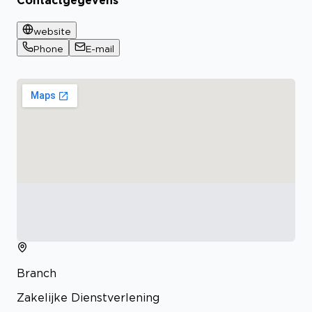
Contactgegevens
website
Phone
E-mail
Branch
Zakelijke Dienstverlening