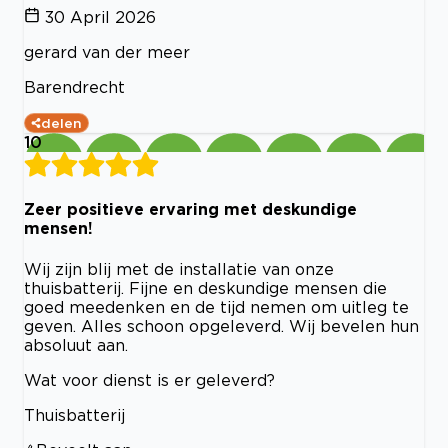
30 April 2026
gerard van der meer
Barendrecht
delen
10
Zeer positieve ervaring met deskundige
mensen!
Wij zijn blij met de installatie van onze
thuisbatterij. Fijne en deskundige mensen die
goed meedenken en de tijd nemen om uitleg te
geven. Alles schoon opgeleverd. Wij bevelen hun
absoluut aan.
Wat voor dienst is er geleverd?
Thuisbatterij