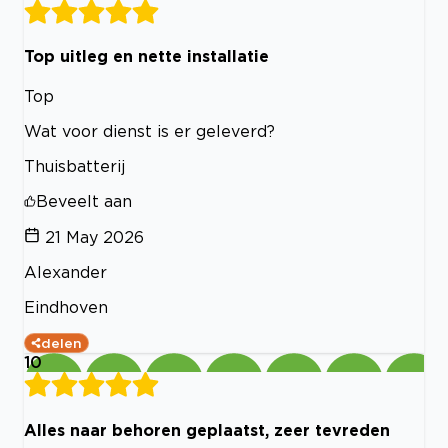
Top uitleg en nette installatie
Top
Wat voor dienst is er geleverd?
Thuisbatterij
Beveelt aan
21 May 2026
Alexander
Eindhoven
delen
10
Alles naar behoren geplaatst, zeer tevreden