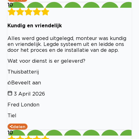
10
Kundig en vriendelijk
Alles werd goed uitgelegd, monteur was kundig
en vriendelijk. Legde systeem uit en leidde ons
door het proces en de installatie van de app.
Wat voor dienst is er geleverd?
Thuisbatterij
Beveelt aan
3 April 2026
Fred London
Tiel
delen
10