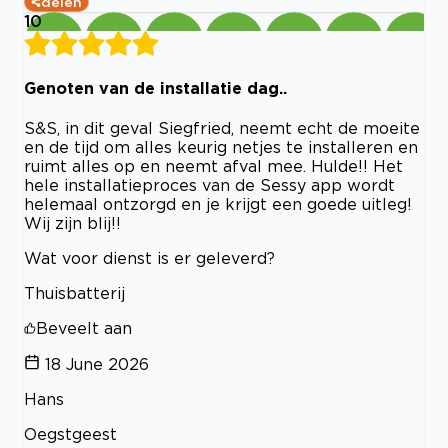
delen
10
Genoten van de installatie dag..
S&S, in dit geval Siegfried, neemt echt de moeite
en de tijd om alles keurig netjes te installeren en
ruimt alles op en neemt afval mee. Hulde!! Het
hele installatieproces van de Sessy app wordt
helemaal ontzorgd en je krijgt een goede uitleg!
Wij zijn blij!!
Wat voor dienst is er geleverd?
Thuisbatterij
Beveelt aan
18 June 2026
Hans
Oegstgeest