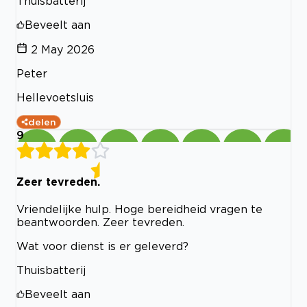
Thuisbatterij
Beveelt aan
2 May 2026
Peter
Hellevoetsluis
delen
9
Zeer tevreden.
Vriendelijke hulp. Hoge bereidheid vragen te
beantwoorden. Zeer tevreden.
Wat voor dienst is er geleverd?
Thuisbatterij
Beveelt aan