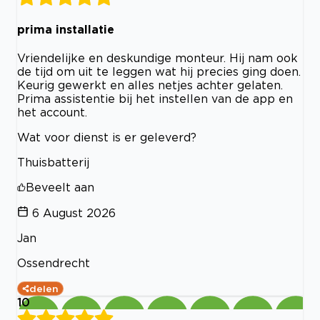
prima installatie
Vriendelijke en deskundige monteur. Hij nam ook
de tijd om uit te leggen wat hij precies ging doen.
Keurig gewerkt en alles netjes achter gelaten.
Prima assistentie bij het instellen van de app en
het account.
Wat voor dienst is er geleverd?
Thuisbatterij
Beveelt aan
6 August 2026
Jan
Ossendrecht
delen
10