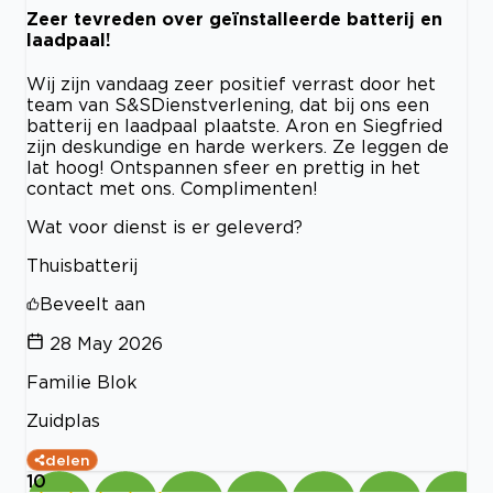
Zeer tevreden over geïnstalleerde batterij en
laadpaal!
Wij zijn vandaag zeer positief verrast door het
team van S&SDienstverlening, dat bij ons een
batterij en laadpaal plaatste. Aron en Siegfried
zijn deskundige en harde werkers. Ze leggen de
lat hoog! Ontspannen sfeer en prettig in het
contact met ons. Complimenten!
Wat voor dienst is er geleverd?
Thuisbatterij
Beveelt aan
28 May 2026
Familie Blok
Zuidplas
delen
10