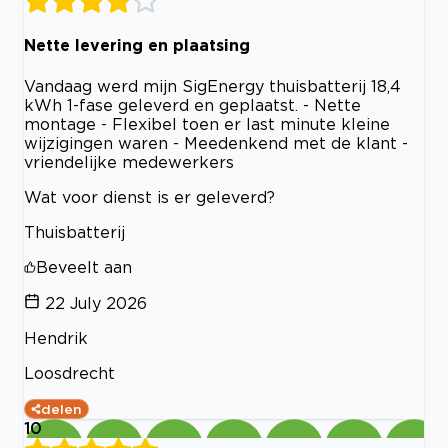
Nette levering en plaatsing
Vandaag werd mijn SigEnergy thuisbatterij 18,4
kWh 1-fase geleverd en geplaatst. - Nette
montage - Flexibel toen er last minute kleine
wijzigingen waren - Meedenkend met de klant -
vriendelijke medewerkers
Wat voor dienst is er geleverd?
Thuisbatterij
Beveelt aan
22 July 2026
Hendrik
Loosdrecht
delen
10