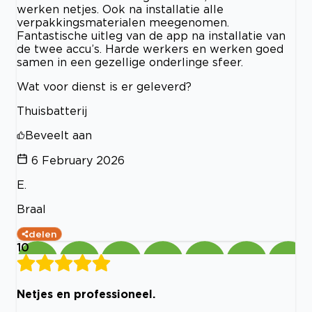
werken netjes. Ook na installatie alle
verpakkingsmaterialen meegenomen.
Fantastische uitleg van de app na installatie van
de twee accu’s. Harde werkers en werken goed
samen in een gezellige onderlinge sfeer.
Wat voor dienst is er geleverd?
Thuisbatterij
Beveelt aan
6 February 2026
E.
Braal
delen
10
Netjes en professioneel.