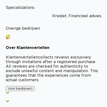
Specializations
Krediet, Financieel advies
Overige bedrijven
Over
Klantenvertellen
Klantenvertellen
collects reviews exclusively
through invitations after a registered purchase.
All reviews are checked for authenticity to
exclude unlawful content and manipulation. This
guarantees that the experiences come from
actual customers.
Voor bedrijven