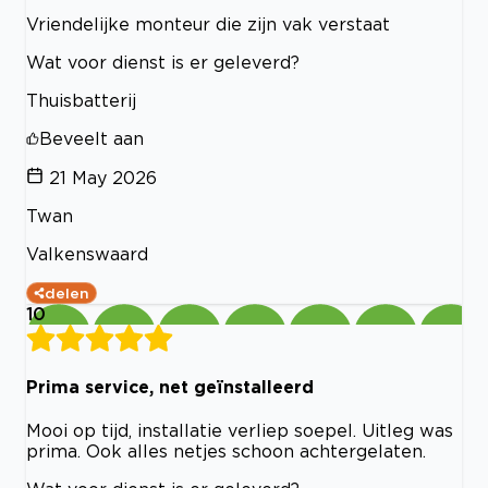
Vriendelijke monteur die zijn vak verstaat
Wat voor dienst is er geleverd?
Thuisbatterij
Beveelt aan
21 May 2026
Twan
Valkenswaard
delen
10
Prima service, net geïnstalleerd
Mooi op tijd, installatie verliep soepel. Uitleg was
prima. Ook alles netjes schoon achtergelaten.