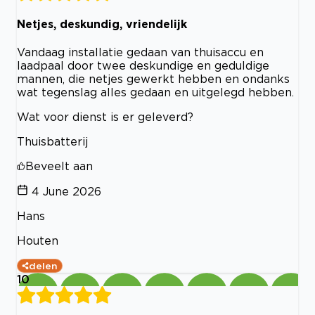
Netjes, deskundig, vriendelijk
Vandaag installatie gedaan van thuisaccu en
laadpaal door twee deskundige en geduldige
mannen, die netjes gewerkt hebben en ondanks
wat tegenslag alles gedaan en uitgelegd hebben.
Wat voor dienst is er geleverd?
Thuisbatterij
Beveelt aan
4 June 2026
Hans
Houten
delen
10