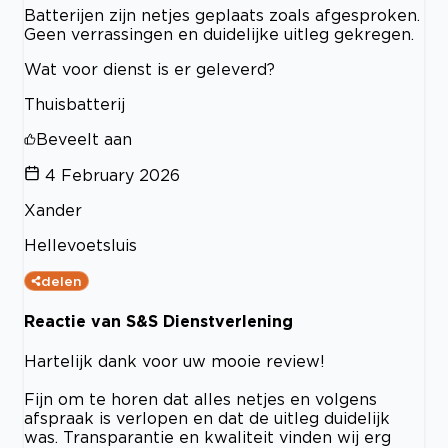
Batterijen zijn netjes geplaats zoals afgesproken.
Geen verrassingen en duidelijke uitleg gekregen.
Wat voor dienst is er geleverd?
Thuisbatterij
Beveelt aan
4 February 2026
Xander
Hellevoetsluis
delen
Reactie van S&S Dienstverlening
Hartelijk dank voor uw mooie review!
Fijn om te horen dat alles netjes en volgens
afspraak is verlopen en dat de uitleg duidelijk
was. Transparantie en kwaliteit vinden wij erg