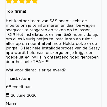
Top firma!
Het kantoor team van S&S neemt echt de
moeite om je te informeren en daar bij vragen
adequaat te reageren en zaken op te lossen,
TOP! Het installatie team van S&S neemt de tijd
om alles keurig netjes te installeren en ruimt
alles op en neemt afval mee. Hulde, ook aan de
jongst ;-) Het hele installatieproces van de Sessy
app wordt helemaal ontzorgd en je krijgt een
goede uitleg! Wij zijn ontzettend goed geholpen
door het hele TEAM!!!!
Wat voor dienst is er geleverd?
Thuisbatterij
Beveelt aan
26 June 2026
Marco