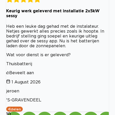
Keurig werk geleverd met installatie 2x5kW
sessy
Heb een leuke dag gehad met de instalateur.
Netjes gewerkt alles precies zoals ik hoopte. In
bedrijf stelling ging soepel en keurige uitleg
gehad over de sessy app. Nu is het batterijen
laden door de zonnepanelen.
Wat voor dienst is er geleverd?
Thuisbatterij
Beveelt aan
1 August 2026
jeroen
'S-GRAVENDEEL
delen
10