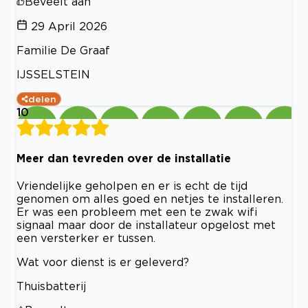
Beveelt aan
29 April 2026
Familie De Graaf
IJSSELSTEIN
delen
10
Meer dan tevreden over de installatie
Vriendelijke geholpen en er is echt de tijd
genomen om alles goed en netjes te installeren.
Er was een probleem met een te zwak wifi
signaal maar door de installateur opgelost met
een versterker er tussen.
Wat voor dienst is er geleverd?
Thuisbatterij