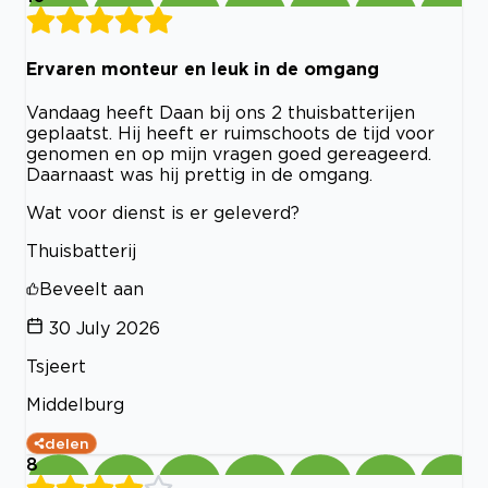
Ervaren monteur en leuk in de omgang
Vandaag heeft Daan bij ons 2 thuisbatterijen
geplaatst. Hij heeft er ruimschoots de tijd voor
genomen en op mijn vragen goed gereageerd.
Daarnaast was hij prettig in de omgang.
Wat voor dienst is er geleverd?
Thuisbatterij
Beveelt aan
30 July 2026
Tsjeert
Middelburg
delen
8