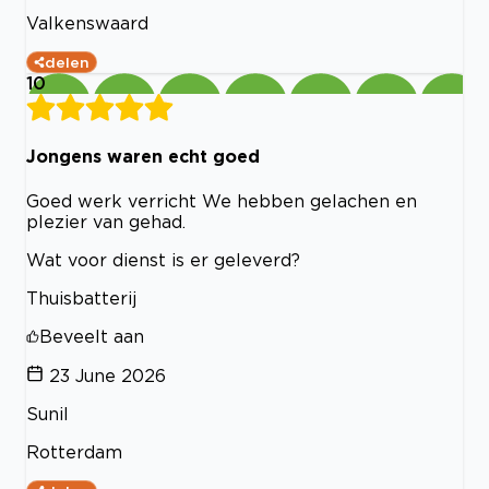
Valkenswaard
delen
10
Jongens waren echt goed
Goed werk verricht We hebben gelachen en
plezier van gehad.
Wat voor dienst is er geleverd?
Thuisbatterij
Beveelt aan
23 June 2026
Sunil
Rotterdam