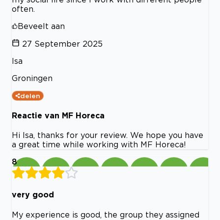
often.
Beveelt aan
27 September 2025
Isa
Groningen
delen
Reactie van MF Horeca
Hi Isa, thanks for your review. We hope you have
a great time while working with MF Horeca!
8
very good
My experience is good, the group they assigned