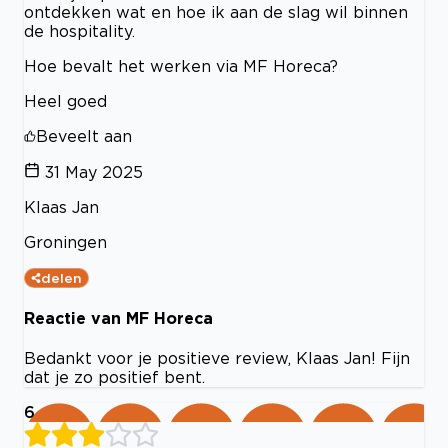
ontdekken wat en hoe ik aan de slag wil binnen
de hospitality.
Hoe bevalt het werken via MF Horeca?
Heel goed
Beveelt aan
31 May 2025
Klaas Jan
Groningen
delen
Reactie van MF Horeca
Bedankt voor je positieve review, Klaas Jan! Fijn
dat je zo positief bent.
6