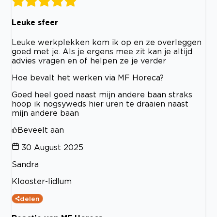
Leuke sfeer
Leuke werkplekken kom ik op en ze overleggen
goed met je. Als je ergens mee zit kan je altijd
advies vragen en of helpen ze je verder
Hoe bevalt het werken via MF Horeca?
Goed heel goed naast mijn andere baan straks
hoop ik nogsyweds hier uren te draaien naast
mijn andere baan
Beveelt aan
30 August 2025
Sandra
Klooster-lidlum
delen