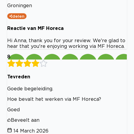
Groningen
delen
Reactie van MF Horeca
Hi Anna, thank you for your review. We're glad to
hear that you're enjoying working via MF Horeca.
8
Tevreden
Goede begeleiding.
Hoe bevalt het werken via MF Horeca?
Goed
Beveelt aan
14 March 2026