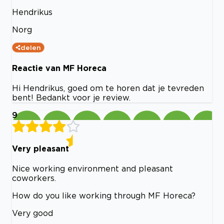
Hendrikus
Norg
delen
Reactie van MF Horeca
Hi Hendrikus, goed om te horen dat je tevreden
bent! Bedankt voor je review.
9
Very pleasant
Nice working environment and pleasant
coworkers.
How do you like working through MF Horeca?
Very good