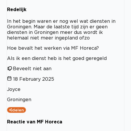
Redelijk
In het begin waren er nog wel wat diensten in
Groningen. Maar de laatste tijd zijn er geen
diensten in Groningen meer dus wordt ik
helemaal niet meer ingepland ofzo
Hoe bevalt het werken via MF Horeca?
Als ik een dienst heb is het goed geregeld
Beveelt niet aan
18 February 2025
Joyce
Groningen
delen
Reactie van MF Horeca