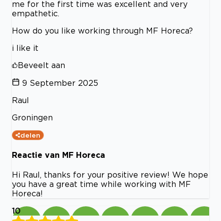
me for the first time was excellent and very
empathetic.
How do you like working through MF Horeca?
i like it
Beveelt aan
9 September 2025
Raul
Groningen
delen
Reactie van MF Horeca
Hi Raul, thanks for your positive review! We hope
you have a great time while working with MF
Horeca!
10