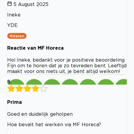
5 August 2025
Ineke
YDE
delen
Reactie van MF Horeca
Hoi Ineke, bedankt voor je positieve beoordeling.
Fijn om te horen dat je zo tevreden bent. Leeftijd
maakt voor ons niets uit, je bent altijd welkom!
8
Prima
Goed en duidelijk geholpen
Hoe bevalt het werken via MF Horeca?