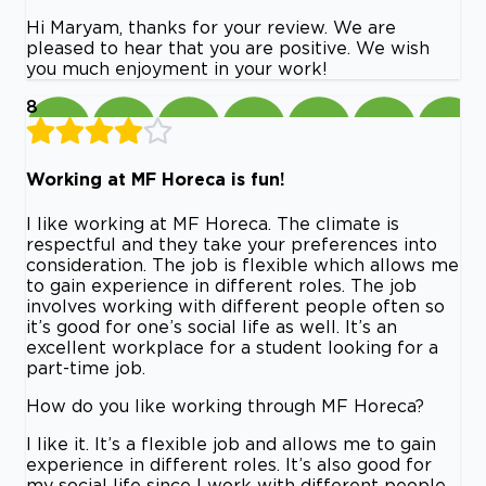
Hi Maryam, thanks for your review. We are
pleased to hear that you are positive. We wish
you much enjoyment in your work!
8
Working at MF Horeca is fun!
I like working at MF Horeca. The climate is
respectful and they take your preferences into
consideration. The job is flexible which allows me
to gain experience in different roles. The job
involves working with different people often so
it’s good for one’s social life as well. It’s an
excellent workplace for a student looking for a
part-time job.
How do you like working through MF Horeca?
I like it. It’s a flexible job and allows me to gain
experience in different roles. It’s also good for
my social life since I work with different people