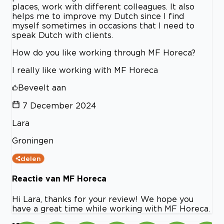
places, work with different colleagues. It also
helps me to improve my Dutch since I find
myself sometimes in occasions that I need to
speak Dutch with clients.
How do you like working through MF Horeca?
I really like working with MF Horeca
Beveelt aan
7 December 2024
Lara
Groningen
delen
Reactie van MF Horeca
Hi Lara, thanks for your review! We hope you
have a great time while working with MF Horeca.