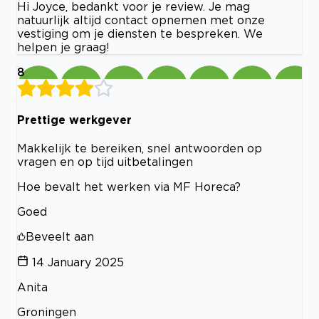
Hi Joyce, bedankt voor je review. Je mag
natuurlijk altijd contact opnemen met onze
vestiging om je diensten te bespreken. We
helpen je graag!
8
Prettige werkgever
Makkelijk te bereiken, snel antwoorden op
vragen en op tijd uitbetalingen
Hoe bevalt het werken via MF Horeca?
Goed
Beveelt aan
14 January 2025
Anita
Groningen