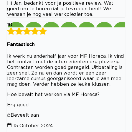
Hi Jan, bedankt voor je positieve review. Wat
goed om te horen dat je tevreden bent! We
wensen je nog veel werkplezier toe.
10
Fantastisch
Ik werk nu anderhalf jaar voor MF Horeca. Ik vind
het contact met de intercedenten erg plezierig.
Contracten worden goed geregeld. Uitbetaling is
zeer snel. Zo nu en dan wordt er een zeer
leerzame cursus georganiseerd waar je aan mee
mag doen. Verder hebben ze leuke klussen.
Hoe bevalt het werken via MF Horeca?
Erg goed.
Beveelt aan
15 October 2024