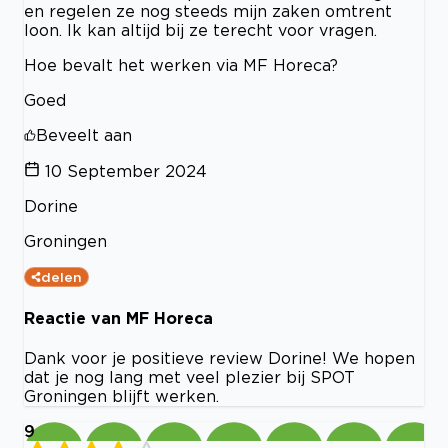
en regelen ze nog steeds mijn zaken omtrent
loon. Ik kan altijd bij ze terecht voor vragen.
Hoe bevalt het werken via MF Horeca?
Goed
Beveelt aan
10 September 2024
Dorine
Groningen
delen
Reactie van MF Horeca
Dank voor je positieve review Dorine! We hopen
dat je nog lang met veel plezier bij SPOT
Groningen blijft werken.
9