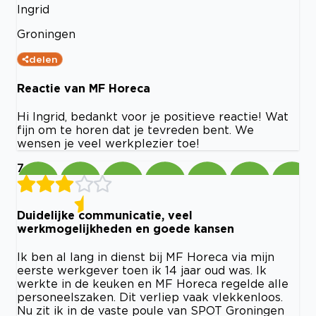
Ingrid
Groningen
delen
Reactie van MF Horeca
Hi Ingrid, bedankt voor je positieve reactie! Wat
fijn om te horen dat je tevreden bent. We
wensen je veel werkplezier toe!
7
Duidelijke communicatie, veel
werkmogelijkheden en goede kansen
Ik ben al lang in dienst bij MF Horeca via mijn
eerste werkgever toen ik 14 jaar oud was. Ik
werkte in de keuken en MF Horeca regelde alle
personeelszaken. Dit verliep vaak vlekkenloos.
Nu zit ik in de vaste poule van SPOT Groningen