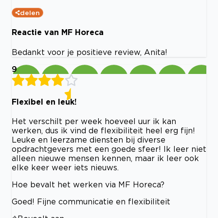
delen
Reactie van MF Horeca
Bedankt voor je positieve review, Anita!
9
Flexibel en leuk!
Het verschilt per week hoeveel uur ik kan
werken, dus ik vind de flexibiliteit heel erg fijn!
Leuke en leerzame diensten bij diverse
opdrachtgevers met een goede sfeer! Ik leer niet
alleen nieuwe mensen kennen, maar ik leer ook
elke keer weer iets nieuws.
Hoe bevalt het werken via MF Horeca?
Goed! Fijne communicatie en flexibiliteit