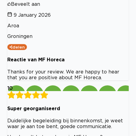
Beveelt aan
9 January 2026
Aroa
Groningen
delen
Reactie van MF Horeca
Thanks for your review. We are happy to hear
that you are positive about MF Horeca.
10
Super georganiseerd
Duidelijke begeleiding bij binnenkomst, je weet
waar je aan toe bent, goede communicatie.