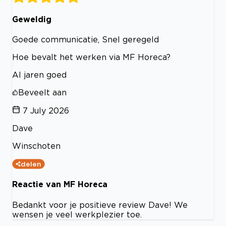
Geweldig
Goede communicatie, Snel geregeld
Hoe bevalt het werken via MF Horeca?
Al jaren goed
Beveelt aan
7 July 2026
Dave
Winschoten
delen
Reactie van MF Horeca
Bedankt voor je positieve review Dave! We
wensen je veel werkplezier toe.