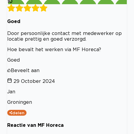
10
Goed
Door persoonlijke contact met medewerker op
locatie prettig en goed verzorgd.
Hoe bevalt het werken via MF Horeca?
Goed
Beveelt aan
29 October 2024
Jan
Groningen
delen
Reactie van MF Horeca