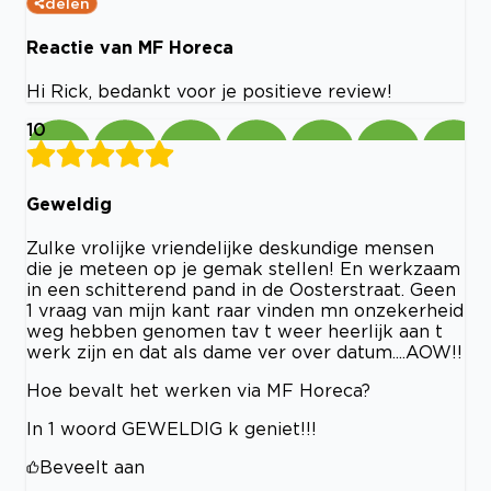
delen
Reactie van MF Horeca
Hi Rick, bedankt voor je positieve review!
10
Geweldig
Zulke vrolijke vriendelijke deskundige mensen
die je meteen op je gemak stellen! En werkzaam
in een schitterend pand in de Oosterstraat. Geen
1 vraag van mijn kant raar vinden mn onzekerheid
weg hebben genomen tav t weer heerlijk aan t
werk zijn en dat als dame ver over datum....AOW!!
Hoe bevalt het werken via MF Horeca?
In 1 woord GEWELDIG k geniet!!!
Beveelt aan