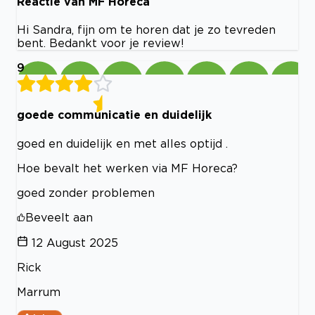
Reactie van MF Horeca
Hi Sandra, fijn om te horen dat je zo tevreden
bent. Bedankt voor je review!
9
goede communicatie en duidelijk
goed en duidelijk en met alles optijd .
Hoe bevalt het werken via MF Horeca?
goed zonder problemen
Beveelt aan
12 August 2025
Rick
Marrum