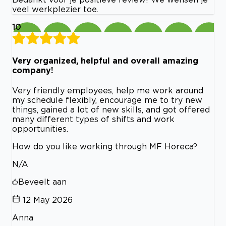
veel werkplezier toe.
10
Very organized, helpful and overall amazing
company!
Very friendly employees, help me work around
my schedule flexibly, encourage me to try new
things, gained a lot of new skills, and got offered
many different types of shifts and work
opportunities.
How do you like working through MF Horeca?
N/A
Beveelt aan
12 May 2026
Anna