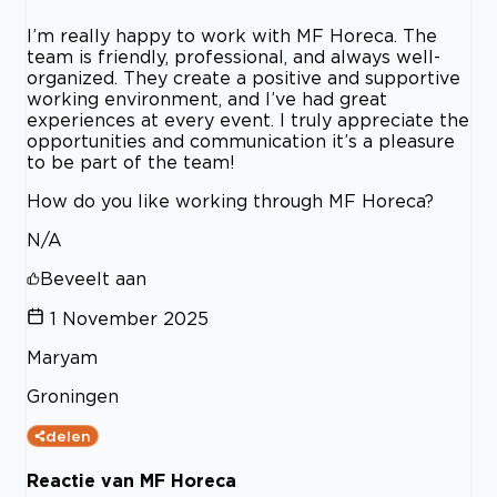
I’m really happy to work with MF Horeca. The
team is friendly, professional, and always well-
organized. They create a positive and supportive
working environment, and I’ve had great
experiences at every event. I truly appreciate the
opportunities and communication it’s a pleasure
to be part of the team!
How do you like working through MF Horeca?
N/A
Beveelt aan
1 November 2025
Maryam
Groningen
delen
Reactie van MF Horeca