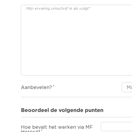
Aanbevelen?
Beoordeel de volgende punten
Hoe bevalt het werken via MF