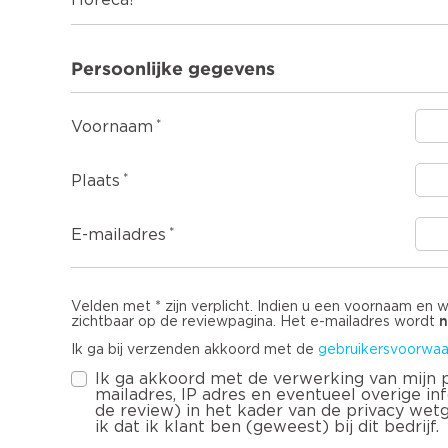
Horeca?
Persoonlijke gegevens
Voornaam
Plaats
E-mailadres
Velden met * zijn verplicht. Indien u een voornaam en 
n
zichtbaar op de reviewpagina. Het e-mailadres wordt
Ik ga bij verzenden akkoord met de
gebruikersvoorwaa
Ik ga akkoord met de verwerking van mijn
mailadres, IP adres en eventueel overige infor
de review) in het kader van de privacy wet
ik dat ik klant ben (geweest) bij dit bedrijf.