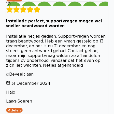
10
Installatie perfect, supportvragen mogen wel
sneller beantwoord worden
Installatie netjes gedaan. Supportvragen worden
traag beantwoord. Heb een vraag gesteld op 13
december, en het is nu 31 december en nog
steeds geen antwoord gehad. Contact gehad,
maar mijn supportvraag wilden ze afhandelen
tijdens cv onderhoud, vandaar dat het even op
zich liet wachten. Netjes afgehandeld
Beveelt aan
31 December 2024
Hajo
Laag-Soeren
delen