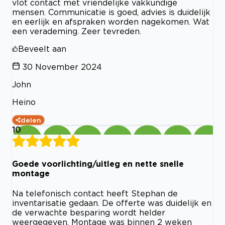
vlot contact met vriendelijke vakkundige
mensen. Communicatie is goed, advies is duidelijk
en eerlijk en afspraken worden nagekomen. Wat
een verademing. Zeer tevreden.
Beveelt aan
30 November 2024
John
Heino
delen
10
Goede voorlichting/uitleg en nette snelle
montage
Na telefonisch contact heeft Stephan de
inventarisatie gedaan. De offerte was duidelijk en
de verwachte besparing wordt helder
weergegeven. Montage was binnen 2 weken