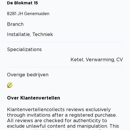
De Blokmat
15
8281 JH
Genemuiden
Branch
Installatie, Techniek
Specializations
Ketel, Verwarming, CV
Overige bedrijven
Over
Klantenvertellen
Klantenvertellen
collects reviews exclusively
through invitations after a registered purchase.
All reviews are checked for authenticity to
exclude unlawful content and manipulation. This