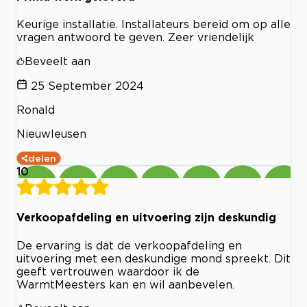
Keurige installatie. Installateurs bereid om op alle
vragen antwoord te geven. Zeer vriendelijk
Beveelt aan
25 September 2024
Ronald
Nieuwleusen
delen
10
Verkoopafdeling en uitvoering zijn deskundig
De ervaring is dat de verkoopafdeling en
uitvoering met een deskundige mond spreekt. Dit
geeft vertrouwen waardoor ik de
WarmtMeesters kan en wil aanbevelen.