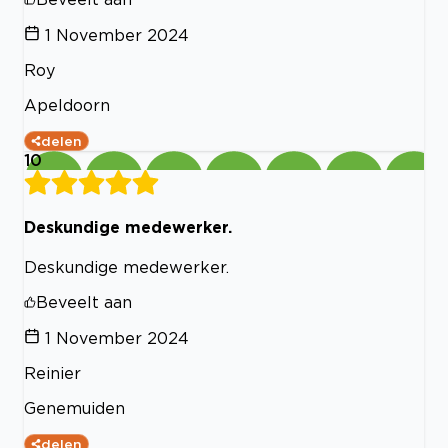
1 November 2024
Roy
Apeldoorn
delen
10
Deskundige medewerker.
Deskundige medewerker.
Beveelt aan
1 November 2024
Reinier
Genemuiden
delen