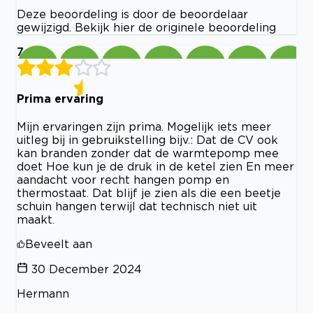
Deze beoordeling is door de beoordelaar
gewijzigd. Bekijk hier de originele beoordeling
7
Prima ervaring
Mijn ervaringen zijn prima. Mogelijk iets meer
uitleg bij in gebruikstelling bijv.: Dat de CV ook
kan branden zonder dat de warmtepomp mee
doet Hoe kun je de druk in de ketel zien En meer
aandacht voor recht hangen pomp en
thermostaat. Dat blijf je zien als die een beetje
schuin hangen terwijl dat technisch niet uit
maakt.
Beveelt aan
30 December 2024
Hermann