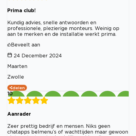
Prima club!
Kundig advies, snelle antwoorden en
professionele, plezierige monteurs. Weinig op
aan te merken en de installatie werkt prima.
Beveelt aan
24 December 2024
Maarten
Zwolle
delen
10
Aanrader
Zeer prettig bedrijf en mensen. Niks geen
chatapps belmenu’s of wachttijden maar gewoon