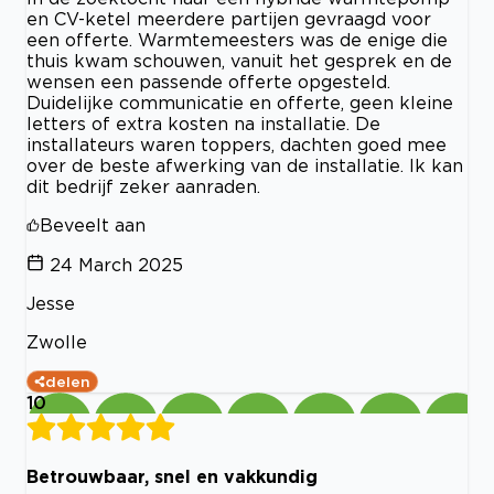
en CV-ketel meerdere partijen gevraagd voor
een offerte. Warmtemeesters was de enige die
thuis kwam schouwen, vanuit het gesprek en de
wensen een passende offerte opgesteld.
Duidelijke communicatie en offerte, geen kleine
letters of extra kosten na installatie. De
installateurs waren toppers, dachten goed mee
over de beste afwerking van de installatie. Ik kan
dit bedrijf zeker aanraden.
Beveelt aan
24 March 2025
Jesse
Zwolle
delen
10
Betrouwbaar, snel en vakkundig