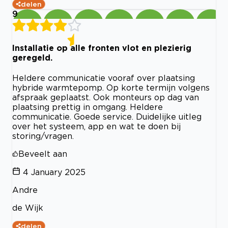
delen
9
Installatie op alle fronten vlot en plezierig
geregeld.
Heldere communicatie vooraf over plaatsing
hybride warmtepomp. Op korte termijn volgens
afspraak geplaatst. Ook monteurs op dag van
plaatsing prettig in omgang. Heldere
communicatie. Goede service. Duidelijke uitleg
over het systeem, app en wat te doen bij
storing/vragen.
Beveelt aan
4 January 2025
Andre
de Wijk
delen