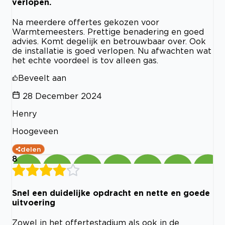
verlopen.
Na meerdere offertes gekozen voor
Warmtemeesters. Prettige benadering en goed
advies. Komt degelijk en betrouwbaar over. Ook
de installatie is goed verlopen. Nu afwachten wat
het echte voordeel is tov alleen gas.
Beveelt aan
28 December 2024
Henry
Hoogeveen
delen
8
Snel een duidelijke opdracht en nette en goede
uitvoering
Zowel in het offertestadium als ook in de