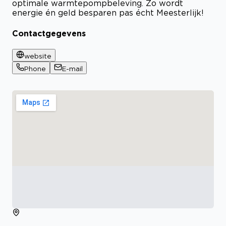
optimale warmtepompbeleving. Zo wordt
energie én geld besparen pas écht Meesterlijk!
Contactgegevens
website
Phone
E-mail