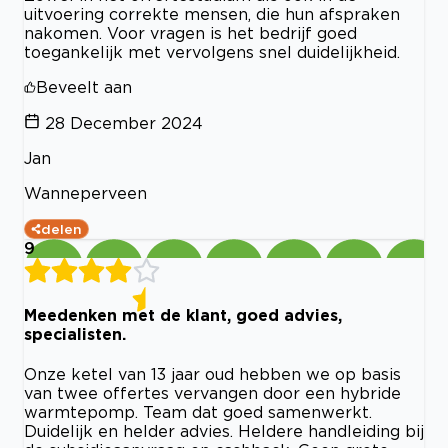
uitvoering correkte mensen, die hun afspraken
nakomen. Voor vragen is het bedrijf goed
toegankelijk met vervolgens snel duidelijkheid.
Beveelt aan
28 December 2024
Jan
Wanneperveen
delen
9
Meedenken met de klant, goed advies,
specialisten.
Onze ketel van 13 jaar oud hebben we op basis
van twee offertes vervangen door een hybride
warmtepomp. Team dat goed samenwerkt.
Duidelijk en helder advies. Heldere handleiding bij