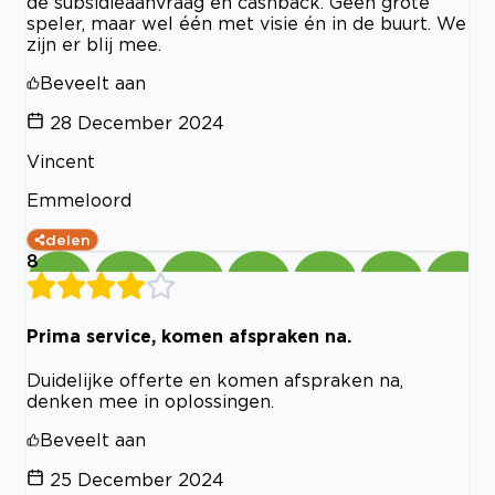
de subsidieaanvraag en cashback. Geen grote
speler, maar wel één met visie én in de buurt. We
zijn er blij mee.
Beveelt aan
28 December 2024
Vincent
Emmeloord
delen
8
Prima service, komen afspraken na.
Duidelijke offerte en komen afspraken na,
denken mee in oplossingen.
Beveelt aan
25 December 2024