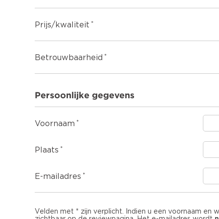
Prijs/kwaliteit
Betrouwbaarheid
Persoonlijke gegevens
Voornaam
Plaats
E-mailadres
Velden met * zijn verplicht. Indien u een voornaam en 
n