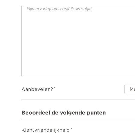
Aanbevelen?
Beoordeel de volgende punten
Klantvriendelijkheid