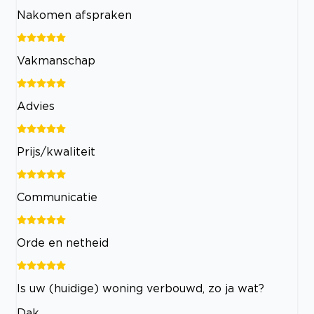
Nakomen afspraken
Vakmanschap
Advies
Prijs/kwaliteit
Communicatie
Orde en netheid
Is uw (huidige) woning verbouwd, zo ja wat?
Dak