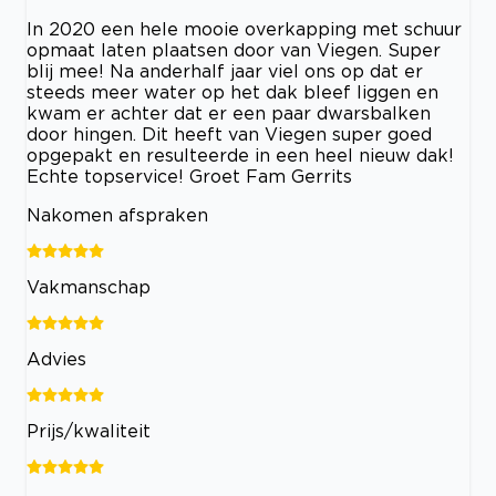
In 2020 een hele mooie overkapping met schuur
opmaat laten plaatsen door van Viegen. Super
blij mee! Na anderhalf jaar viel ons op dat er
steeds meer water op het dak bleef liggen en
kwam er achter dat er een paar dwarsbalken
door hingen. Dit heeft van Viegen super goed
opgepakt en resulteerde in een heel nieuw dak!
Echte topservice! Groet Fam Gerrits
Nakomen afspraken
Vakmanschap
Advies
Prijs/kwaliteit