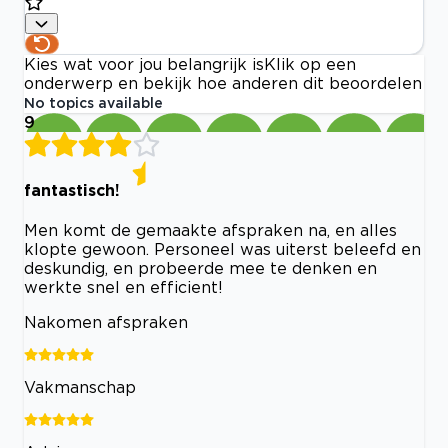
Kies wat voor jou belangrijk is
Klik op een
onderwerp en bekijk hoe anderen dit beoordelen
No topics available
9
fantastisch!
Men komt de gemaakte afspraken na, en alles
klopte gewoon. Personeel was uiterst beleefd en
deskundig, en probeerde mee te denken en
werkte snel en efficient!
Nakomen afspraken
Vakmanschap