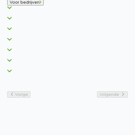
Voor bedrijven
Vorige
Volgende