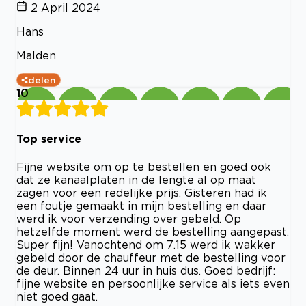
2 April 2024
Hans
Malden
delen
10
Top service
Fijne website om op te bestellen en goed ook
dat ze kanaalplaten in de lengte al op maat
zagen voor een redelijke prijs. Gisteren had ik
een foutje gemaakt in mijn bestelling en daar
werd ik voor verzending over gebeld. Op
hetzelfde moment werd de bestelling aangepast.
Super fijn! Vanochtend om 7.15 werd ik wakker
gebeld door de chauffeur met de bestelling voor
de deur. Binnen 24 uur in huis dus. Goed bedrijf:
fijne website en persoonlijke service als iets even
niet goed gaat.