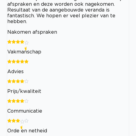
afspraken en deze worden ook nagekomen.
Resultaat van de aangebouwde veranda is
fantastisch. We hopen er veel plezier van te
hebben.
Nakomen afspraken
Vakmanschap
Advies
Prijs/kwaliteit
Communicatie
Orde en netheid