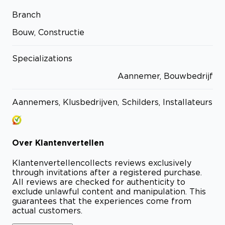
Branch
Bouw, Constructie
Specializations
Aannemer, Bouwbedrijf
Aannemers, Klusbedrijven, Schilders, Installateurs
Over
Klantenvertellen
Klantenvertellen
collects reviews exclusively
through invitations after a registered purchase.
All reviews are checked for authenticity to
exclude unlawful content and manipulation. This
guarantees that the experiences come from
actual customers.