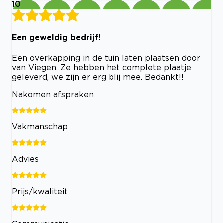
10
Een geweldig bedrijf!
Een overkapping in de tuin laten plaatsen door
van Viegen. Ze hebben het complete plaatje
geleverd, we zijn er erg blij mee. Bedankt!!
Nakomen afspraken
Vakmanschap
Advies
Prijs/kwaliteit