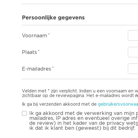
Overig
Persoonlijke gegevens
Voornaam
Plaats
E-mailadres
Velden met * zijn verplicht. Indien u een voornaam en 
n
zichtbaar op de reviewpagina. Het e-mailadres wordt
Ik ga bij verzenden akkoord met de
gebruikersvoorwaa
Ik ga akkoord met de verwerking van mijn
mailadres, IP adres en eventueel overige infor
de review) in het kader van de privacy wet
ik dat ik klant ben (geweest) bij dit bedrijf.