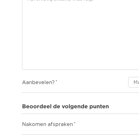
Aanbevelen?
Beoordeel de volgende punten
Nakomen afspraken