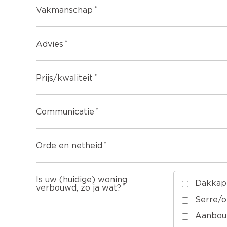
Vakmanschap
Advies
Prijs/kwaliteit
Communicatie
Orde en netheid
Is uw (huidige) woning
Dakkap
verbouwd, zo ja wat?
Serre/
Aanbou