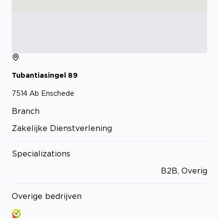
Tubantiasingel
89
7514 Ab
Enschede
Branch
Zakelijke Dienstverlening
Specializations
B2B, Overig
Overige bedrijven