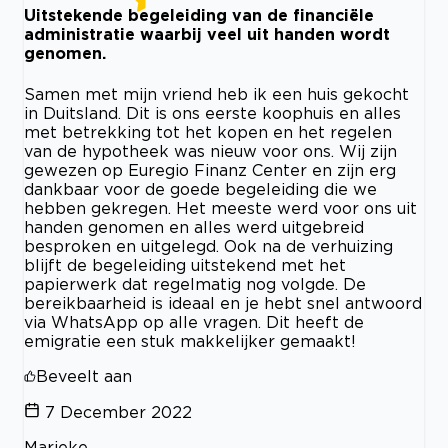
Uitstekende begeleiding van de financiële
administratie waarbij veel uit handen wordt
genomen.
Samen met mijn vriend heb ik een huis gekocht
in Duitsland. Dit is ons eerste koophuis en alles
met betrekking tot het kopen en het regelen
van de hypotheek was nieuw voor ons. Wij zijn
gewezen op Euregio Finanz Center en zijn erg
dankbaar voor de goede begeleiding die we
hebben gekregen. Het meeste werd voor ons uit
handen genomen en alles werd uitgebreid
besproken en uitgelegd. Ook na de verhuizing
blijft de begeleiding uitstekend met het
papierwerk dat regelmatig nog volgde. De
bereikbaarheid is ideaal en je hebt snel antwoord
via WhatsApp op alle vragen. Dit heeft de
emigratie een stuk makkelijker gemaakt!
Beveelt aan
7 December 2022
Marieke