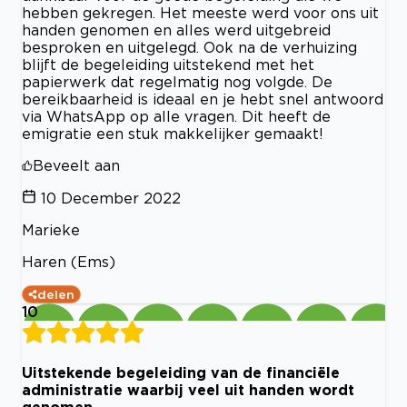
hebben gekregen. Het meeste werd voor ons uit
handen genomen en alles werd uitgebreid
besproken en uitgelegd. Ook na de verhuizing
blijft de begeleiding uitstekend met het
papierwerk dat regelmatig nog volgde. De
bereikbaarheid is ideaal en je hebt snel antwoord
via WhatsApp op alle vragen. Dit heeft de
emigratie een stuk makkelijker gemaakt!
Beveelt aan
10 December 2022
Marieke
Haren (Ems)
delen
10
Uitstekende begeleiding van de financiële
administratie waarbij veel uit handen wordt