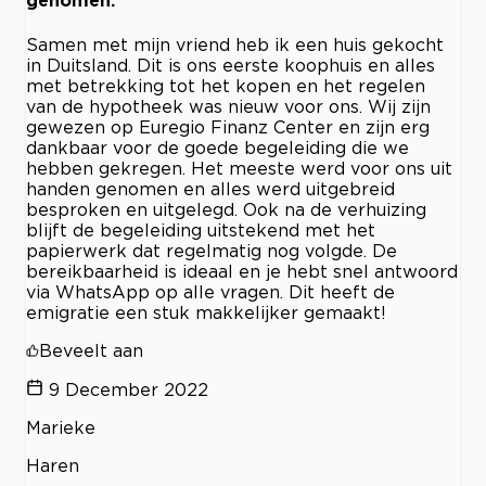
genomen.
Samen met mijn vriend heb ik een huis gekocht
in Duitsland. Dit is ons eerste koophuis en alles
met betrekking tot het kopen en het regelen
van de hypotheek was nieuw voor ons. Wij zijn
gewezen op Euregio Finanz Center en zijn erg
dankbaar voor de goede begeleiding die we
hebben gekregen. Het meeste werd voor ons uit
handen genomen en alles werd uitgebreid
besproken en uitgelegd. Ook na de verhuizing
blijft de begeleiding uitstekend met het
papierwerk dat regelmatig nog volgde. De
bereikbaarheid is ideaal en je hebt snel antwoord
via WhatsApp op alle vragen. Dit heeft de
emigratie een stuk makkelijker gemaakt!
Beveelt aan
9 December 2022
Marieke
Haren