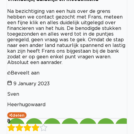
Na bezichtiging van een huis over de grens
hebben we contact gezocht met Frans, meteen
een fijne klik en alles duidelijk uitgelegd over
financieren van het huis. De benodigde stukken
toegezonden en alles werd tot in de puntjes
geregeld, geen vraag was te gek. Omdat de stap
naar een ander land natuurlijk spannend en lastig
kan zijn heeft Frans ons bijgestaan bij de bank
zodat er op geen enkel punt vragen waren.
Absoluut een aanrader.
Beveelt aan
9 January 2023
Sven
Heerhugowaard
delen
8