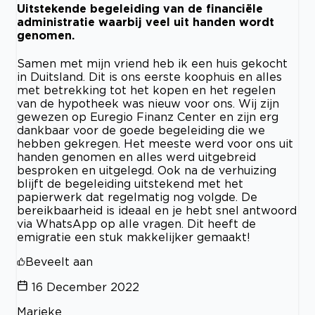
Uitstekende begeleiding van de financiële
administratie waarbij veel uit handen wordt
genomen.
Samen met mijn vriend heb ik een huis gekocht
in Duitsland. Dit is ons eerste koophuis en alles
met betrekking tot het kopen en het regelen
van de hypotheek was nieuw voor ons. Wij zijn
gewezen op Euregio Finanz Center en zijn erg
dankbaar voor de goede begeleiding die we
hebben gekregen. Het meeste werd voor ons uit
handen genomen en alles werd uitgebreid
besproken en uitgelegd. Ook na de verhuizing
blijft de begeleiding uitstekend met het
papierwerk dat regelmatig nog volgde. De
bereikbaarheid is ideaal en je hebt snel antwoord
via WhatsApp op alle vragen. Dit heeft de
emigratie een stuk makkelijker gemaakt!
Beveelt aan
16 December 2022
Marieke