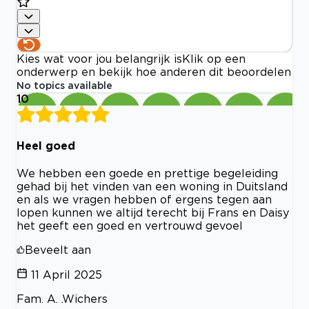
Kies wat voor jou belangrijk is
Klik op een
onderwerp en bekijk hoe anderen dit beoordelen
No topics available
10
Heel goed
We hebben een goede en prettige begeleiding
gehad bij het vinden van een woning in Duitsland
en als we vragen hebben of ergens tegen aan
lopen kunnen we altijd terecht bij Frans en Daisy
het geeft een goed en vertrouwd gevoel
Beveelt aan
11 April 2025
Fam. A. .Wichers