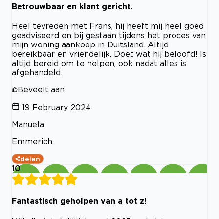
Betrouwbaar en klant gericht.
Heel tevreden met Frans, hij heeft mij heel goed
geadviseerd en bij gestaan tijdens het proces van
mijn woning aankoop in Duitsland. Altijd
bereikbaar en vriendelijk. Doet wat hij beloofd! Is
altijd bereid om te helpen, ook nadat alles is
afgehandeld.
Beveelt aan
19 February 2024
Manuela
Emmerich
delen
10
Fantastisch geholpen van a tot z!