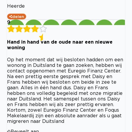
Heerde
delen
9
Hand in hand van de oude naar een nieuwe
woning
Op het moment dat wij besloten hadden om een
wonong in Duitsland te gaan zoeken, hebben wij
contact opgenomen met Euregio Finanz Center.
Na een prettig eerste gesprek met Daisy en
Frans hebben wij besloten om beide in zee te
gaan. Alles in één hand dus. Daisy en Frans
hebben ons volledig begeleid met onze migratie
naar Duitsland. Het samenspel tussen ons Daisy
en Frans hebben wij als zeer prettig ervaren.
Kortom, zowel Euregio Finanz Center en Foqus
Makelaardij zijn een absolute aanrader als u gaat
migreren naar Duitsland
Beveelt aan