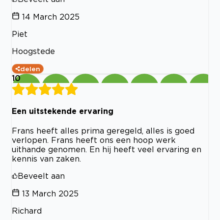
14 March 2025
Piet
Hoogstede
delen
10
Een uitstekende ervaring
Frans heeft alles prima geregeld, alles is goed
verlopen. Frans heeft ons een hoop werk
uithande genomen. En hij heeft veel ervaring en
kennis van zaken.
Beveelt aan
13 March 2025
Richard