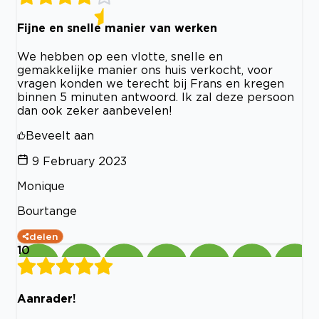
Fijne en snelle manier van werken
We hebben op een vlotte, snelle en
gemakkelijke manier ons huis verkocht, voor
vragen konden we terecht bij Frans en kregen
binnen 5 minuten antwoord. Ik zal deze persoon
dan ook zeker aanbevelen!
Beveelt aan
9 February 2023
Monique
Bourtange
delen
10
Aanrader!