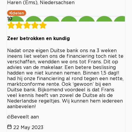
Haren (Ems), Niedersachsen
delen
10
Zeer betrokken en kundig
Nadat onze eigen Duitse bank ons na 3 weken
ineens liet weten ons de financiering toch niet te
verschaffen, wendden we ons tot Frans. Dit op
advies van de makelaar. Een betere beslissing
hadden we niet kunnen nemen. Binnen 1,5 dag!!
had hij onze financiering al rond tegen een nette,
marktconforme rente. Ook ‘gewoon’ bij een
Duitse bank. Bijkomend voordeel is dat Frans
veel kennis heeft van zowel de Duitse als de
Nederlandse regeltjes. Wij kunnen hem iedereen
aanbevelen!
Beveelt aan
22 May 2023