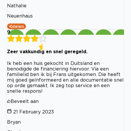
Nathalie
Neuenhaus
delen
9
Zeer vakkundig en snel geregeld.
Ik heb een huis gekocht in Duitsland en
benodigde de financiering hiervoor. Via een
familielid ben ik bij Frans uitgekomen. Die heeft
mij goed geïnformeerd en alle documentatie snel
op orde gemaakt. Ik zeg top service en een
snelle respons!
Beveelt aan
21 February 2023
Bryan