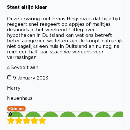
Staat altijd klaar
Onze ervaring met Frans Ringsma is dat hij altijd
reageert snel reageert op appjes of mailtjes,
desnoods in het weekend. Uitleg over
hypotheken in Duitsland kan wat ons betreft
beter, aangezien wij leken zijn. Je koopt natuurlijk
niet dagelijks een huis in Duitsland en nu nog, na
ruim een half jaar, staan we weleens voor
verrassingen.
Beveelt aan
9 January 2023
Marry
Neuenhaus
delen
10