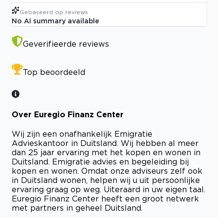
Gebaseerd op
reviews
No AI summary available
Geverifieerde reviews
Top beoordeeld
Over Euregio Finanz Center
Wij zijn een onafhankelijk Emigratie
Advieskantoor in Duitsland. Wij hebben al meer
dan 25 jaar ervaring met het kopen en wonen in
Duitsland. Emigratie advies en begeleiding bij
kopen en wonen. Omdat onze adviseurs zelf ook
in Duitsland wonen, helpen wij u uit persoonlijke
ervaring graag op weg. Uiteraard in uw eigen taal.
Euregio Finanz Center heeft een groot netwerk
met partners in geheel Duitsland.