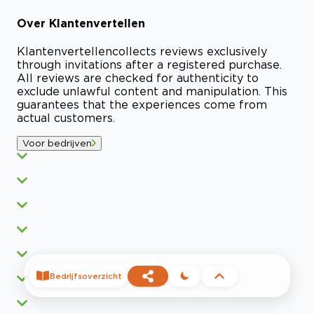
Over
Klantenvertellen
Klantenvertellen
collects reviews exclusively
through invitations after a registered purchase.
All reviews are checked for authenticity to
exclude unlawful content and manipulation. This
guarantees that the experiences come from
actual customers.
Voor bedrijven
Bedrijfsoverzicht