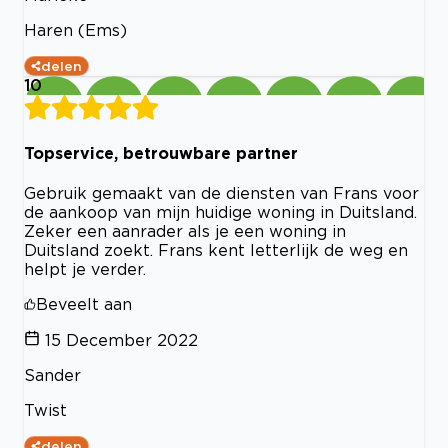
Haren (Ems)
delen
10
Topservice, betrouwbare partner
Gebruik gemaakt van de diensten van Frans voor
de aankoop van mijn huidige woning in Duitsland.
Zeker een aanrader als je een woning in
Duitsland zoekt. Frans kent letterlijk de weg en
helpt je verder.
Beveelt aan
15 December 2022
Sander
Twist
delen