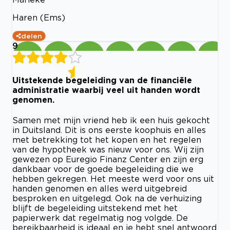
Haren (Ems)
delen
9
Uitstekende begeleiding van de financiële
administratie waarbij veel uit handen wordt
genomen.
Samen met mijn vriend heb ik een huis gekocht
in Duitsland. Dit is ons eerste koophuis en alles
met betrekking tot het kopen en het regelen
van de hypotheek was nieuw voor ons. Wij zijn
gewezen op Euregio Finanz Center en zijn erg
dankbaar voor de goede begeleiding die we
hebben gekregen. Het meeste werd voor ons uit
handen genomen en alles werd uitgebreid
besproken en uitgelegd. Ook na de verhuizing
blijft de begeleiding uitstekend met het
papierwerk dat regelmatig nog volgde. De
bereikbaarheid is ideaal en je hebt snel antwoord