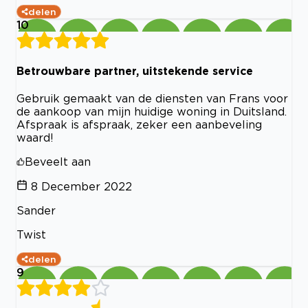
delen
10
Betrouwbare partner, uitstekende service
Gebruik gemaakt van de diensten van Frans voor
de aankoop van mijn huidige woning in Duitsland.
Afspraak is afspraak, zeker een aanbeveling
waard!
Beveelt aan
8 December 2022
Sander
Twist
delen
9