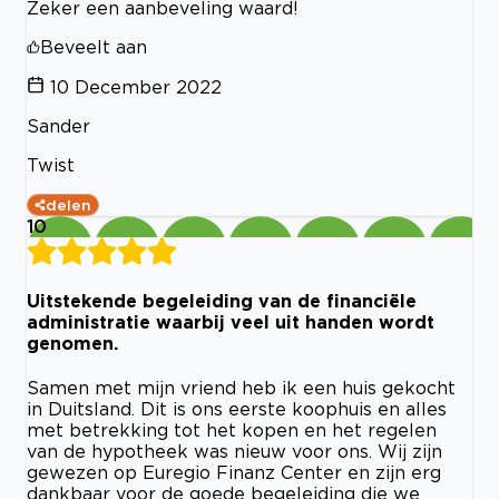
Zeker een aanbeveling waard!
Beveelt aan
10 December 2022
Sander
Twist
delen
10
Uitstekende begeleiding van de financiële
administratie waarbij veel uit handen wordt
genomen.
Samen met mijn vriend heb ik een huis gekocht
in Duitsland. Dit is ons eerste koophuis en alles
met betrekking tot het kopen en het regelen
van de hypotheek was nieuw voor ons. Wij zijn
gewezen op Euregio Finanz Center en zijn erg
dankbaar voor de goede begeleiding die we