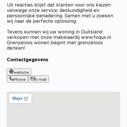
​Uit reacties blijkt dat klanten voor ons kiezen
vanwege onze service, deskundigheid en
persoonlijke benadering. Samen met u zoeken
wij naar de perfecte oplossing.
Tevens kunnen wij uw woning in Duitsland
verkopen met onze makelaardij www.foqus.nl
Grenzeloos wonen begint met grenzeloos
denken!
Contactgegevens
website
Phone
E-mail