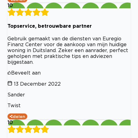
10
Topservice, betrouwbare partner
Gebruik gemaakt van de diensten van Euregio
Finanz Center voor de aankoop van mijn huidige
woning in Duitsland. Zeker een aanrader, perfect
geholpen met praktische tips en adviezen
bijgestaan.
Beveelt aan
13 December 2022
Sander
Twist
delen
10