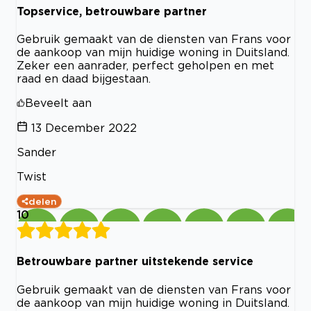
Topservice, betrouwbare partner
Gebruik gemaakt van de diensten van Frans voor
de aankoop van mijn huidige woning in Duitsland.
Zeker een aanrader, perfect geholpen en met
raad en daad bijgestaan.
Beveelt aan
13 December 2022
Sander
Twist
delen
10
Betrouwbare partner uitstekende service
Gebruik gemaakt van de diensten van Frans voor
de aankoop van mijn huidige woning in Duitsland.