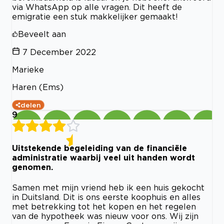
via WhatsApp op alle vragen. Dit heeft de
emigratie een stuk makkelijker gemaakt!
Beveelt aan
7 December 2022
Marieke
Haren (Ems)
delen
9
Uitstekende begeleiding van de financiële
administratie waarbij veel uit handen wordt
genomen.
Samen met mijn vriend heb ik een huis gekocht
in Duitsland. Dit is ons eerste koophuis en alles
met betrekking tot het kopen en het regelen
van de hypotheek was nieuw voor ons. Wij zijn