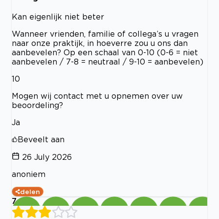
Kan eigenlijk niet beter
Wanneer vrienden, familie of collega’s u vragen
naar onze praktijk, in hoeverre zou u ons dan
aanbevelen? Op een schaal van 0-10 (0-6 = niet
aanbevelen / 7-8 = neutraal / 9-10 = aanbevelen)
10
Mogen wij contact met u opnemen over uw
beoordeling?
Ja
Beveelt aan
26 July 2026
anoniem
delen
7