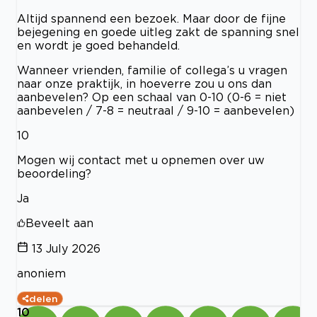
Altijd spannend een bezoek. Maar door de fijne
bejegening en goede uitleg zakt de spanning snel
en wordt je goed behandeld.
Wanneer vrienden, familie of collega’s u vragen
naar onze praktijk, in hoeverre zou u ons dan
aanbevelen? Op een schaal van 0-10 (0-6 = niet
aanbevelen / 7-8 = neutraal / 9-10 = aanbevelen)
10
Mogen wij contact met u opnemen over uw
beoordeling?
Ja
Beveelt aan
13 July 2026
anoniem
delen
10