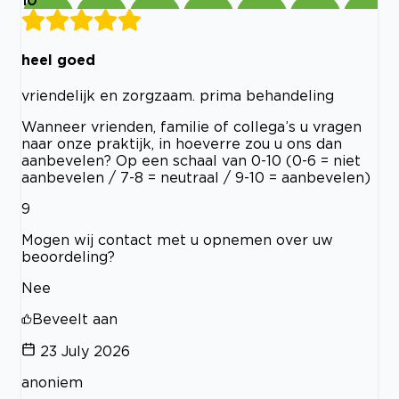
heel goed
vriendelijk en zorgzaam. prima behandeling
Wanneer vrienden, familie of collega’s u vragen
naar onze praktijk, in hoeverre zou u ons dan
aanbevelen? Op een schaal van 0-10 (0-6 = niet
aanbevelen / 7-8 = neutraal / 9-10 = aanbevelen)
9
Mogen wij contact met u opnemen over uw
beoordeling?
Nee
Beveelt aan
23 July 2026
anoniem