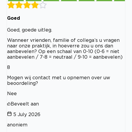
Goed
Goed, goede uitleg.
Wanneer vrienden, familie of collega’s u vragen
naar onze praktijk, in hoeverre zou u ons dan
aanbevelen? Op een schaal van 0-10 (0-6 = niet
aanbevelen / 7-8 = neutraal / 9-10 = aanbevelen)
8
Mogen wij contact met u opnemen over uw
beoordeling?
Nee
Beveelt aan
5 July 2026
anoniem