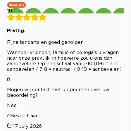
delen
10
Prettig.
Fijne tandarts en goed geholpen.
Wanneer vrienden, familie of collega’s u vragen
naar onze praktijk, in hoeverre zou u ons dan
aanbevelen? Op een schaal van 0-10 (0-6 = niet
aanbevelen / 7-8 = neutraal / 9-10 = aanbevelen)
8
Mogen wij contact met u opnemen over uw
beoordeling?
Nee
Beveelt aan
17 July 2026