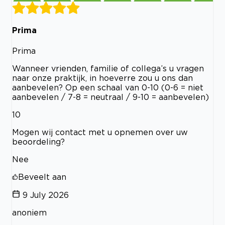
Prima
Prima
Wanneer vrienden, familie of collega’s u vragen
naar onze praktijk, in hoeverre zou u ons dan
aanbevelen? Op een schaal van 0-10 (0-6 = niet
aanbevelen / 7-8 = neutraal / 9-10 = aanbevelen)
10
Mogen wij contact met u opnemen over uw
beoordeling?
Nee
Beveelt aan
9 July 2026
anoniem