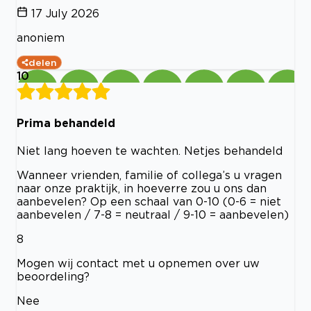
17 July 2026
anoniem
delen
10
Prima behandeld
Niet lang hoeven te wachten. Netjes behandeld
Wanneer vrienden, familie of collega’s u vragen
naar onze praktijk, in hoeverre zou u ons dan
aanbevelen? Op een schaal van 0-10 (0-6 = niet
aanbevelen / 7-8 = neutraal / 9-10 = aanbevelen)
8
Mogen wij contact met u opnemen over uw
beoordeling?
Nee