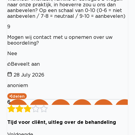
naar onze praktijk, in hoeverre zou u ons dan
aanbevelen? Op een schaal van 0-10 (0-6 = niet
aanbevelen / 7-8 = neutraal / 9-10 = aanbevelen)
9
Mogen wij contact met u opnemen over uw
beoordeling?
Nee
Beveelt aan
28 July 2026
anoniem
delen
6
Tijd voor cliënt, uitleg over de behandeling
Voldoende