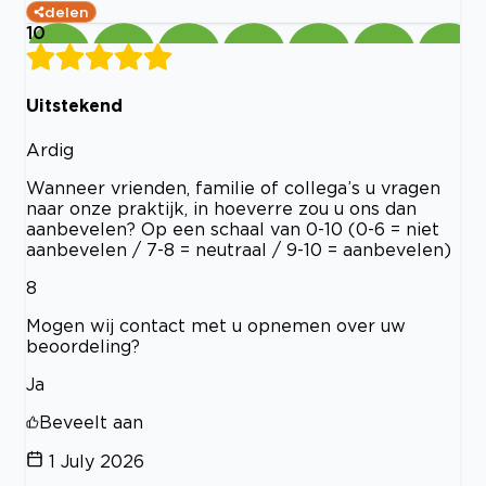
delen
10
Uitstekend
Ardig
Wanneer vrienden, familie of collega’s u vragen
naar onze praktijk, in hoeverre zou u ons dan
aanbevelen? Op een schaal van 0-10 (0-6 = niet
aanbevelen / 7-8 = neutraal / 9-10 = aanbevelen)
8
Mogen wij contact met u opnemen over uw
beoordeling?
Ja
Beveelt aan
1 July 2026