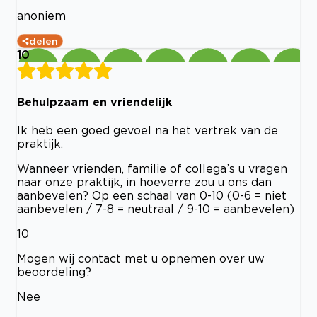
anoniem
delen
10
Behulpzaam en vriendelijk
Ik heb een goed gevoel na het vertrek van de
praktijk.
Wanneer vrienden, familie of collega’s u vragen
naar onze praktijk, in hoeverre zou u ons dan
aanbevelen? Op een schaal van 0-10 (0-6 = niet
aanbevelen / 7-8 = neutraal / 9-10 = aanbevelen)
10
Mogen wij contact met u opnemen over uw
beoordeling?
Nee