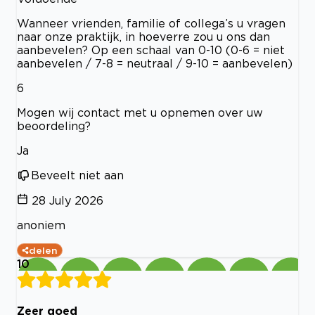
Wanneer vrienden, familie of collega’s u vragen
naar onze praktijk, in hoeverre zou u ons dan
aanbevelen? Op een schaal van 0-10 (0-6 = niet
aanbevelen / 7-8 = neutraal / 9-10 = aanbevelen)
6
Mogen wij contact met u opnemen over uw
beoordeling?
Ja
Beveelt niet aan
28 July 2026
anoniem
delen
10
Zeer goed