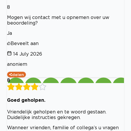
8
Mogen wij contact met u opnemen over uw
beoordeling?
Ja
Beveelt aan
14 July 2026
anoniem
delen
8
Goed geholpen.
Vriendelijk geholpen en te woord gestaan.
Duidelijke instructies gekregen.
Wanneer vrienden, familie of collega’s u vragen