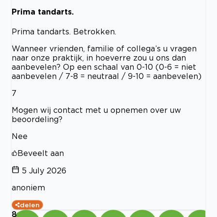
Prima tandarts.
Prima tandarts. Betrokken.
Wanneer vrienden, familie of collega’s u vragen
naar onze praktijk, in hoeverre zou u ons dan
aanbevelen? Op een schaal van 0-10 (0-6 = niet
aanbevelen / 7-8 = neutraal / 9-10 = aanbevelen)
7
Mogen wij contact met u opnemen over uw
beoordeling?
Nee
Beveelt aan
5 July 2026
anoniem
delen
8