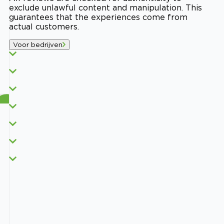
exclude unlawful content and manipulation. This
guarantees that the experiences come from
actual customers.
Voor bedrijven