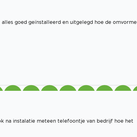
 alles goed geïnstalleerd en uitgelegd hoe de omvorme
k na instalatie meteen telefoontje van bedrijf hoe het