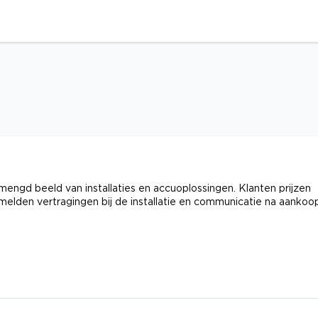
gd beeld van installaties en accuoplossingen. Klanten prijzen
melden vertragingen bij de installatie en communicatie na aankoo