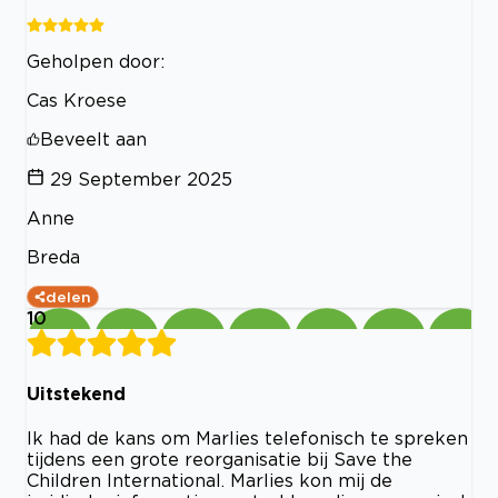
Geholpen door:
Cas Kroese
Beveelt aan
29 September 2025
Anne
Breda
delen
10
Uitstekend
Ik had de kans om Marlies telefonisch te spreken
tijdens een grote reorganisatie bij Save the
Children International. Marlies kon mij de