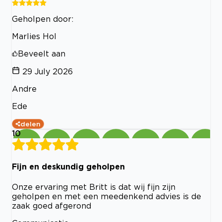
Geholpen door:
Marlies Hol
Beveelt aan
29 July 2026
Andre
Ede
delen
10
Fijn en deskundig geholpen
Onze ervaring met Britt is dat wij fijn zijn
geholpen en met een meedenkend advies is de
zaak goed afgerond