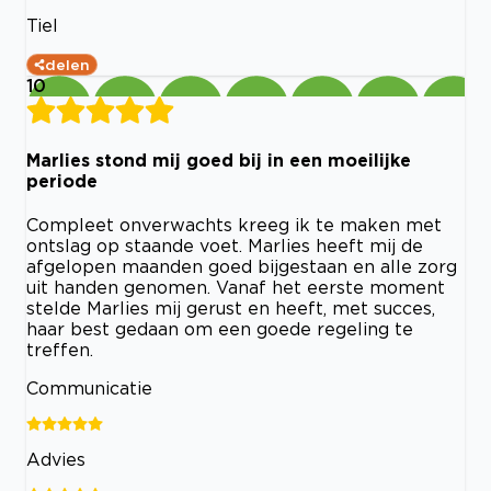
Tiel
delen
10
Marlies stond mij goed bij in een moeilijke
periode
Compleet onverwachts kreeg ik te maken met
ontslag op staande voet. Marlies heeft mij de
afgelopen maanden goed bijgestaan en alle zorg
uit handen genomen. Vanaf het eerste moment
stelde Marlies mij gerust en heeft, met succes,
haar best gedaan om een goede regeling te
treffen.
Communicatie
Advies