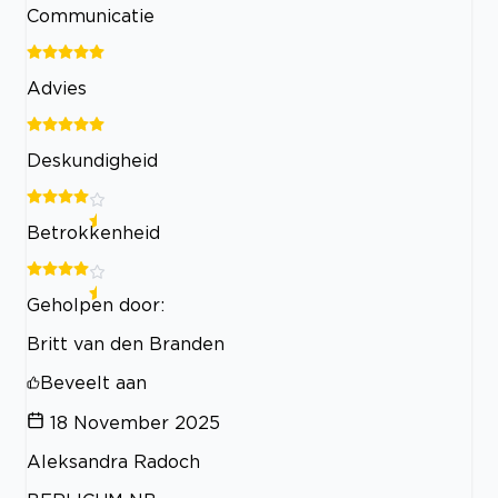
Communicatie
Advies
Deskundigheid
Betrokkenheid
Geholpen door:
Britt van den Branden
Beveelt aan
18 November 2025
Aleksandra Radoch