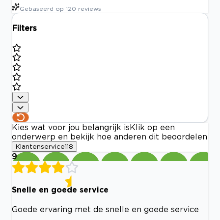
Gebaseerd op
120
reviews
Filters
Kies wat voor jou belangrijk is
Klik op een
onderwerp en bekijk hoe anderen dit beoordelen
Klantenservice
118
9
Snelle en goede service
Goede ervaring met de snelle en goede service