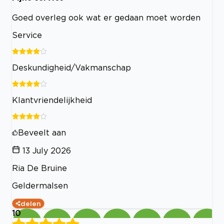
Goed overleg ook wat er gedaan moet worden
Service
Deskundigheid/Vakmanschap
Klantvriendelijkheid
Beveelt aan
13 July 2026
Ria De Bruine
Geldermalsen
delen
10