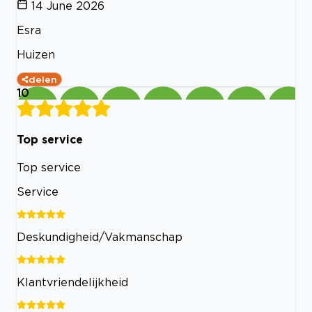
14 June 2026
Esra
Huizen
delen
10
Top service
Top service
Service
Deskundigheid/Vakmanschap
Klantvriendelijkheid