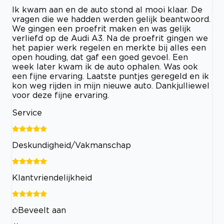
Ik kwam aan en de auto stond al mooi klaar. De
vragen die we hadden werden gelijk beantwoord.
We gingen een proefrit maken en was gelijk
verliefd op de Audi A3. Na de proefrit gingen we
het papier werk regelen en merkte bij alles een
open houding, dat gaf een goed gevoel. Een
week later kwam ik de auto ophalen. Was ook
een fijne ervaring. Laatste puntjes geregeld en ik
kon weg rijden in mijn nieuwe auto. Dankjulliewel
voor deze fijne ervaring.
Service
Deskundigheid/Vakmanschap
Klantvriendelijkheid
Beveelt aan