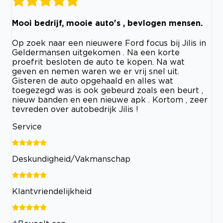
Mooi bedrijf, mooie auto's , bevlogen mensen.
Op zoek naar een nieuwere Ford focus bij Jilis in
Geldermansen uitgekomen . Na een korte
proefrit besloten de auto te kopen. Na wat
geven en nemen waren we er vrij snel uit.
Gisteren de auto opgehaald en alles wat
toegezegd was is ook gebeurd zoals een beurt ,
nieuw banden en een nieuwe apk . Kortom , zeer
tevreden over autobedrijk Jilis !
Service
Deskundigheid/Vakmanschap
Klantvriendelijkheid