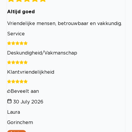
Altijd goed
Vriendelijke mensen, betrouwbaar en vakkundig.
Service
Deskundigheid/Vakmanschap
Klantvriendelijkheid
Beveelt aan
30 July 2026
Laura
Gorinchem