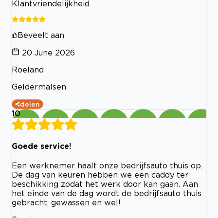
Klantvriendelijkheid
Beveelt aan
20 June 2026
Roeland
Geldermalsen
delen
10
Goede service!
Een werknemer haalt onze bedrijfsauto thuis op.
De dag van keuren hebben we een caddy ter
beschikking zodat het werk door kan gaan. Aan
het einde van de dag wordt de bedrijfsauto thuis
gebracht, gewassen en wel!