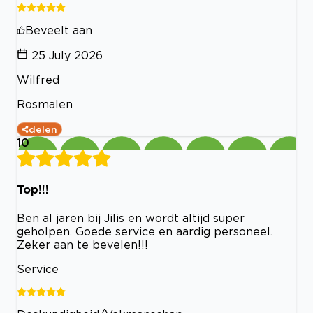
Beveelt aan
25 July 2026
Wilfred
Rosmalen
delen
10
Top!!!
Ben al jaren bij Jilis en wordt altijd super
geholpen. Goede service en aardig personeel.
Zeker aan te bevelen!!!
Service