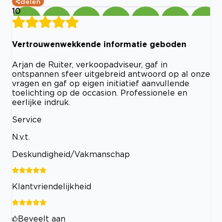
delen
10
Vertrouwenwekkende informatie geboden
Arjan de Ruiter, verkoopadviseur, gaf in
ontspannen sfeer uitgebreid antwoord op al onze
vragen en gaf op eigen initiatief aanvullende
toelichting op de occasion. Professionele en
eerlijke indruk.
Service
N.v.t.
Deskundigheid/Vakmanschap
Klantvriendelijkheid
Beveelt aan