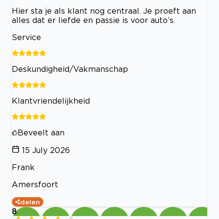
Hier sta je als klant nog centraal. Je proeft aan
alles dat er liefde en passie is voor auto’s.
Service
Deskundigheid/Vakmanschap
Klantvriendelijkheid
Beveelt aan
15 July 2026
Frank
Amersfoort
delen
8