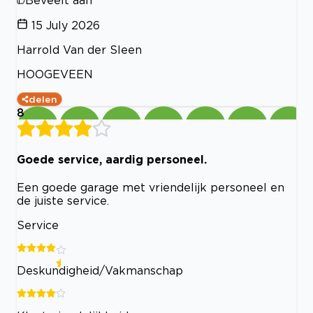
15 July 2026
Harrold Van der Sleen
HOOGEVEEN
delen
8
Goede service, aardig personeel.
Een goede garage met vriendelijk personeel en
de juiste service.
Service
Deskundigheid/Vakmanschap