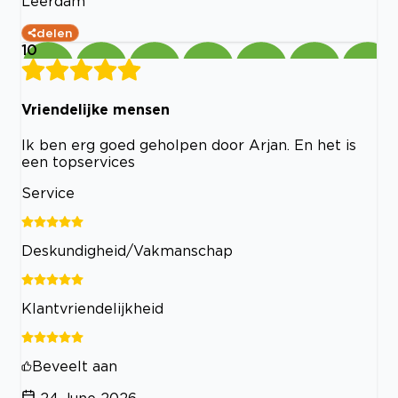
Leerdam
delen
10
Vriendelijke mensen
Ik ben erg goed geholpen door Arjan. En het is
een topservices
Service
Deskundigheid/Vakmanschap
Klantvriendelijkheid
Beveelt aan