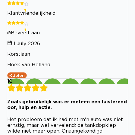
Klantvriendelijkheid
Beveelt aan
1 July 2026
Korstiaan
Hoek van Holland
delen
10
Zoals gebruikelijk was er meteen een luisterend
oor, hulp en actie.
Het probleem dat ik had met m'n auto was niet
ernstig, maar wel vervelend: de tankdopklep
wilde niet meer open. Onaangekondigd