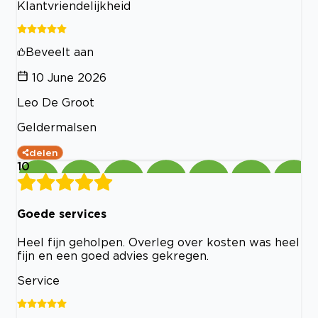
Klantvriendelijkheid
Beveelt aan
10 June 2026
Leo De Groot
Geldermalsen
delen
10
Goede services
Heel fijn geholpen. Overleg over kosten was heel
fijn en een goed advies gekregen.
Service