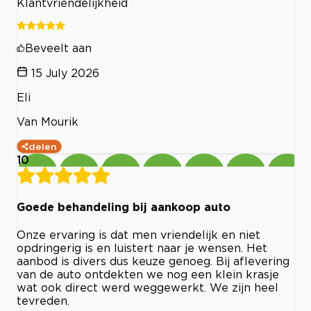
Klantvriendelijkheid
Beveelt aan
15 July 2026
Eli
Van Mourik
delen
10
Goede behandeling bij aankoop auto
Onze ervaring is dat men vriendelijk en niet
opdringerig is en luistert naar je wensen. Het
aanbod is divers dus keuze genoeg. Bij aflevering
van de auto ontdekten we nog een klein krasje
wat ook direct werd weggewerkt. We zijn heel
tevreden.