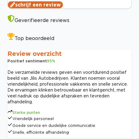
schrijf een review
Geverifieerde reviews
Top beoordeeld
Review overzicht
Positief sentiment
95
%
De verzamelde reviews geven een voortdurend positief
beeld van Jilis Autobedrijven. Klanten noemen vooral
vriendelijkheid, professionele vakkennis en snelle service.
De ervaringen klinken betrouwbaar en klantgericht, met
veel nadruk op duidelijke afspraken en tevreden
afhandeling.
Sterke punten
Vriendelijk personeel
Goede service en duidelijke communicatie
Snelle, efficiënte afhandeling