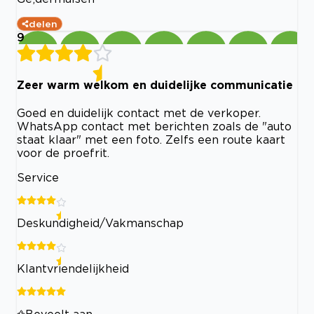
delen
9
Zeer warm welkom en duidelijke communicatie
Goed en duidelijk contact met de verkoper.
WhatsApp contact met berichten zoals de "auto
staat klaar" met een foto. Zelfs een route kaart
voor de proefrit.
Service
Deskundigheid/Vakmanschap
Klantvriendelijkheid
Beveelt aan