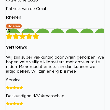
24 June 2026
Patricia van de Craats
Rhenen
delen
10
Vertrouwd
Wij zijn super vakkundig door Arjan geholpen, We
hopen vele veilige kilometers met onze auto te
rijden. Maar mocht er iets zijn dan kunnen we
altijd bellen. Wij zijn er erg blij mee
Service
Deskundigheid/Vakmanschap