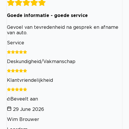
Goede informatie - goede service
Gevoel van tevredenheid na gesprek en afname
van auto.
Service
Deskundigheid/Vakmanschap
Klantvriendelijkheid
Beveelt aan
29 June 2026
Wim Brouwer