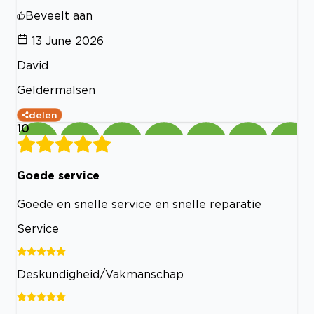
Beveelt aan
13 June 2026
David
Geldermalsen
delen
10
Goede service
Goede en snelle service en snelle reparatie
Service
Deskundigheid/Vakmanschap