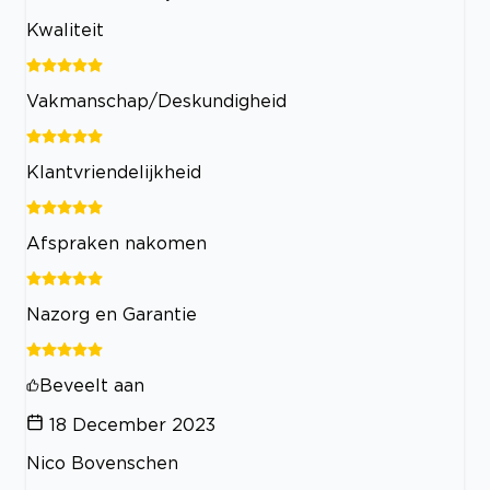
Kwaliteit
Vakmanschap/Deskundigheid
Klantvriendelijkheid
Afspraken nakomen
Nazorg en Garantie
Beveelt aan
18 December 2023
Nico Bovenschen