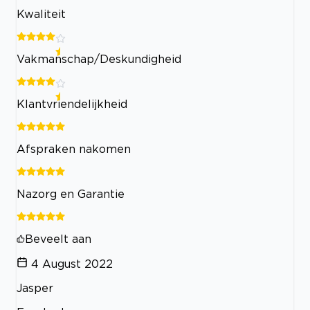
Kwaliteit
Vakmanschap/Deskundigheid
Klantvriendelijkheid
Afspraken nakomen
Nazorg en Garantie
Beveelt aan
4 August 2022
Jasper