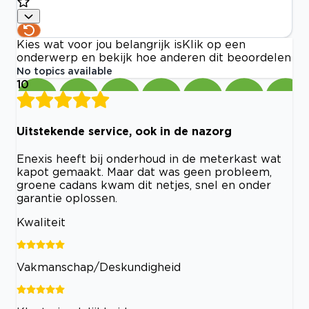
Kies wat voor jou belangrijk is
Klik op een
onderwerp en bekijk hoe anderen dit beoordelen
No topics available
10
Uitstekende service, ook in de nazorg
Enexis heeft bij onderhoud in de meterkast wat
kapot gemaakt. Maar dat was geen probleem,
groene cadans kwam dit netjes, snel en onder
garantie oplossen.
Kwaliteit
Vakmanschap/Deskundigheid