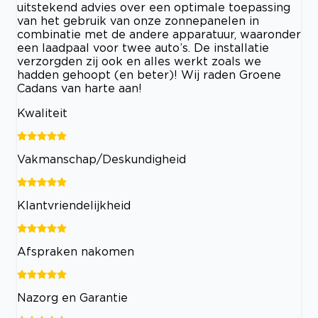
uitstekend advies over een optimale toepassing
van het gebruik van onze zonnepanelen in
combinatie met de andere apparatuur, waaronder
een laadpaal voor twee auto’s. De installatie
verzorgden zij ook en alles werkt zoals we
hadden gehoopt (en beter)! Wij raden Groene
Cadans van harte aan!
Kwaliteit
Vakmanschap/Deskundigheid
Klantvriendelijkheid
Afspraken nakomen
Nazorg en Garantie