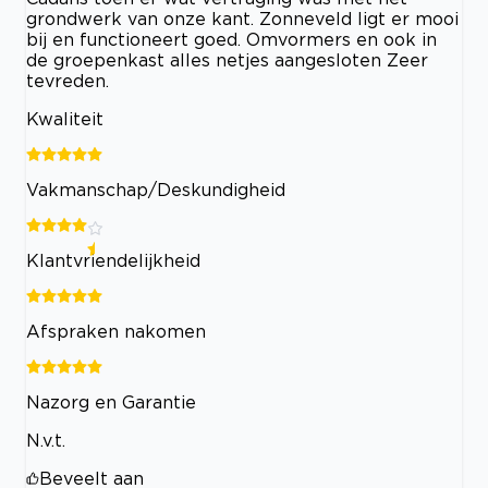
grondwerk van onze kant. Zonneveld ligt er mooi
bij en functioneert goed. Omvormers en ook in
de groepenkast alles netjes aangesloten Zeer
tevreden.
Kwaliteit
Vakmanschap/Deskundigheid
Klantvriendelijkheid
Afspraken nakomen
Nazorg en Garantie
N.v.t.
Beveelt aan