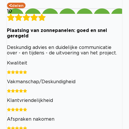
delen
10
Plaatsing van zonnepanelen: goed en snel
geregeld
Deskundig advies en duidelijke communicatie
over - en tijdens - de uitvoering van het project.
Kwaliteit
Vakmanschap/Deskundigheid
Klantvriendelijkheid
Afspraken nakomen