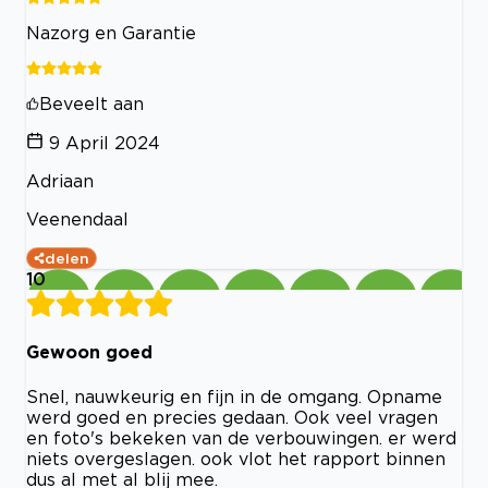
Nazorg en Garantie
Beveelt aan
9 April 2024
Adriaan
Veenendaal
delen
10
Gewoon goed
Snel, nauwkeurig en fijn in de omgang. Opname
werd goed en precies gedaan. Ook veel vragen
en foto's bekeken van de verbouwingen. er werd
niets overgeslagen. ook vlot het rapport binnen
dus al met al blij mee.