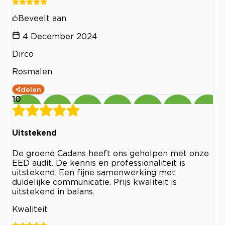
Beveelt aan
4 December 2024
Dirco
Rosmalen
delen
10
Uitstekend
De groene Cadans heeft ons geholpen met onze
EED audit. De kennis en professionaliteit is
uitstekend. Een fijne samenwerking met
duidelijke communicatie. Prijs kwaliteit is
uitstekend in balans.
Kwaliteit