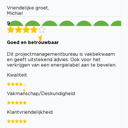
Vriendelijke groet,
Michiel
9
Goed en betrouwbaar
Dit projectmanagementbureau is vakbekwaam
en geeft uitstekend advies. Ook voor het
verkrijgen van een energielabel aan te bevelen.
Kwaliteit
Vakmanschap/Deskundigheid
Klantvriendelijkheid