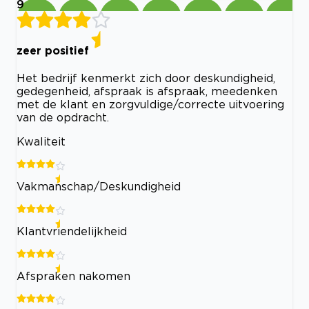
9
zeer positief
Het bedrijf kenmerkt zich door deskundigheid,
gedegenheid, afspraak is afspraak, meedenken
met de klant en zorgvuldige/correcte uitvoering
van de opdracht.
Kwaliteit
Vakmanschap/Deskundigheid
Klantvriendelijkheid
Afspraken nakomen