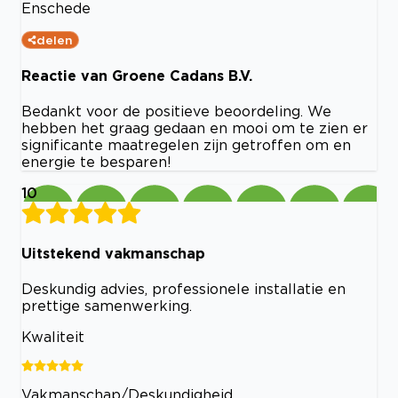
Enschede
delen
Reactie van Groene Cadans B.V.
Bedankt voor de positieve beoordeling. We
hebben het graag gedaan en mooi om te zien er
significante maatregelen zijn getroffen om en
energie te besparen!
10
Uitstekend vakmanschap
Deskundig advies, professionele installatie en
prettige samenwerking.
Kwaliteit
Vakmanschap/Deskundigheid