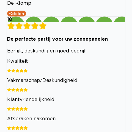
De Klomp
delen
10
De perfecte partij voor uw zonnepanelen
Eerlijk, deskundig en goed bedrijf.
Kwaliteit
Vakmanschap/Deskundigheid
Klantvriendelijkheid
Afspraken nakomen