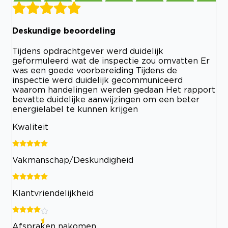
Deskundige beoordeling
Tijdens opdrachtgever werd duidelijk
geformuleerd wat de inspectie zou omvatten Er
was een goede voorbereiding Tijdens de
inspectie werd duidelijk gecommuniceerd
waarom handelingen werden gedaan Het rapport
bevatte duidelijke aanwijzingen om een beter
energielabel te kunnen krijgen
Kwaliteit
Vakmanschap/Deskundigheid
Klantvriendelijkheid
Afspraken nakomen