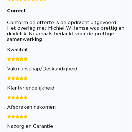
Correct
Conform de offerte is de opdracht uitgevoerd.
Het overleg met Michiel Willemse was prettig en
duidelijk. Nogmaals bedankt voor de prettige
samenwerking.
Kwaliteit
Vakmanschap/Deskundigheid
Klantvriendelijkheid
Afspraken nakomen
Nazorg en Garantie