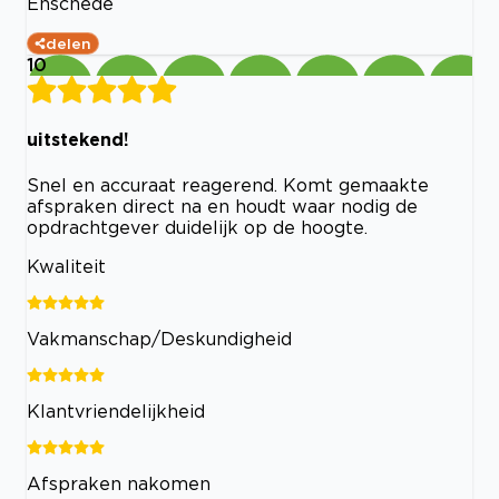
Enschede
delen
10
uitstekend!
Snel en accuraat reagerend. Komt gemaakte
afspraken direct na en houdt waar nodig de
opdrachtgever duidelijk op de hoogte.
Kwaliteit
Vakmanschap/Deskundigheid
Klantvriendelijkheid
Afspraken nakomen