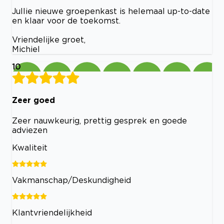
Jullie nieuwe groepenkast is helemaal up-to-date
en klaar voor de toekomst.
Vriendelijke groet,
Michiel
10
Zeer goed
Zeer nauwkeurig, prettig gesprek en goede
adviezen
Kwaliteit
Vakmanschap/Deskundigheid
Klantvriendelijkheid