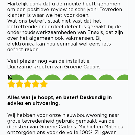
Hartelijk dank dat u de moeite heeft genomen
om een positieve review te schrijven! Tevreden
klanten is waar we het voor doen.
Wat ons betreft staat niet vast dat het
betreffende onderdeel defect is geraakt bij de
onderhoudswerkzaamheden van Enexis, dat zijn
over het algemeen ook vakmensen. Bij
elektronica kan nou eenmaal wel eens iets
defect raken.
Veel plezier nog van de installatie.
Duurzame groeten van Groene Cadans.
10
Alles wat je hoopt, en beter! Deskundig in
advies en uitvoering.
Wij hebben voor onze nieuwbouwwoning naar
grote tevredenheid gebruik gemaakt van de
diensten van Groene Cadans. Michiel en Mathieu
ontzorgden ons voor de volle 100%. Zij gaven