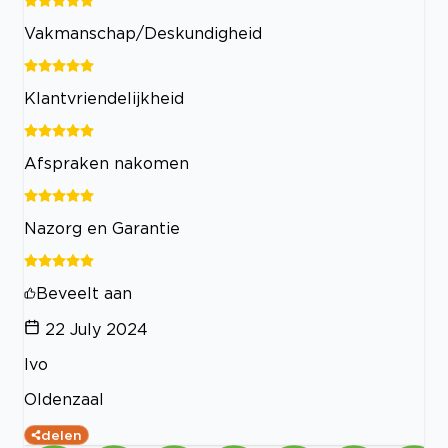
Vakmanschap/Deskundigheid
Klantvriendelijkheid
Afspraken nakomen
Nazorg en Garantie
Beveelt aan
22 July 2024
Ivo
Oldenzaal
delen