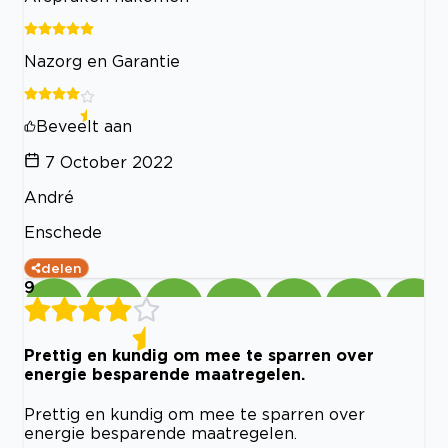
Nazorg en Garantie
Beveelt aan
7 October 2022
André
Enschede
delen
9
Prettig en kundig om mee te sparren over
energie besparende maatregelen.
Prettig en kundig om mee te sparren over
energie besparende maatregelen.