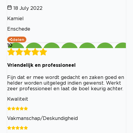
18 July 2022
Kamiel
Enschede
delen
10
Vriendelijk en professioneel
Fijn dat er mee wordt gedacht en zaken goed en
helder worden uitgelegd indien gewenst. Werkt
zeer professioneel en laat de boel keurig achter.
Kwaliteit
Vakmanschap/Deskundigheid