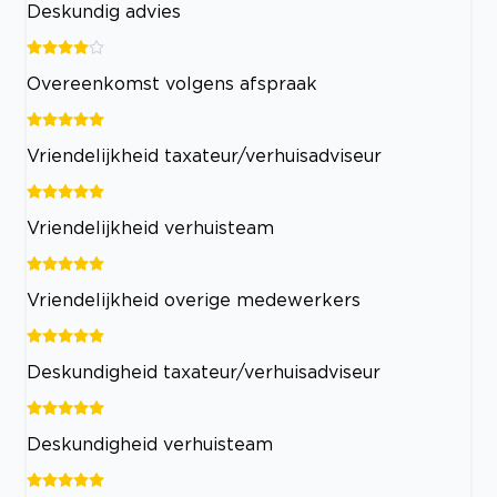
Deskundig advies
Overeenkomst volgens afspraak
Vriendelijkheid taxateur/verhuisadviseur
Vriendelijkheid verhuisteam
Vriendelijkheid overige medewerkers
Deskundigheid taxateur/verhuisadviseur
Deskundigheid verhuisteam