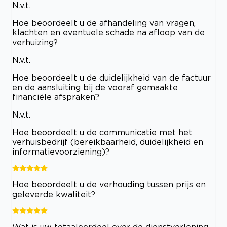
N.v.t.
Hoe beoordeelt u de afhandeling van vragen,
klachten en eventuele schade na afloop van de
verhuizing?
N.v.t.
Hoe beoordeelt u de duidelijkheid van de factuur
en de aansluiting bij de vooraf gemaakte
financiële afspraken?
N.v.t.
Hoe beoordeelt u de communicatie met het
verhuisbedrijf (bereikbaarheid, duidelijkheid en
informatievoorziening)?
Hoe beoordeelt u de verhouding tussen prijs en
geleverde kwaliteit?