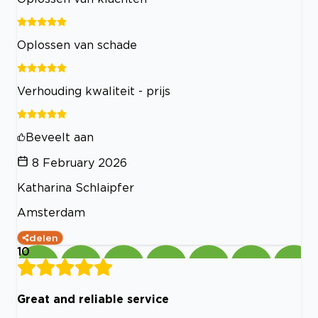
Oplossen van schade
Verhouding kwaliteit - prijs
Beveelt aan
8 February 2026
Katharina Schlaipfer
Amsterdam
delen
10
Great and reliable service