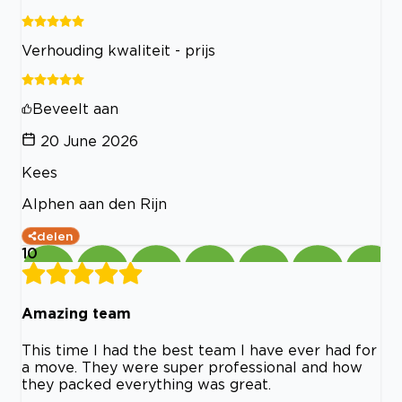
Verhouding kwaliteit - prijs
Beveelt aan
20 June 2026
Kees
Alphen aan den Rijn
delen
10
Amazing team
This time I had the best team I have ever had for
a move. They were super professional and how
they packed everything was great.