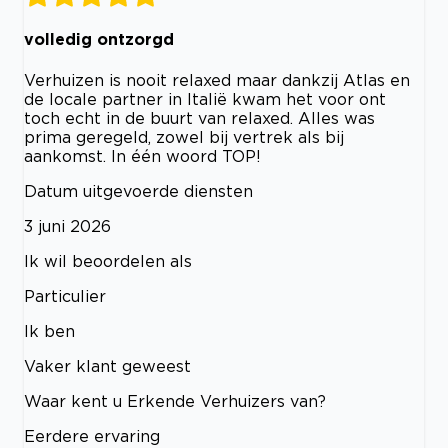
volledig ontzorgd
Verhuizen is nooit relaxed maar dankzij Atlas en
de locale partner in Italië kwam het voor ont
toch echt in de buurt van relaxed. Alles was
prima geregeld, zowel bij vertrek als bij
aankomst. In één woord TOP!
Datum uitgevoerde diensten
3 juni 2026
Ik wil beoordelen als
Particulier
Ik ben
Vaker klant geweest
Waar kent u Erkende Verhuizers van?
Eerdere ervaring