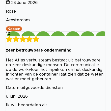
23 June 2026
Rose
Amsterdam
delen
10
zeer betrouwbare onderneming
Het Atlas verhuisteam bestaat uit betrouwbare
en zeer deskundige mensen. De communicatie
op de werkvloer, het inpakken en het deskundig
inrichten van de container laat zien dat ze weten
wat er moet gebeuren.
Datum uitgevoerde diensten
8 juni 2026
Ik wil beoordelen als