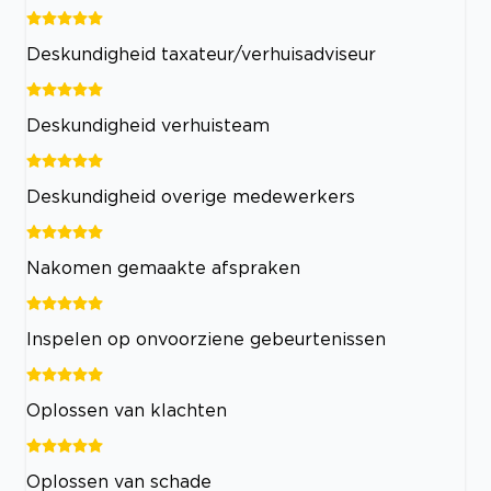
Deskundigheid taxateur/verhuisadviseur
Deskundigheid verhuisteam
Deskundigheid overige medewerkers
Nakomen gemaakte afspraken
Inspelen op onvoorziene gebeurtenissen
Oplossen van klachten
Oplossen van schade