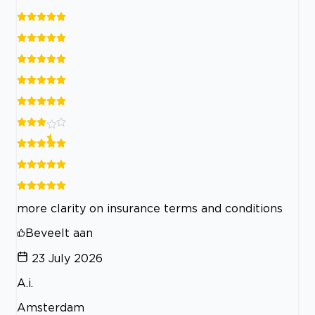
more clarity on insurance terms and conditions
Beveelt aan
23 July 2026
A.i.
Amsterdam