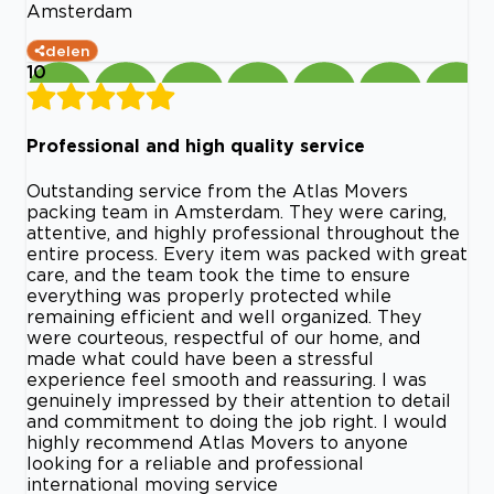
Amsterdam
delen
10
Professional and high quality service
Outstanding service from the Atlas Movers
packing team in Amsterdam. They were caring,
attentive, and highly professional throughout the
entire process. Every item was packed with great
care, and the team took the time to ensure
everything was properly protected while
remaining efficient and well organized. They
were courteous, respectful of our home, and
made what could have been a stressful
experience feel smooth and reassuring. I was
genuinely impressed by their attention to detail
and commitment to doing the job right. I would
highly recommend Atlas Movers to anyone
looking for a reliable and professional
international moving service