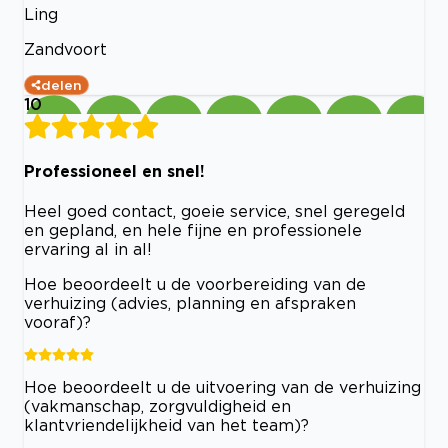
Ling
Zandvoort
delen
10
Professioneel en snel!
Heel goed contact, goeie service, snel geregeld
en gepland, en hele fijne en professionele
ervaring al in al!
Hoe beoordeelt u de voorbereiding van de
verhuizing (advies, planning en afspraken
vooraf)?
Hoe beoordeelt u de uitvoering van de verhuizing
(vakmanschap, zorgvuldigheid en
klantvriendelijkheid van het team)?