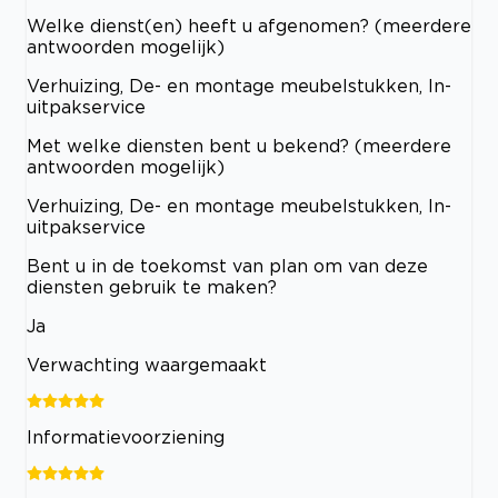
Welke dienst(en) heeft u afgenomen? (meerdere
antwoorden mogelijk)
Verhuizing, De- en montage meubelstukken, In-
uitpakservice
Met welke diensten bent u bekend? (meerdere
antwoorden mogelijk)
Verhuizing, De- en montage meubelstukken, In-
uitpakservice
Bent u in de toekomst van plan om van deze
diensten gebruik te maken?
Ja
Verwachting waargemaakt
Informatievoorziening