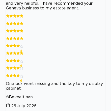
and very helpful. I have recommended your
Geneva business to my estate agent.
One box went missing and the key to my display
cabinet.
Beveelt aan
26 July 2026