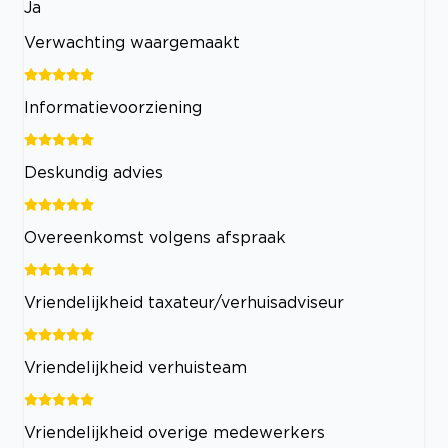
Ja
Verwachting waargemaakt
Informatievoorziening
Deskundig advies
Overeenkomst volgens afspraak
Vriendelijkheid taxateur/verhuisadviseur
Vriendelijkheid verhuisteam
Vriendelijkheid overige medewerkers