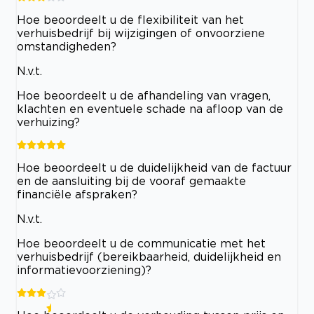
Hoe beoordeelt u de flexibiliteit van het
verhuisbedrijf bij wijzigingen of onvoorziene
omstandigheden?
N.v.t.
Hoe beoordeelt u de afhandeling van vragen,
klachten en eventuele schade na afloop van de
verhuizing?
Hoe beoordeelt u de duidelijkheid van de factuur
en de aansluiting bij de vooraf gemaakte
financiële afspraken?
N.v.t.
Hoe beoordeelt u de communicatie met het
verhuisbedrijf (bereikbaarheid, duidelijkheid en
informatievoorziening)?