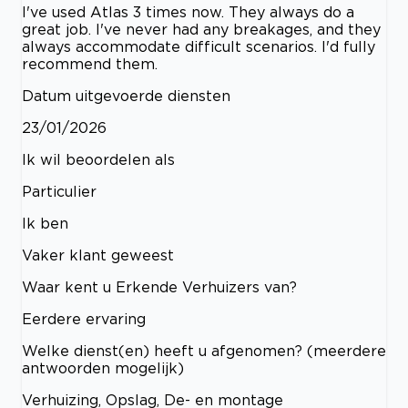
I've used Atlas 3 times now. They always do a
great job. I've never had any breakages, and they
always accommodate difficult scenarios. I'd fully
recommend them.
Datum uitgevoerde diensten
23/01/2026
Ik wil beoordelen als
Particulier
Ik ben
Vaker klant geweest
Waar kent u Erkende Verhuizers van?
Eerdere ervaring
Welke dienst(en) heeft u afgenomen? (meerdere
antwoorden mogelijk)
Verhuizing, Opslag, De- en montage