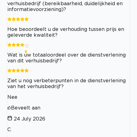
verhuisbedrijf (bereikbaarheid, duidelijkheid en
informatievoorziening)?
Hoe beoordeelt u de verhouding tussen prijs en
geleverde kwaliteit?
Wat is uw totaaloordeel over de dienstverlening
van dit verhuisbedrijf?
Ziet u nog verbeterpunten in de dienstverlening
van het verhuisbedrijf?
Nee
Beveelt aan
24 July 2026
C.