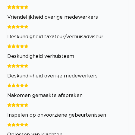
Vriendelijkheid overige medewerkers
Deskundigheid taxateur/verhuisadviseur
Deskundigheid verhuisteam
Deskundigheid overige medewerkers
Nakomen gemaakte afspraken
Inspelen op onvoorziene gebeurtenissen
Oplossen van klachten