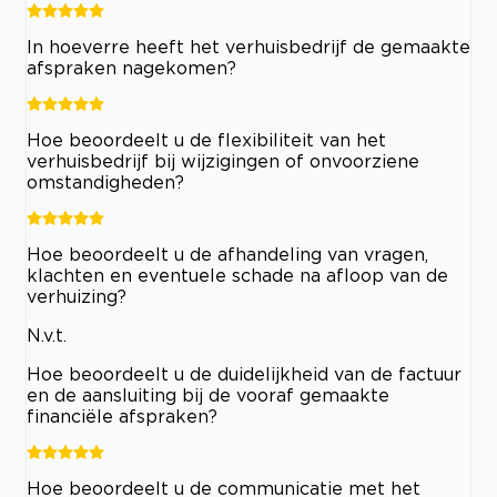
In hoeverre heeft het verhuisbedrijf de gemaakte
afspraken nagekomen?
Hoe beoordeelt u de flexibiliteit van het
verhuisbedrijf bij wijzigingen of onvoorziene
omstandigheden?
Hoe beoordeelt u de afhandeling van vragen,
klachten en eventuele schade na afloop van de
verhuizing?
N.v.t.
Hoe beoordeelt u de duidelijkheid van de factuur
en de aansluiting bij de vooraf gemaakte
financiële afspraken?
Hoe beoordeelt u de communicatie met het