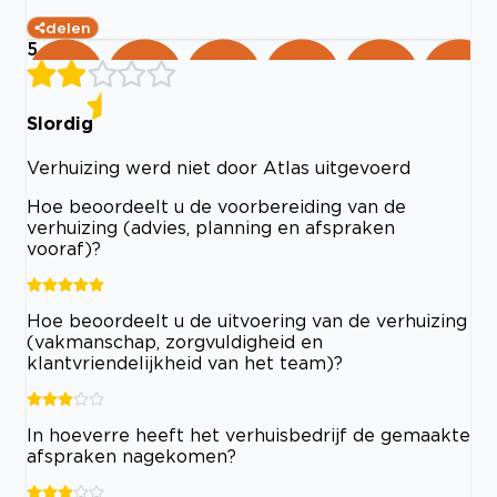
delen
5
Slordig
Verhuizing werd niet door Atlas uitgevoerd
Hoe beoordeelt u de voorbereiding van de
verhuizing (advies, planning en afspraken
vooraf)?
Hoe beoordeelt u de uitvoering van de verhuizing
(vakmanschap, zorgvuldigheid en
klantvriendelijkheid van het team)?
In hoeverre heeft het verhuisbedrijf de gemaakte
afspraken nagekomen?