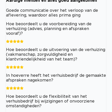
Aardige mensen en alles goed aangekomen
Goede communicatie over het verloop van de
aflevering, waardoor alles prima ging
Hoe beoordeelt u de voorbereiding van de
verhuizing (advies, planning en afspraken
vooraf)?
Hoe beoordeelt u de uitvoering van de verhuizing
(vakmanschap, zorgvuldigheid en
klantvriendelijkheid van het team)?
In hoeverre heeft het verhuisbedrijf de gemaakte
afspraken nagekomen?
Hoe beoordeelt u de flexibiliteit van het
verhuisbedrijf bij wijzigingen of onvoorziene
omstandigheden?