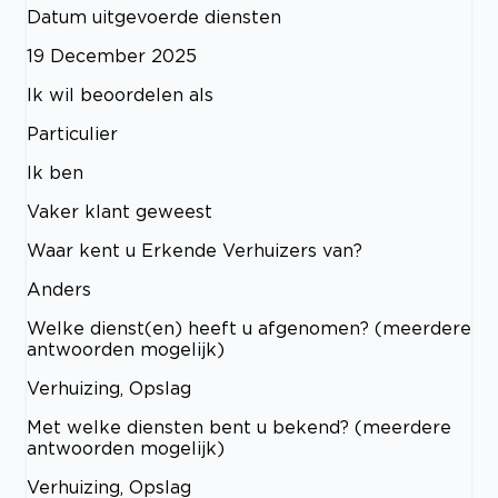
Datum uitgevoerde diensten
19 December 2025
Ik wil beoordelen als
Particulier
Ik ben
Vaker klant geweest
Waar kent u Erkende Verhuizers van?
Anders
Welke dienst(en) heeft u afgenomen? (meerdere
antwoorden mogelijk)
Verhuizing, Opslag
Met welke diensten bent u bekend? (meerdere
antwoorden mogelijk)
Verhuizing, Opslag