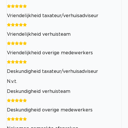
Vriendelijkheid taxateur/verhuisadviseur
Vriendelijkheid verhuisteam
Vriendelijkheid overige medewerkers
Deskundigheid taxateur/verhuisadviseur
N.v.t.
Deskundigheid verhuisteam
Deskundigheid overige medewerkers