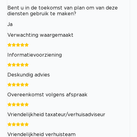
Bent u in de toekomst van plan om van deze
diensten gebruik te maken?
Ja
Verwachting waargemaakt
Informatievoorziening
Deskundig advies
Overeenkomst volgens afspraak
Vriendelijkheid taxateur/verhuisadviseur
Vriendelijkheid verhuisteam