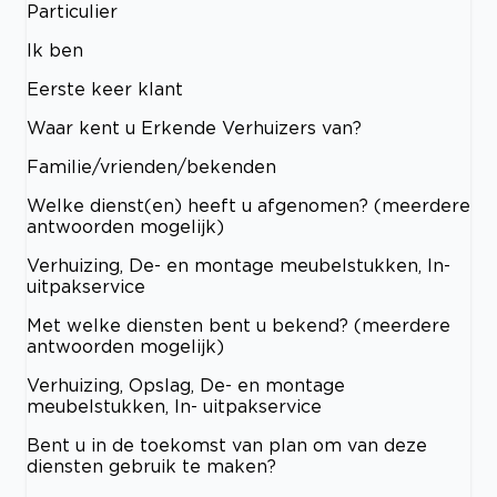
Particulier
Ik ben
Eerste keer klant
Waar kent u Erkende Verhuizers van?
Familie/vrienden/bekenden
Welke dienst(en) heeft u afgenomen? (meerdere
antwoorden mogelijk)
Verhuizing, De- en montage meubelstukken, In-
uitpakservice
Met welke diensten bent u bekend? (meerdere
antwoorden mogelijk)
Verhuizing, Opslag, De- en montage
meubelstukken, In- uitpakservice
Bent u in de toekomst van plan om van deze
diensten gebruik te maken?