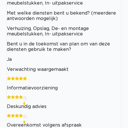
meubelstukken, In- uitpakservice
Met welke diensten bent u bekend? (meerdere
antwoorden mogelijk)
Verhuizing, Opslag, De- en montage
meubelstukken, In- uitpakservice
Bent u in de toekomst van plan om van deze
diensten gebruik te maken?
Ja
Verwachting waargemaakt
Informatievoorziening
Deskundig advies
Overeenkomst volgens afspraak