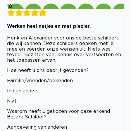
10
Werken heel netjes en met plezier.
Henk en Alexander voor ons de beste schilders
die wij kennen. Deze schilders denken met je
mee en voerden onze wensen uit. Niets was
teveel. Bezitten veel kennis over verfsoorten en
het toepassen ervan.
Hoe heeft u ons bedrijf gevonden?
Familie/vrienden/bekenden
Indien anders:
N.v.t.
Waarom heeft u gekozen voor deze erkend
Betere Schilder?
Aanbeveling van anderen