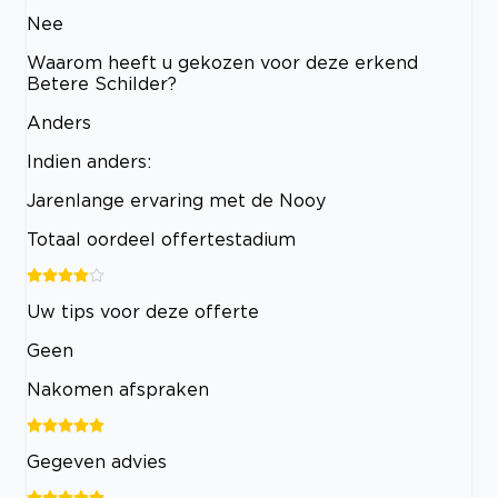
Nee
Waarom heeft u gekozen voor deze erkend
Betere Schilder?
Anders
Indien anders:
Jarenlange ervaring met de Nooy
Totaal oordeel offertestadium
Uw tips voor deze offerte
Geen
Nakomen afspraken
Gegeven advies