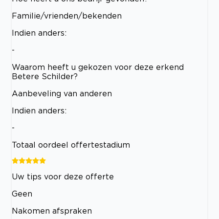
Familie/vrienden/bekenden
Indien anders:
-
Waarom heeft u gekozen voor deze erkend
Betere Schilder?
Aanbeveling van anderen
Indien anders:
-
Totaal oordeel offertestadium
Uw tips voor deze offerte
Geen
Nakomen afspraken