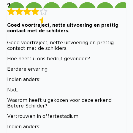
9
Goed voortraject, nette uitvoering en prettig
contact met de schilders.
Goed voortraject, nette uitvoering en prettig
contact met de schilders.
Hoe heeft u ons bedrijf gevonden?
Eerdere ervaring
Indien anders:
N.v.t.
Waarom heeft u gekozen voor deze erkend
Betere Schilder?
Vertrouwen in offertestadium
Indien anders: