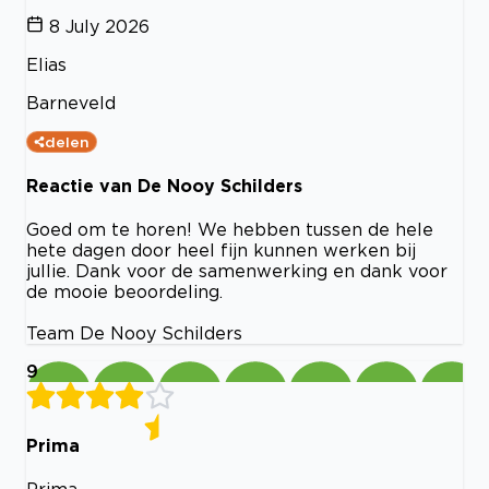
8 July 2026
Elias
Barneveld
delen
Reactie van De Nooy Schilders
Goed om te horen! We hebben tussen de hele
hete dagen door heel fijn kunnen werken bij
jullie. Dank voor de samenwerking en dank voor
de mooie beoordeling.
Team De Nooy Schilders
9
Prima
Prima