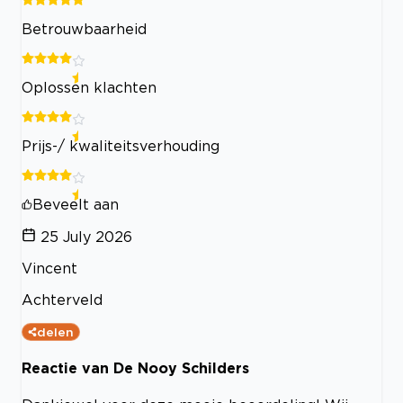
Betrouwbaarheid
Oplossen klachten
Prijs-/ kwaliteitsverhouding
Beveelt aan
25 July 2026
Vincent
Achterveld
delen
Reactie van De Nooy Schilders