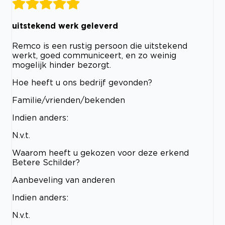
uitstekend werk geleverd
Remco is een rustig persoon die uitstekend
werkt, goed communiceert, en zo weinig
mogelijk hinder bezorgt.
Hoe heeft u ons bedrijf gevonden?
Familie/vrienden/bekenden
Indien anders:
N.v.t.
Waarom heeft u gekozen voor deze erkend
Betere Schilder?
Aanbeveling van anderen
Indien anders:
N.v.t.