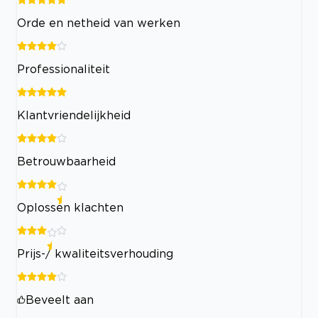
Orde en netheid van werken
Professionaliteit
Klantvriendelijkheid
Betrouwbaarheid
Oplossen klachten
Prijs-/ kwaliteitsverhouding
Beveelt aan