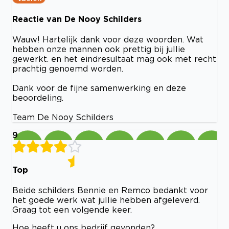
Reactie van De Nooy Schilders
Wauw! Hartelijk dank voor deze woorden. Wat
hebben onze mannen ook prettig bij jullie
gewerkt. en het eindresultaat mag ook met recht
prachtig genoemd worden.
Dank voor de fijne samenwerking en deze
beoordeling.
Team De Nooy Schilders
9
Top
Beide schilders Bennie en Remco bedankt voor
het goede werk wat jullie hebben afgeleverd.
Graag tot een volgende keer.
Hoe heeft u ons bedrijf gevonden?