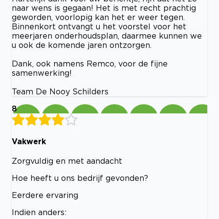
naar wens is gegaan! Het is met recht prachtig
geworden, voorlopig kan het er weer tegen.
Binnenkort ontvangt u het voorstel voor het
meerjaren onderhoudsplan, daarmee kunnen we
u ook de komende jaren ontzorgen.
Dank, ook namens Remco, voor de fijne
samenwerking!
Team De Nooy Schilders
8
Vakwerk
Zorgvuldig en met aandacht
Hoe heeft u ons bedrijf gevonden?
Eerdere ervaring
Indien anders: