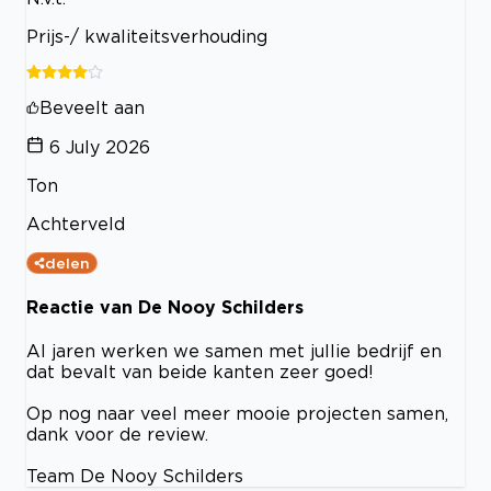
Prijs-/ kwaliteitsverhouding
Beveelt aan
6 July 2026
Ton
Achterveld
delen
Reactie van De Nooy Schilders
Al jaren werken we samen met jullie bedrijf en
dat bevalt van beide kanten zeer goed!
Op nog naar veel meer mooie projecten samen,
dank voor de review.
Team De Nooy Schilders