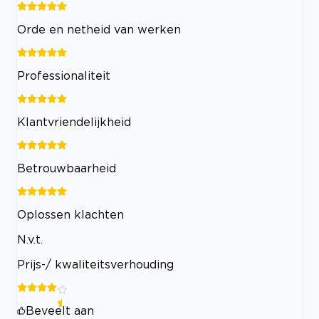
Orde en netheid van werken
Professionaliteit
Klantvriendelijkheid
Betrouwbaarheid
Oplossen klachten
N.v.t.
Prijs-/ kwaliteitsverhouding
Beveelt aan