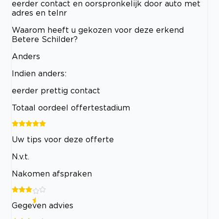
eerder contact en oorspronkelijk door auto met
adres en telnr
Waarom heeft u gekozen voor deze erkend
Betere Schilder?
Anders
Indien anders:
eerder prettig contact
Totaal oordeel offertestadium
Uw tips voor deze offerte
N.v.t.
Nakomen afspraken
Gegeven advies