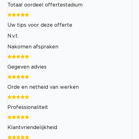
Totaal oordeel offertestadium
Uw tips voor deze offerte
N.v.t.
Nakomen afspraken
Gegeven advies
Orde en netheid van werken
Professionaliteit
Klantvriendelijkheid