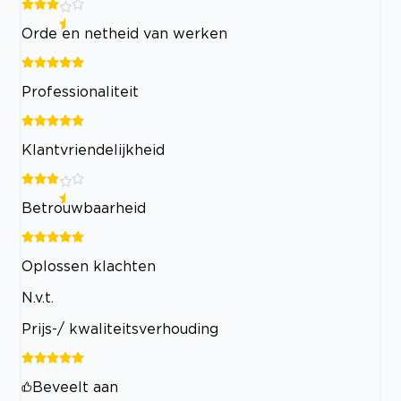
Orde en netheid van werken
Professionaliteit
Klantvriendelijkheid
Betrouwbaarheid
Oplossen klachten
N.v.t.
Prijs-/ kwaliteitsverhouding
Beveelt aan