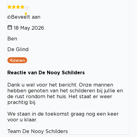
Beveelt aan
18 May 2026
Ben
De Glind
delen
Reactie van De Nooy Schilders
Dank u wel voor het bericht. Onze mannen
hebben genoten van het schilderen bij jullie en
de rust rondom het huis. Het staat er weer
prachtig bij.
We staan in de toekomst graag nog een keer
voor u klaar.
Team De Nooy Schilders