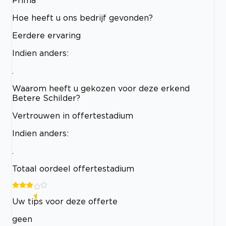
Hoe heeft u ons bedrijf gevonden?
Eerdere ervaring
Indien anders:
.
Waarom heeft u gekozen voor deze erkend
Betere Schilder?
Vertrouwen in offertestadium
Indien anders:
.
Totaal oordeel offertestadium
Uw tips voor deze offerte
geen