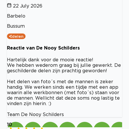
22 July 2026
Barbelo
Bussum
delen
Reactie van De Nooy Schilders
Hartelijk dank voor de mooie reactie!
We hebben wederom graag bij jullie gewerkt. De
geschilderde delen zijn prachtig geworden!
Het delen van foto´s met de mannen is zeker
handig. We werken sinds een tijdje met een app
waarin alle werkbonnen (met foto´s) staan voor
de mannen. Wellicht dat deze soms nog lastig te
vinden zijn hierin. :)
Team De Nooy Schilders
10