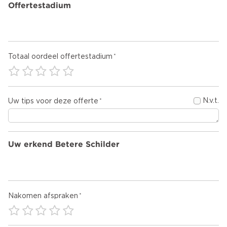
Offertestadium
Totaal oordeel offertestadium
N.v.t.
Uw tips voor deze offerte
Uw erkend Betere Schilder
Nakomen afspraken