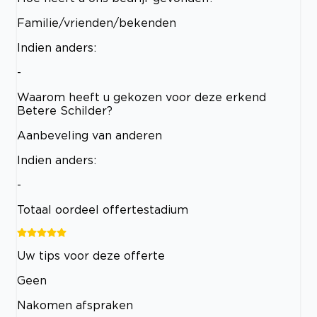
Familie/vrienden/bekenden
Indien anders:
-
Waarom heeft u gekozen voor deze erkend
Betere Schilder?
Aanbeveling van anderen
Indien anders:
-
Totaal oordeel offertestadium
Uw tips voor deze offerte
Geen
Nakomen afspraken