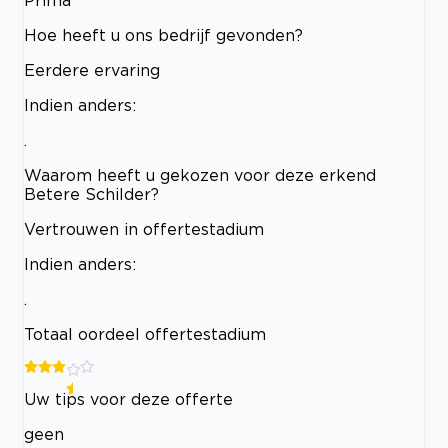
Hoe heeft u ons bedrijf gevonden?
Eerdere ervaring
Indien anders:
.
Waarom heeft u gekozen voor deze erkend
Betere Schilder?
Vertrouwen in offertestadium
Indien anders:
.
Totaal oordeel offertestadium
Uw tips voor deze offerte
geen