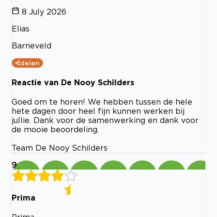
8 July 2026
Elias
Barneveld
delen
Reactie van De Nooy Schilders
Goed om te horen! We hebben tussen de hele
hete dagen door heel fijn kunnen werken bij
jullie. Dank voor de samenwerking en dank voor
de mooie beoordeling.
Team De Nooy Schilders
9
Prima
Prima