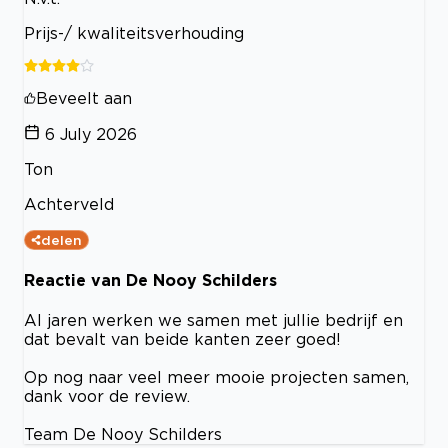
Prijs-/ kwaliteitsverhouding
Beveelt aan
6 July 2026
Ton
Achterveld
delen
Reactie van De Nooy Schilders
Al jaren werken we samen met jullie bedrijf en
dat bevalt van beide kanten zeer goed!
Op nog naar veel meer mooie projecten samen,
dank voor de review.
Team De Nooy Schilders