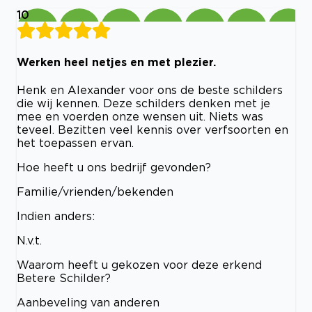
10
Werken heel netjes en met plezier.
Henk en Alexander voor ons de beste schilders
die wij kennen. Deze schilders denken met je
mee en voerden onze wensen uit. Niets was
teveel. Bezitten veel kennis over verfsoorten en
het toepassen ervan.
Hoe heeft u ons bedrijf gevonden?
Familie/vrienden/bekenden
Indien anders:
N.v.t.
Waarom heeft u gekozen voor deze erkend
Betere Schilder?
Aanbeveling van anderen