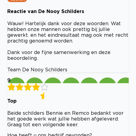
Reactie van De Nooy Schilders
Wauw! Hartelijk dank voor deze woorden. Wat
hebben onze mannen ook prettig bij jullie
gewerkt. en het eindresultaat mag ook met recht
prachtig genoemd worden.
Dank voor de fijne samenwerking en deze
beoordeling.
Team De Nooy Schilders
9
Top
Beide schilders Bennie en Remco bedankt voor
het goede werk wat jullie hebben afgeleverd.
Graag tot een volgende keer.
Hoe heeft u ons bedrijf gevonden?