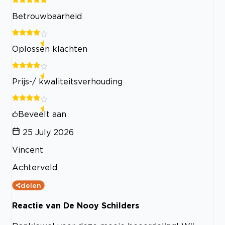
Betrouwbaarheid
Oplossen klachten
Prijs-/ kwaliteitsverhouding
Beveelt aan
25 July 2026
Vincent
Achterveld
delen
Reactie van De Nooy Schilders