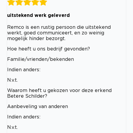
uitstekend werk geleverd
Remco is een rustig persoon die uitstekend
werkt, goed communiceert, en zo weinig
mogelijk hinder bezorgt.
Hoe heeft u ons bedrijf gevonden?
Familie/vrienden/bekenden
Indien anders:
N.v.t.
Waarom heeft u gekozen voor deze erkend
Betere Schilder?
Aanbeveling van anderen
Indien anders:
N.v.t.