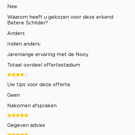
Nee
Waarom heeft u gekozen voor deze erkend
Betere Schilder?
Anders
Indien anders:
Jarenlange ervaring met de Nooy
Totaal oordeel offertestadium
Uw tips voor deze offerte
Geen
Nakomen afspraken
Gegeven advies