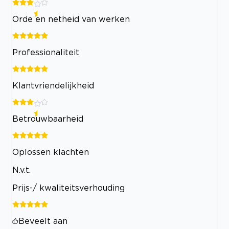
Orde en netheid van werken
Professionaliteit
Klantvriendelijkheid
Betrouwbaarheid
Oplossen klachten
N.v.t.
Prijs-/ kwaliteitsverhouding
Beveelt aan