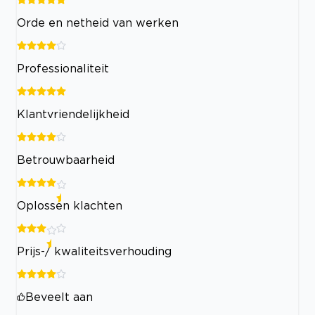
Orde en netheid van werken
Professionaliteit
Klantvriendelijkheid
Betrouwbaarheid
Oplossen klachten
Prijs-/ kwaliteitsverhouding
Beveelt aan