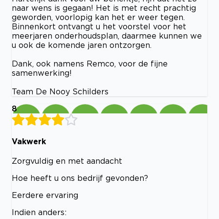
naar wens is gegaan! Het is met recht prachtig
geworden, voorlopig kan het er weer tegen.
Binnenkort ontvangt u het voorstel voor het
meerjaren onderhoudsplan, daarmee kunnen we
u ook de komende jaren ontzorgen.
Dank, ook namens Remco, voor de fijne
samenwerking!
Team De Nooy Schilders
8
Vakwerk
Zorgvuldig en met aandacht
Hoe heeft u ons bedrijf gevonden?
Eerdere ervaring
Indien anders: