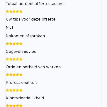
Totaal oordeel offertestadium
Uw tips voor deze offerte
N.v.t.
Nakomen afspraken
Gegeven advies
Orde en netheid van werken
Professionaliteit
Klantvriendelijkheid