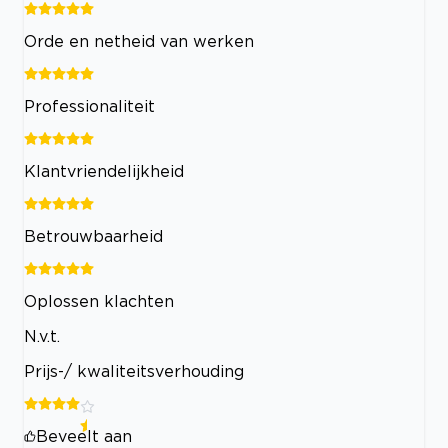
Orde en netheid van werken
Professionaliteit
Klantvriendelijkheid
Betrouwbaarheid
Oplossen klachten
N.v.t.
Prijs-/ kwaliteitsverhouding
Beveelt aan