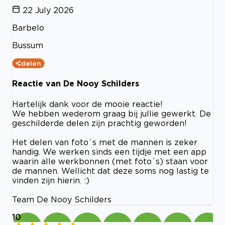
22 July 2026
Barbelo
Bussum
delen
Reactie van De Nooy Schilders
Hartelijk dank voor de mooie reactie!
We hebben wederom graag bij jullie gewerkt. De
geschilderde delen zijn prachtig geworden!
Het delen van foto´s met de mannen is zeker
handig. We werken sinds een tijdje met een app
waarin alle werkbonnen (met foto´s) staan voor
de mannen. Wellicht dat deze soms nog lastig te
vinden zijn hierin. :)
Team De Nooy Schilders
10