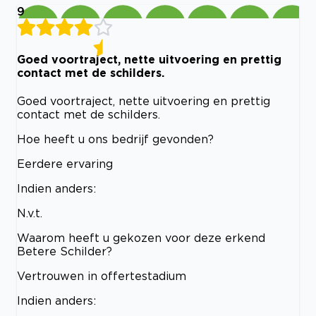
9
Goed voortraject, nette uitvoering en prettig
contact met de schilders.
Goed voortraject, nette uitvoering en prettig
contact met de schilders.
Hoe heeft u ons bedrijf gevonden?
Eerdere ervaring
Indien anders:
N.v.t.
Waarom heeft u gekozen voor deze erkend
Betere Schilder?
Vertrouwen in offertestadium
Indien anders: