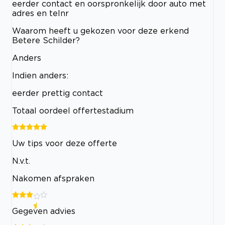
eerder contact en oorspronkelijk door auto met
adres en telnr
Waarom heeft u gekozen voor deze erkend
Betere Schilder?
Anders
Indien anders:
eerder prettig contact
Totaal oordeel offertestadium
Uw tips voor deze offerte
N.v.t.
Nakomen afspraken
Gegeven advies