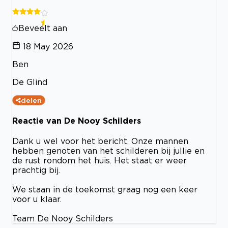
Beveelt aan
18 May 2026
Ben
De Glind
delen
Reactie van De Nooy Schilders
Dank u wel voor het bericht. Onze mannen
hebben genoten van het schilderen bij jullie en
de rust rondom het huis. Het staat er weer
prachtig bij.
We staan in de toekomst graag nog een keer
voor u klaar.
Team De Nooy Schilders