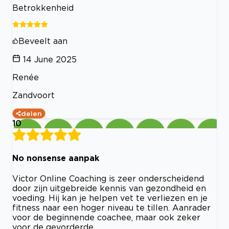
Betrokkenheid
Beveelt aan
14 June 2025
Renée
Zandvoort
delen
10
No nonsense aanpak
Victor Online Coaching is zeer onderscheidend
door zijn uitgebreide kennis van gezondheid en
voeding. Hij kan je helpen vet te verliezen en je
fitness naar een hoger niveau te tillen. Aanrader
voor de beginnende coachee, maar ook zeker
voor de gevorderde.