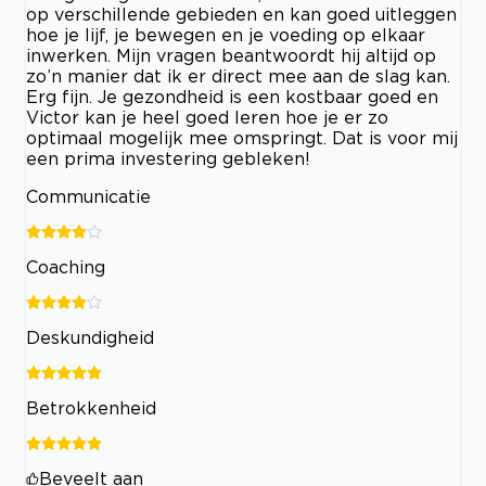
op verschillende gebieden en kan goed uitleggen
hoe je lijf, je bewegen en je voeding op elkaar
inwerken. Mijn vragen beantwoordt hij altijd op
zo’n manier dat ik er direct mee aan de slag kan.
Erg fijn. Je gezondheid is een kostbaar goed en
Victor kan je heel goed leren hoe je er zo
optimaal mogelijk mee omspringt. Dat is voor mij
een prima investering gebleken!
Communicatie
Coaching
Deskundigheid
Betrokkenheid
Beveelt aan