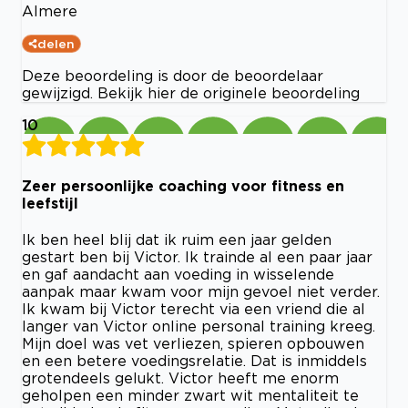
Almere
delen
Deze beoordeling is door de beoordelaar
gewijzigd. Bekijk hier de originele beoordeling
10
Zeer persoonlijke coaching voor fitness en
leefstijl
Ik ben heel blij dat ik ruim een jaar gelden
gestart ben bij Victor. Ik trainde al een paar jaar
en gaf aandacht aan voeding in wisselende
aanpak maar kwam voor mijn gevoel niet verder.
Ik kwam bij Victor terecht via een vriend die al
langer van Victor online personal training kreeg.
Mijn doel was vet verliezen, spieren opbouwen
en een betere voedingsrelatie. Dat is inmiddels
grotendeels gelukt. Victor heeft me enorm
geholpen een minder zwart wit mentaliteit te