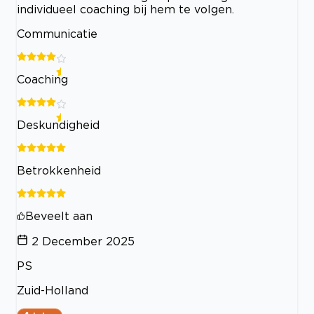
individueel coaching bij hem te volgen.
Communicatie
Coaching
Deskundigheid
Betrokkenheid
Beveelt aan
2 December 2025
PS
Zuid-Holland