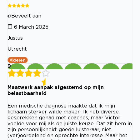
Beveelt aan
6 March 2025
Justus
Utrecht
delen
9
Maatwerk aanpak afgestemd op mijn
belastbaarheid
Een medische diagnose maakte dat ik mijn
lichaam sterker wilde maken. Ik heb diverse
gesprekken gehad met coaches, maar Victor
voelde voor mij als de juiste keuze. Dat zit hem in
zijn persoonlijkheid: goede luisteraar, niet
(ver)oordelend en oprechte interesse. Maar het