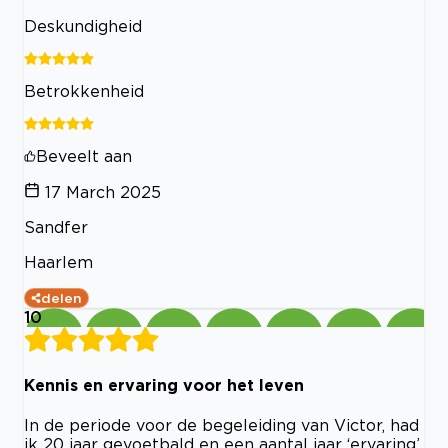
Deskundigheid
Betrokkenheid
Beveelt aan
17 March 2025
Sandfer
Haarlem
delen
10
Kennis en ervaring voor het leven
In de periode voor de begeleiding van Victor, had
ik 20 jaar gevoetbald en een aantal jaar ‘ervaring’