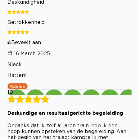
Deskundigheid
Betrokkenheid
Beveelt aan
16 March 2025
Nieck
Hattem
delen
10
Deskundige en resultaatgerichte begeleiding
Ondanks dat ik zelf al jaren train, heb ik een
hoop kunnen opsteken van de begeleiding. Aan
het begin van het traject kampte ik met