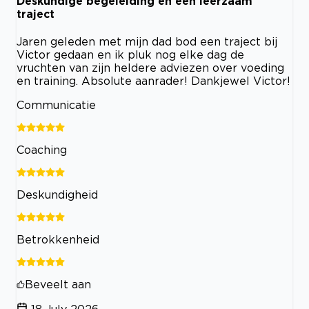
Deskundige begeleiding en een leerzaam
traject
Jaren geleden met mijn dad bod een traject bij
Victor gedaan en ik pluk nog elke dag de
vruchten van zijn heldere adviezen over voeding
en training. Absolute aanrader! Dankjewel Victor!
Communicatie
Coaching
Deskundigheid
Betrokkenheid
Beveelt aan