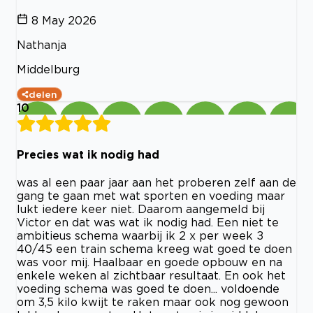
8 May 2026
Nathanja
Middelburg
delen
10
Precies wat ik nodig had
was al een paar jaar aan het proberen zelf aan de
gang te gaan met wat sporten en voeding maar
lukt iedere keer niet. Daarom aangemeld bij
Victor en dat was wat ik nodig had. Een niet te
ambitieus schema waarbij ik 2 x per week ±
40/45 een train schema kreeg wat goed te doen
was voor mij. Haalbaar en goede opbouw en na
enkele weken al zichtbaar resultaat. En ook het
voeding schema was goed te doen... voldoende
om 3,5 kilo kwijt te raken maar ook nog gewoon