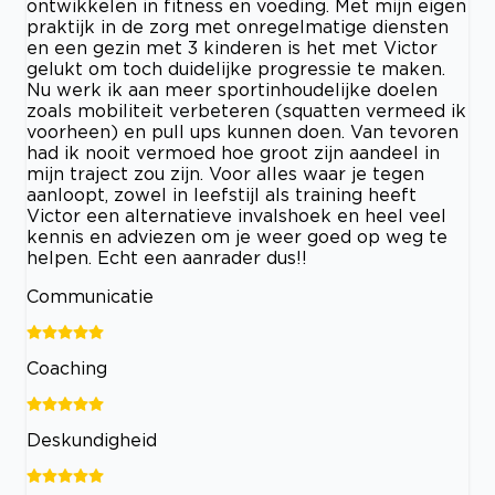
ontwikkelen in fitness en voeding. Met mijn eigen
praktijk in de zorg met onregelmatige diensten
en een gezin met 3 kinderen is het met Victor
gelukt om toch duidelijke progressie te maken.
Nu werk ik aan meer sportinhoudelijke doelen
zoals mobiliteit verbeteren (squatten vermeed ik
voorheen) en pull ups kunnen doen. Van tevoren
had ik nooit vermoed hoe groot zijn aandeel in
mijn traject zou zijn. Voor alles waar je tegen
aanloopt, zowel in leefstijl als training heeft
Victor een alternatieve invalshoek en heel veel
kennis en adviezen om je weer goed op weg te
helpen. Echt een aanrader dus!!
Communicatie
Coaching
Deskundigheid