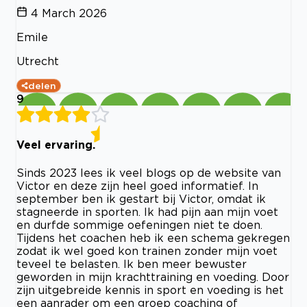
4 March 2026
Emile
Utrecht
delen
9
Veel ervaring.
Sinds 2023 lees ik veel blogs op de website van
Victor en deze zijn heel goed informatief. In
september ben ik gestart bij Victor, omdat ik
stagneerde in sporten. Ik had pijn aan mijn voet
en durfde sommige oefeningen niet te doen.
Tijdens het coachen heb ik een schema gekregen
zodat ik wel goed kon trainen zonder mijn voet
teveel te belasten. Ik ben meer bewuster
geworden in mijn krachttraining en voeding. Door
zijn uitgebreide kennis in sport en voeding is het
een aanrader om een groep coaching of