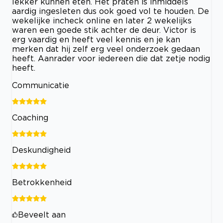
lekker kunnen eten. Het praten is inmiddels
aardig ingesleten dus ook goed vol te houden. De
wekelijke incheck online en later 2 wekelijks
waren een goede stik achter de deur. Victor is
erg vaardig en heeft veel kennis en je kan
merken dat hij zelf erg veel onderzoek gedaan
heeft. Aanrader voor iedereen die dat zetje nodig
heeft.
Communicatie
Coaching
Deskundigheid
Betrokkenheid
Beveelt aan