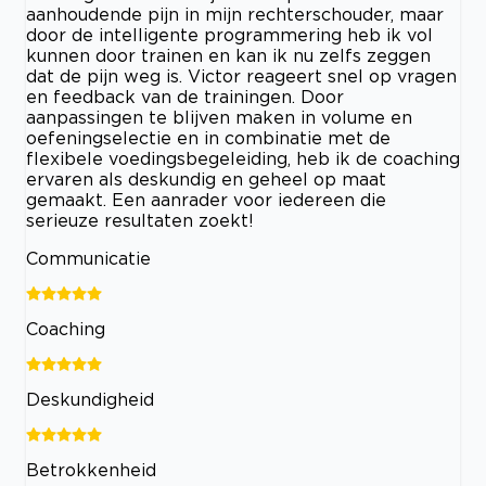
aanhoudende pijn in mijn rechterschouder, maar
door de intelligente programmering heb ik vol
kunnen door trainen en kan ik nu zelfs zeggen
dat de pijn weg is. Victor reageert snel op vragen
en feedback van de trainingen. Door
aanpassingen te blijven maken in volume en
oefeningselectie en in combinatie met de
flexibele voedingsbegeleiding, heb ik de coaching
ervaren als deskundig en geheel op maat
gemaakt. Een aanrader voor iedereen die
serieuze resultaten zoekt!
Communicatie
Coaching
Deskundigheid
Betrokkenheid