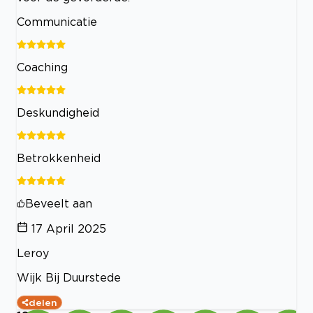
Communicatie
Coaching
Deskundigheid
Betrokkenheid
Beveelt aan
17 April 2025
Leroy
Wijk Bij Duurstede
delen