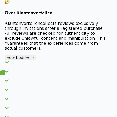
Over
Klantenvertellen
Klantenvertellen
collects reviews exclusively
through invitations after a registered purchase.
All reviews are checked for authenticity to
exclude unlawful content and manipulation. This
guarantees that the experiences come from
actual customers.
Voor bedrijven