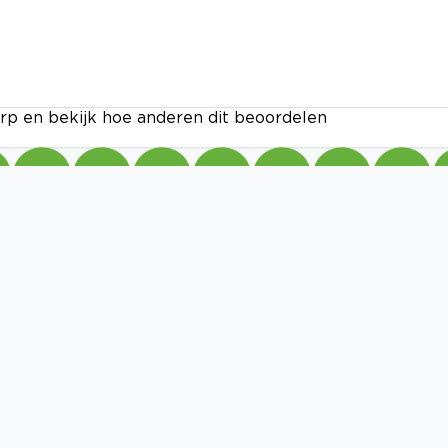
rp en bekijk hoe anderen dit beoordelen