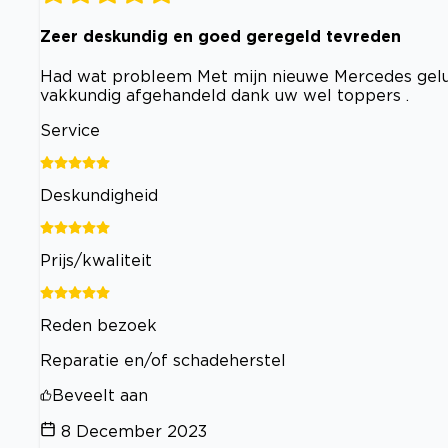
Zeer deskundig en goed geregeld tevreden
Had wat probleem Met mijn nieuwe Mercedes geluk
vakkundig afgehandeld dank uw wel toppers .
Service
Deskundigheid
Prijs/kwaliteit
Reden bezoek
Reparatie en/of schadeherstel
Beveelt aan
8 December 2023