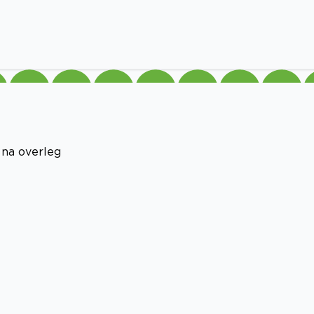
 na overleg