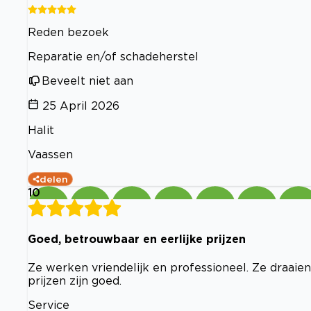
Reden bezoek
Reparatie en/of schadeherstel
Beveelt niet aan
25 April 2026
Halit
Vaassen
delen
10
Goed, betrouwbaar en eerlijke prijzen
Ze werken vriendelijk en professioneel. Ze draaie
prijzen zijn goed.
Service