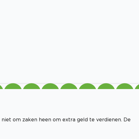
n niet om zaken heen om extra geld te verdienen. De