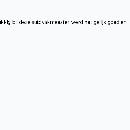
kig bij deze sutovakmeester werd het gelijk goed en