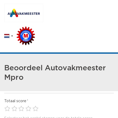
Beoordeel Autovakmeester
Mpro
Totaal score