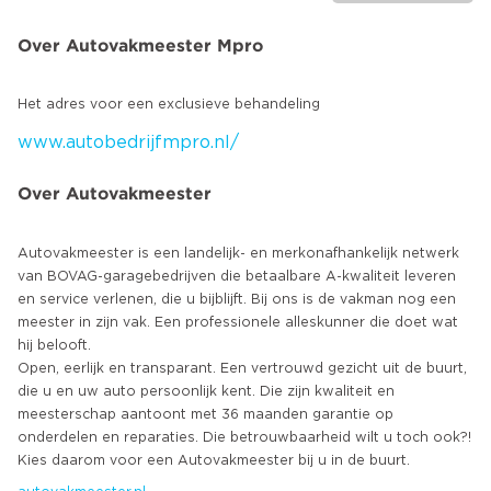
Over Autovakmeester Mpro
www.autobedrijfmpro.nl/
Over Autovakmeester
Autovakmeester is een landelijk- en merkonafhankelijk netwerk
van BOVAG-garagebedrijven die betaalbare A-kwaliteit leveren
en service verlenen, die u bijblijft. Bij ons is de vakman nog een
meester in zijn vak. Een professionele alleskunner die doet wat
hij belooft.
Open, eerlijk en transparant. Een vertrouwd gezicht uit de buurt,
die u en uw auto persoonlijk kent. Die zijn kwaliteit en
meesterschap aantoont met 36 maanden garantie op
onderdelen en reparaties. Die betrouwbaarheid wilt u toch ook?!