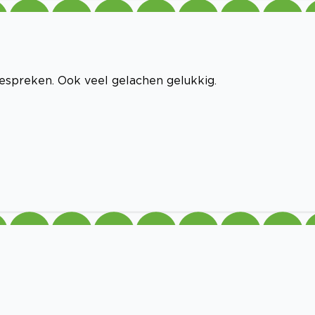
espreken. Ook veel gelachen gelukkig.