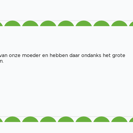
t van onze moeder en hebben daar ondanks het grote
n.