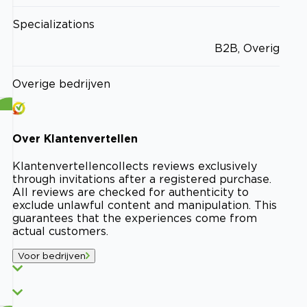
Specializations
B2B, Overig
Overige bedrijven
Over
Klantenvertellen
Klantenvertellen
collects reviews exclusively
through invitations after a registered purchase.
All reviews are checked for authenticity to
exclude unlawful content and manipulation. This
guarantees that the experiences come from
actual customers.
Voor bedrijven