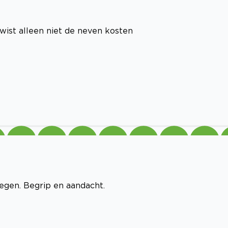
ist alleen niet de neven kosten
egen. Begrip en aandacht.