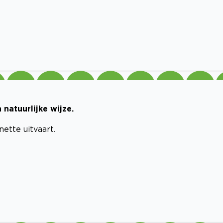
natuurlijke wijze.
nette uitvaart.