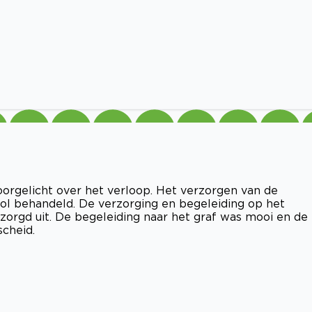
rgelicht over het verloop. Het verzorgen van de
ol behandeld. De verzorging en begeleiding op het
zorgd uit. De begeleiding naar het graf was mooi en de
scheid.