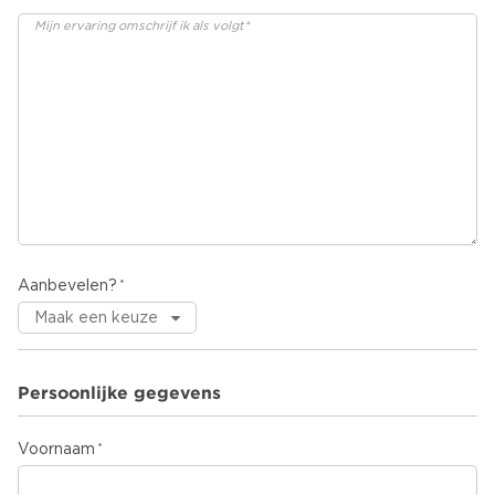
Aanbevelen?
Persoonlijke gegevens
Voornaam