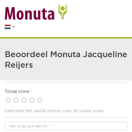
Beoordeel Monuta Jacqueline
Reijers
Totaal score
Selecteer het aantal sterren voor de totale score